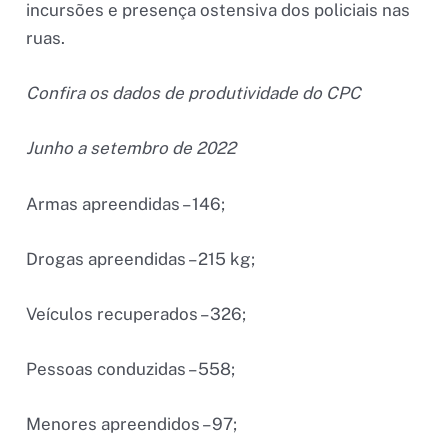
incursões e presença ostensiva dos policiais nas
ruas.
Confira os dados de produtividade do CPC
Junho a setembro de 2022
Armas apreendidas – 146;
Drogas apreendidas – 215 kg;
Veículos recuperados – 326;
Pessoas conduzidas – 558;
Menores apreendidos – 97;