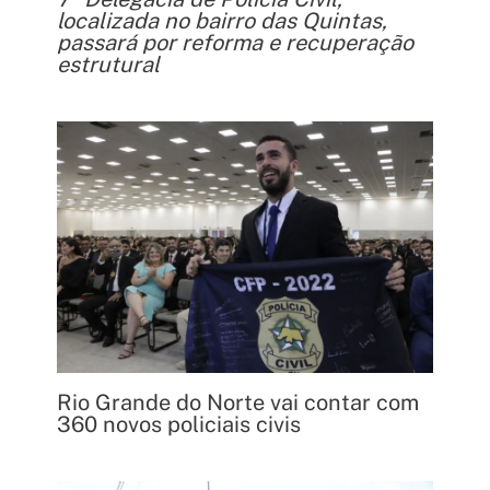
localizada no bairro das Quintas,
passará por reforma e recuperação
estrutural
Rio Grande do Norte vai contar com
360 novos policiais civis