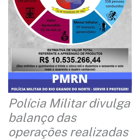
Polícia Militar divulga
balanço das
operações realizadas