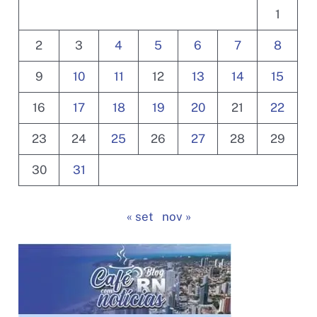
1
2
3
4
5
6
7
8
9
10
11
12
13
14
15
16
17
18
19
20
21
22
23
24
25
26
27
28
29
30
31
« set
nov »