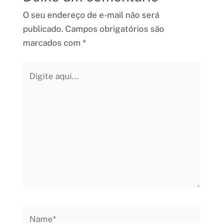
O seu endereço de e-mail não será
publicado.
Campos obrigatórios são
marcados com
*
Digite
aqui...
Name*