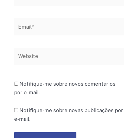
Email*
Website
Notifique-me sobre novos comentários
por e-mail.
Notifique-me sobre novas publicações por
e-mail.