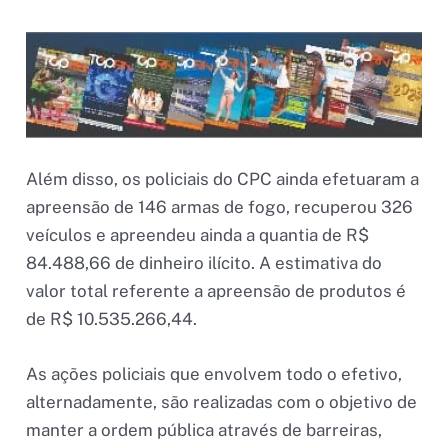
Além disso, os policiais do CPC ainda efetuaram a
apreensão de 146 armas de fogo, recuperou 326
veículos e apreendeu ainda a quantia de R$
84.488,66 de dinheiro ilícito. A estimativa do
valor total referente a apreensão de produtos é
de R$ 10.535.266,44.
As ações policiais que envolvem todo o efetivo,
alternadamente, são realizadas com o objetivo de
manter a ordem pública através de barreiras,