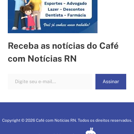
Receba as notícias do Café
com Notícias RN
Digite seu e-mail…
Assinar
Copyright © 2026 Café com Notícias RN. Todos os direitos reservados.