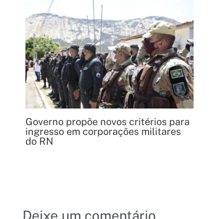
Governo propõe novos critérios para
ingresso em corporações militares
do RN
Deixe um comentário