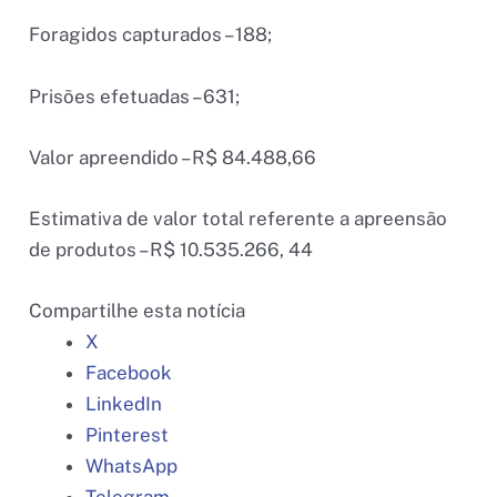
Foragidos capturados – 188;
Prisões efetuadas – 631;
Valor apreendido – R$ 84.488,66
Estimativa de valor total referente a apreensão
de produtos – R$ 10.535.266, 44
Compartilhe esta notícia
X
Facebook
LinkedIn
Pinterest
WhatsApp