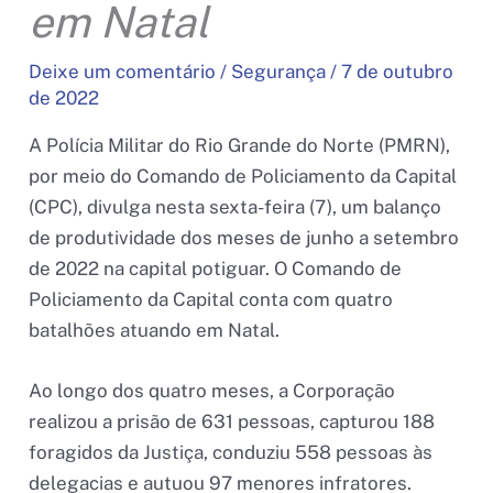
em Natal
Deixe um comentário
/
Segurança
/
7 de outubro
de 2022
A Polícia Militar do Rio Grande do Norte (PMRN),
por meio do Comando de Policiamento da Capital
(CPC), divulga nesta sexta-feira (7), um balanço
de produtividade dos meses de junho a setembro
de 2022 na capital potiguar. O Comando de
Policiamento da Capital conta com quatro
batalhões atuando em Natal.
Ao longo dos quatro meses, a Corporação
realizou a prisão de 631 pessoas, capturou 188
foragidos da Justiça, conduziu 558 pessoas às
delegacias e autuou 97 menores infratores.