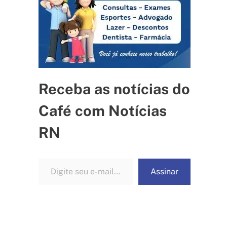
Receba as notícias do
Café com Notícias
RN
Digite seu e-mail…
Assinar