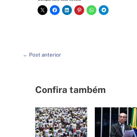
←
Post anterior
Confira também