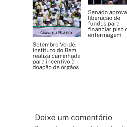
Senado aprova
liberação de
fundos para
financiar piso 
enfermagem
Setembro Verde:
Instituto do Bem
realiza caminhada
para incentivo à
doação de órgãos
Deixe um comentário