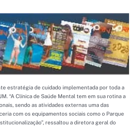
te estratégia de cuidado implementada por toda a
JM. “A Clínica de Saúde Mental tem em sua rotina a
onais, sendo as atividades externas uma das
rceria com os equipamentos sociais como o Parque
titucionalização”, ressaltou a diretora geral do