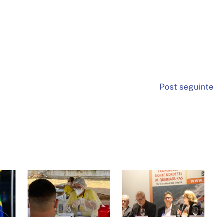
Post seguinte