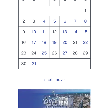
1
2
3
4
5
6
7
8
9
10
11
12
13
14
15
16
17
18
19
20
21
22
23
24
25
26
27
28
29
30
31
« set
nov »