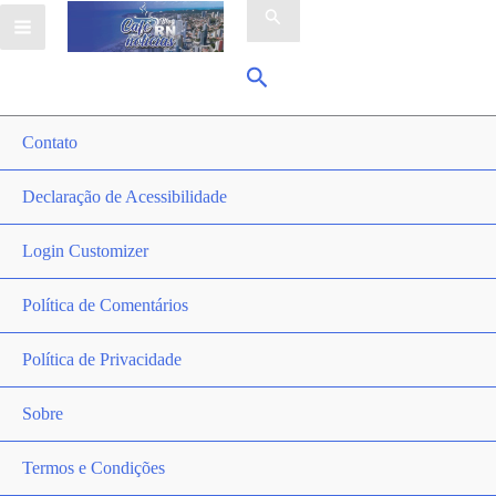
por:
Pesquisar
Contato
Declaração de Acessibilidade
Login Customizer
Política de Comentários
Política de Privacidade
Sobre
Termos e Condições