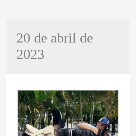
20 de abril de
2023