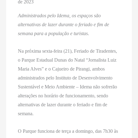
de 2023
Administrados pelo Idema, os espaços são
alternativas de lazer durante o feriado e fim de
semana para a população e turistas
.
Na próxima sexta-feira (21), Feriado de Tiradentes,
o Parque Estadual Dunas do Natal “Jornalista Luiz
Maria Alves” e o Cajueiro de Pirangi, ambos
administrados pelo Instituto de Desenvolvimento
Sustentável e Meio Ambiente – Idema não sofrerão
alterações no horário de funcionamento, sendo
alternativas de lazer durante o feriado e fim de
semana.
O Parque funciona de terça a domingo, das 7h30 às