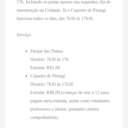
17h, fechando as portas apenas nas segundas, dia de
manutenção da Unidade. Já o Cajueiro de Pirangi
funciona todos os dias, das 7h30 às 17h30.
Serviço:
Parque das Dunas
Horário: 7h30 às 17h
Entrada: R$1,00
Cajueiro de Pirangi
Horário: 7h30 às 17h30
Entrada: R$8,00 (crianças de sete a 12 anos
pagam meia-entrada, assim como estudantes,
professores e idosos, portando carteira
comprobatória).