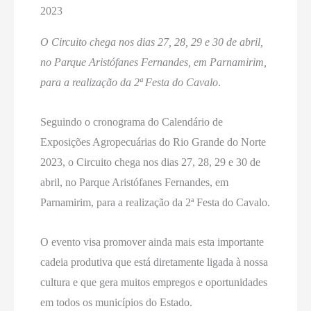
2023
O Circuito chega nos dias 27, 28, 29 e 30 de abril,
no Parque Aristófanes Fernandes, em Parnamirim,
para a realização da 2ª Festa do Cavalo
.
Seguindo o cronograma do Calendário de
Exposições Agropecuárias do Rio Grande do Norte
2023, o Circuito chega nos dias 27, 28, 29 e 30 de
abril, no Parque Aristófanes Fernandes, em
Parnamirim, para a realização da 2ª Festa do Cavalo.
O evento visa promover ainda mais esta importante
cadeia produtiva que está diretamente ligada à nossa
cultura e que gera muitos empregos e oportunidades
em todos os municípios do Estado.