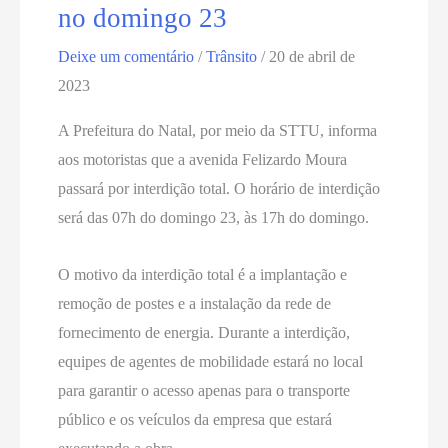
no domingo 23
Deixe um comentário
/
Trânsito
/
20 de abril de
2023
A Prefeitura do Natal, por meio da STTU, informa
aos motoristas que a avenida Felizardo Moura
passará por interdição total. O horário de interdição
será das 07h do domingo 23, às 17h do domingo.
O motivo da interdição total é a implantação e
remoção de postes e a instalação da rede de
fornecimento de energia. Durante a interdição,
equipes de agentes de mobilidade estará no local
para garantir o acesso apenas para o transporte
público e os veículos da empresa que estará