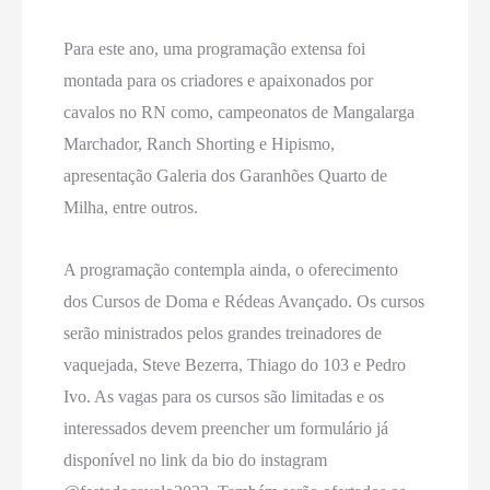
Para este ano, uma programação extensa foi
montada para os criadores e apaixonados por
cavalos no RN como, campeonatos de Mangalarga
Marchador, Ranch Shorting e Hipismo,
apresentação Galeria dos Garanhões Quarto de
Milha, entre outros.
A programação contempla ainda, o oferecimento
dos Cursos de Doma e Rédeas Avançado. Os cursos
serão ministrados pelos grandes treinadores de
vaquejada, Steve Bezerra, Thiago do 103 e Pedro
Ivo. As vagas para os cursos são limitadas e os
interessados devem preencher um formulário já
disponível no link da bio do instagram