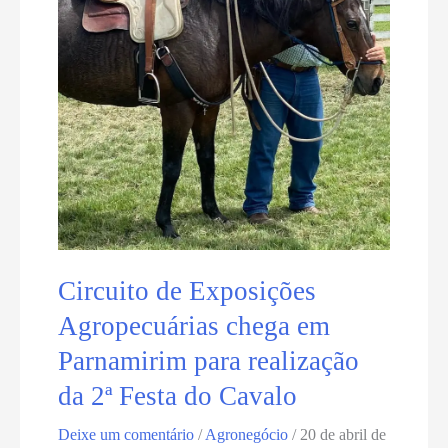
Circuito de Exposições
Agropecuárias chega em
Parnamirim para realização
da 2ª Festa do Cavalo
Deixe um comentário
/
Agronegócio
/
20 de abril de