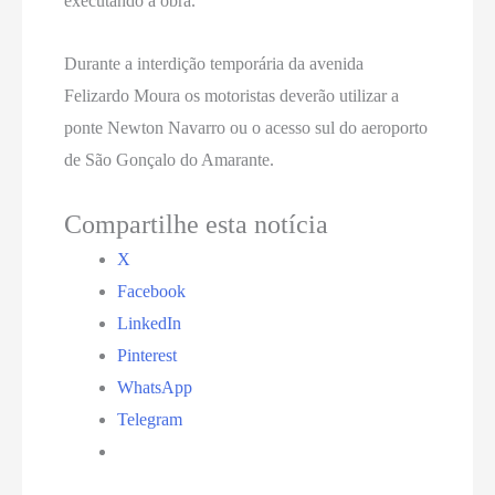
executando a obra.
Durante a interdição temporária da avenida
Felizardo Moura os motoristas deverão utilizar a
ponte Newton Navarro ou o acesso sul do aeroporto
de São Gonçalo do Amarante.
Compartilhe esta notícia
X
Facebook
LinkedIn
Pinterest
WhatsApp
Telegram