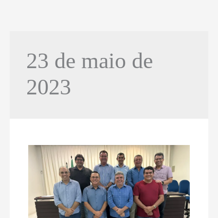
23 de maio de
2023