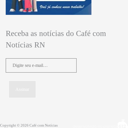
Receba as notícias do Café com
Notícias RN
Digite
seu
e-
mail…
Assinar
Copyright © 2026 Café com Notícias