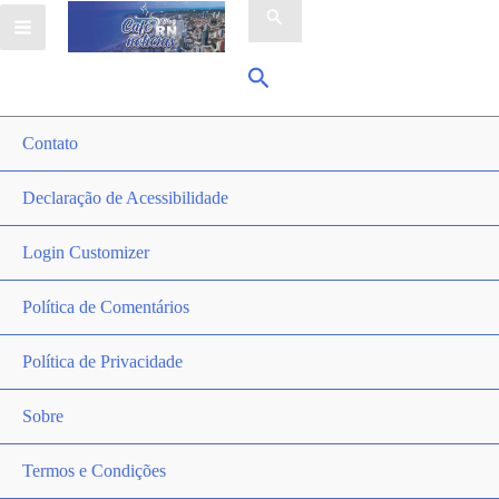
por:
Pesquisar
Contato
Declaração de Acessibilidade
Login Customizer
Política de Comentários
Política de Privacidade
Sobre
Termos e Condições