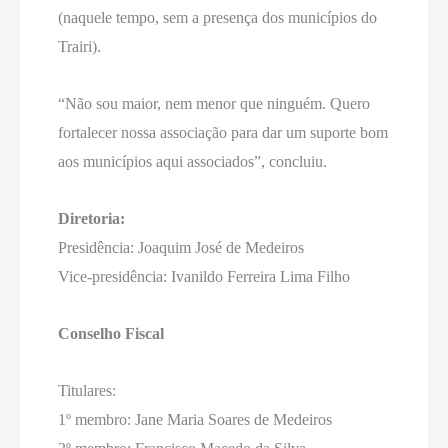
(naquele tempo, sem a presença dos municípios do
Trairi).
“Não sou maior, nem menor que ninguém. Quero
fortalecer nossa associação para dar um suporte bom
aos municípios aqui associados”, concluiu.
Diretoria:
Presidência: Joaquim José de Medeiros
Vice-presidência: Ivanildo Ferreira Lima Filho
Conselho Fiscal
Titulares:
1º membro: Jane Maria Soares de Medeiros