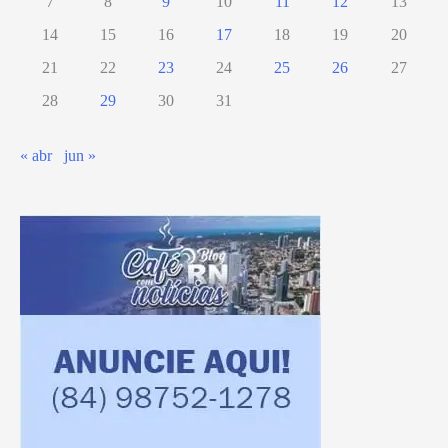
7
8
9
10
11
12
13
14
15
16
17
18
19
20
21
22
23
24
25
26
27
28
29
30
31
« abr
jun »