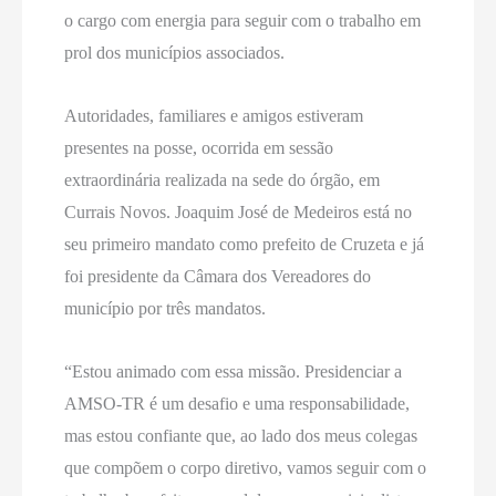
o cargo com energia para seguir com o trabalho em
prol dos municípios associados.
Autoridades, familiares e amigos estiveram
presentes na posse, ocorrida em sessão
extraordinária realizada na sede do órgão, em
Currais Novos. Joaquim José de Medeiros está no
seu primeiro mandato como prefeito de Cruzeta e já
foi presidente da Câmara dos Vereadores do
município por três mandatos.
“Estou animado com essa missão. Presidenciar a
AMSO-TR é um desafio e uma responsabilidade,
mas estou confiante que, ao lado dos meus colegas
que compõem o corpo diretivo, vamos seguir com o