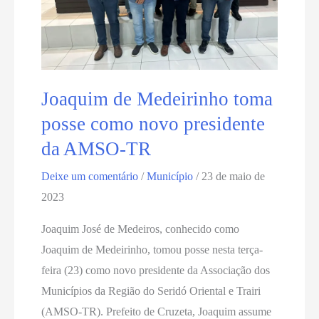
Joaquim de Medeirinho toma
posse como novo presidente
da AMSO-TR
Deixe um comentário
/
Município
/
23 de maio de
2023
Joaquim José de Medeiros, conhecido como
Joaquim de Medeirinho, tomou posse nesta terça-
feira (23) como novo presidente da Associação dos
Municípios da Região do Seridó Oriental e Trairi
(AMSO-TR). Prefeito de Cruzeta, Joaquim assume