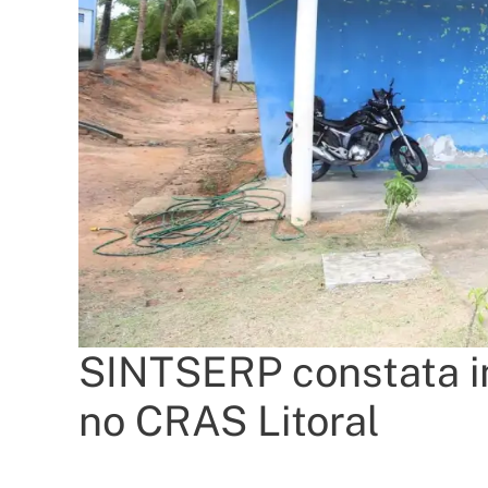
SINTSERP constata i
no CRAS Litoral