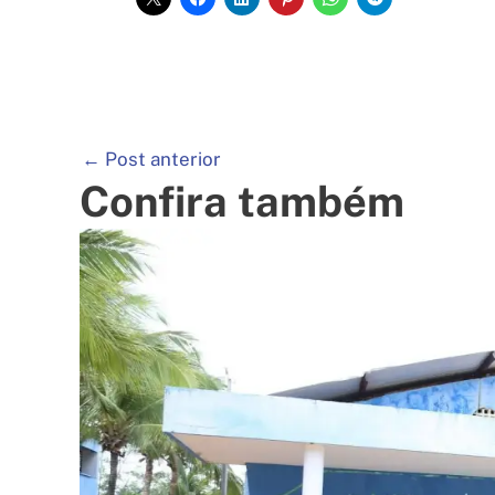
←
Post anterior
Confira também