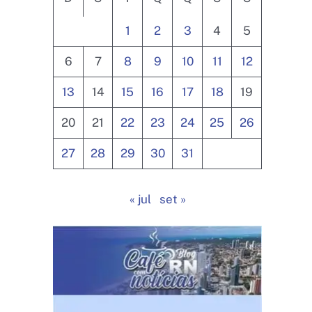
1
2
3
4
5
6
7
8
9
10
11
12
13
14
15
16
17
18
19
20
21
22
23
24
25
26
27
28
29
30
31
« jul
set »