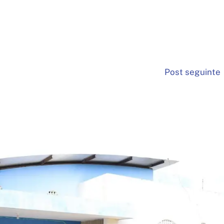
Post seguinte