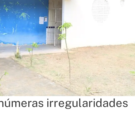
númeras irregularidades