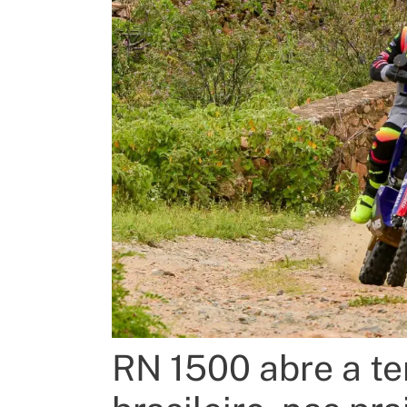
RN 1500 abre a te