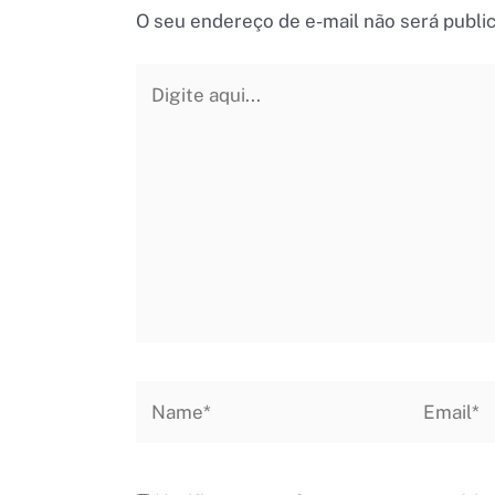
O seu endereço de e-mail não será publi
Digite
aqui...
Name*
Email*