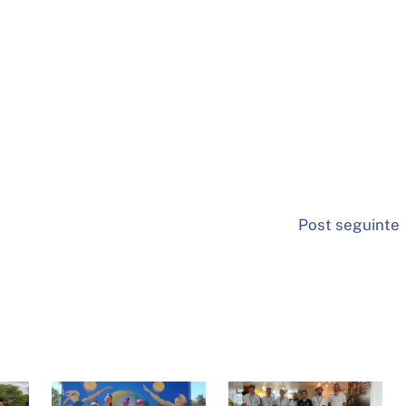
Post seguinte