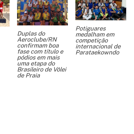
Potiguares
Duplas do
medalham em
Aeroclube/RN
competição
confirmam boa
internacional de
fase com título e
Parataekowndo
pódios em mais
uma etapa do
Brasileiro de Vôlei
de Praia