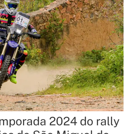
mporada 2024 do rally