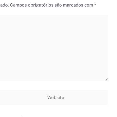
cado.
Campos obrigatórios são marcados com
*
Website