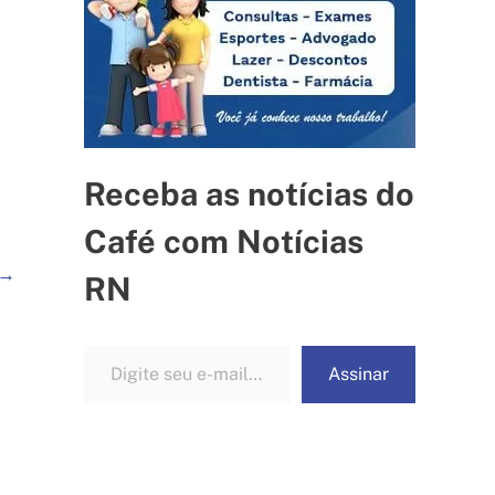
Receba as notícias do
Café com Notícias
→
RN
Digite seu e-mail…
Assinar