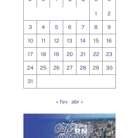
1
2
3
4
5
6
7
8
9
10
11
12
13
14
15
16
17
18
19
20
21
22
23
24
25
26
27
28
29
30
31
« fev
abr »