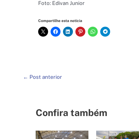
Foto: Edivan Junior
Compartilhe esta notícia
←
Post anterior
Confira também