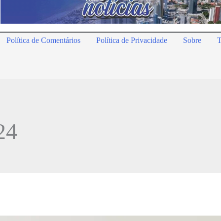
Política de Comentários
Política de Privacidade
Sobre
T
24