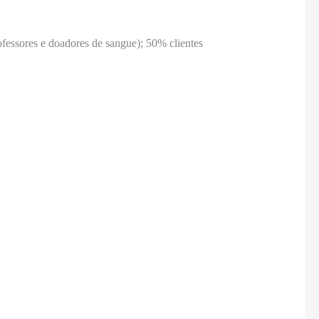
ofessores e doadores de sangue); 50% clientes