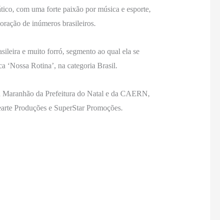
tico, com uma forte paixão por música e esporte,
oração de inúmeros brasileiros.
ileira e muito forró, segmento ao qual ela se
‘Nossa Rotina’, na categoria Brasil.
a Maranhão da Prefeitura do Natal e da CAERN,
arte Produções e SuperStar Promoções.