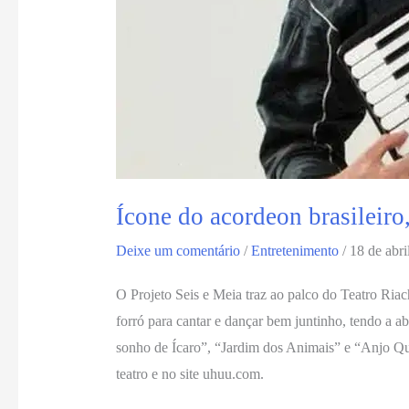
Ícone do acordeon brasileiro
Deixe um comentário
/
Entretenimento
/
18 de abri
O Projeto Seis e Meia traz ao palco do Teatro Ri
forró para cantar e dançar bem juntinho, tendo a 
sonho de Ícaro”, “Jardim dos Animais” e “Anjo Qu
teatro e no site uhuu.com.