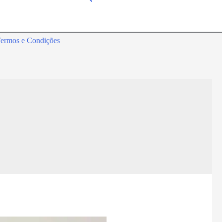
ermos e Condições