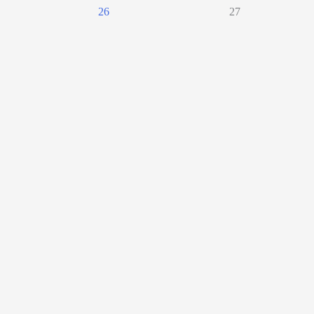
26
27