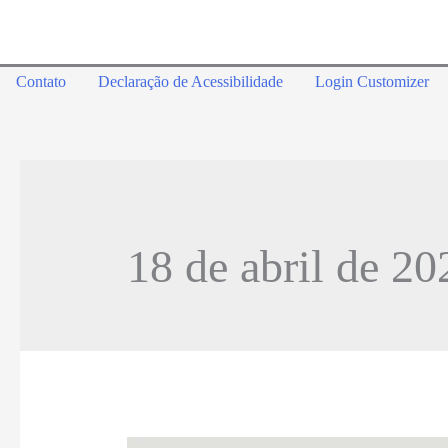
Contato
Declaração de Acessibilidade
Login Customizer
18 de abril de 20