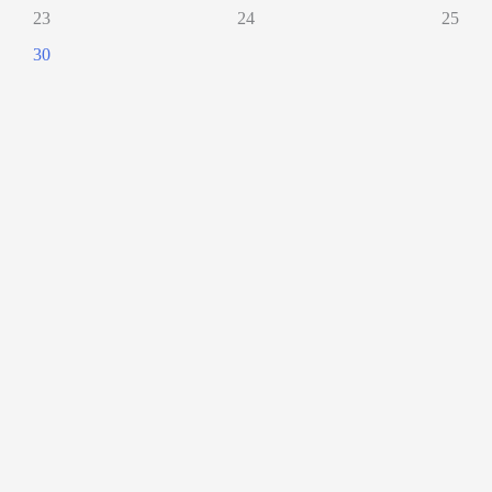
23
24
25
30