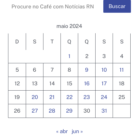
Buscar
maio 2024
D
S
T
Q
Q
S
S
1
2
3
4
5
6
7
8
9
10
11
12
13
14
15
16
17
18
19
20
21
22
23
24
25
26
27
28
29
30
31
« abr
jun »