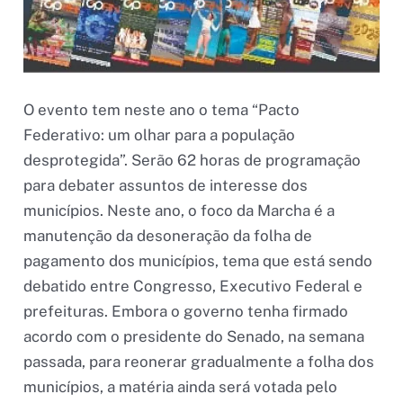
O evento tem neste ano o tema “Pacto
Federativo: um olhar para a população
desprotegida”. Serão 62 horas de programação
para debater assuntos de interesse dos
municípios. Neste ano, o foco da Marcha é a
manutenção da desoneração da folha de
pagamento dos municípios, tema que está sendo
debatido entre Congresso, Executivo Federal e
prefeituras. Embora o governo tenha firmado
acordo com o presidente do Senado, na semana
passada, para reonerar gradualmente a folha dos
municípios, a matéria ainda será votada pelo