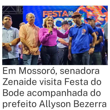
Em Mossoró, senadora
Zenaide visita Festa do
Bode acompanhada do
prefeito Allyson Bezerra