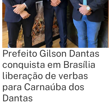
Prefeito Gilson Dantas
conquista em Brasília
liberação de verbas
para Carnaúba dos
Dantas