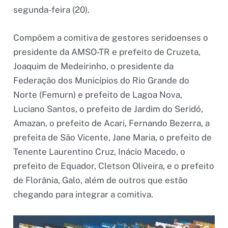
segunda-feira (20).
Compõem a comitiva de gestores seridoenses o
presidente da AMSO-TR e prefeito de Cruzeta,
Joaquim de Medeirinho, o presidente da
Federação dos Municípios do Rio Grande do
Norte (Femurn) e prefeito de Lagoa Nova,
Luciano Santos, o prefeito de Jardim do Seridó,
Amazan, o prefeito de Acari, Fernando Bezerra, a
prefeita de São Vicente, Jane Maria, o prefeito de
Tenente Laurentino Cruz, Inácio Macedo, o
prefeito de Equador, Cletson Oliveira, e o prefeito
de Florânia, Galo, além de outros que estão
chegando para integrar a comitiva.