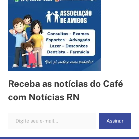
Receba as notícias do Café
com Notícias RN
Digite seu e-mail…
Assinar