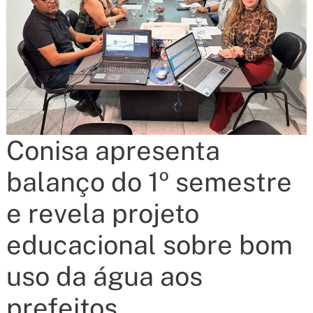
Conisa apresenta
balanço do 1º semestre
e revela projeto
educacional sobre bom
uso da água aos
prefeitos