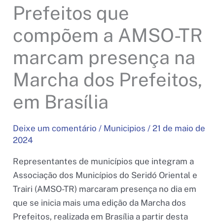
Prefeitos que
compõem a AMSO-TR
marcam presença na
Marcha dos Prefeitos,
em Brasília
Deixe um comentário
/
Municipios
/
21 de maio de
2024
Representantes de municípios que integram a
Associação dos Municípios do Seridó Oriental e
Trairi (AMSO-TR) marcaram presença no dia em
que se inicia mais uma edição da Marcha dos
Prefeitos, realizada em Brasília a partir desta