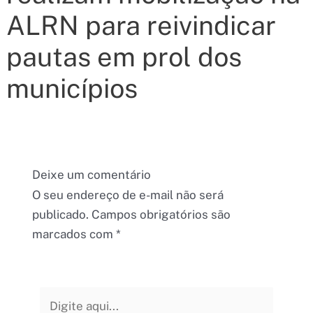
ALRN para reivindicar
pautas em prol dos
municípios
Deixe um comentário
O seu endereço de e-mail não será
publicado.
Campos obrigatórios são
marcados com
*
Digite