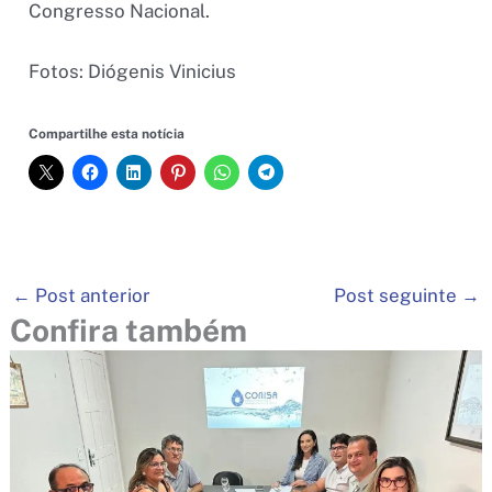
Congresso Nacional.
Fotos: Diógenis Vinicius
Compartilhe esta notícia
←
Post anterior
Post seguinte
→
Confira também