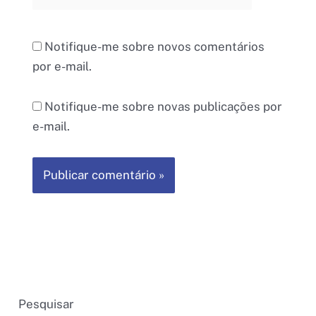
Notifique-me sobre novos comentários
por e-mail.
Notifique-me sobre novas publicações por
e-mail.
Pesquisar