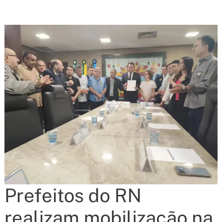
Prefeitos do RN
realizam mobilização na