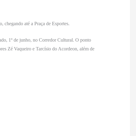
o, chegando até a Praça de Esportes.
do, 1º de junho, no Corredor Cultural. O ponto
tores Zé Vaqueiro e Tarcísio do Acordeon, além de