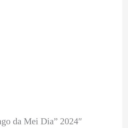
ingo da Mei Dia” 2024″