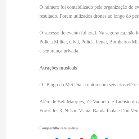
O número foi contabilizado pela organização do e
resultado. Foram utilizados drones ao longo do per
O sucesso do evento foi total. Na segurança, não 
Polícia Militar, Civil, Polícia Penal, Bombeiros Mil
e segurança privada.
Atrações musicais
O “Pingo da Mei Dia” contou com seis trios elétric
Além de Bell Marques, Zé Vaqueiro e Tarcísio do 
Forró dos 3, Nilson Viana, Banda Inala e Dan Vent
Compartilhe esta notícia