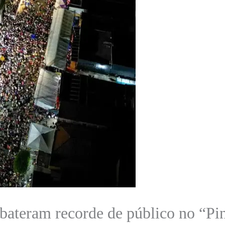
 bateram recorde de público no “P