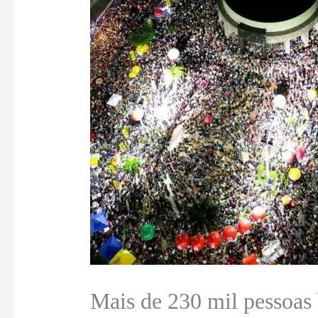
Mais de 230 mil pessoas