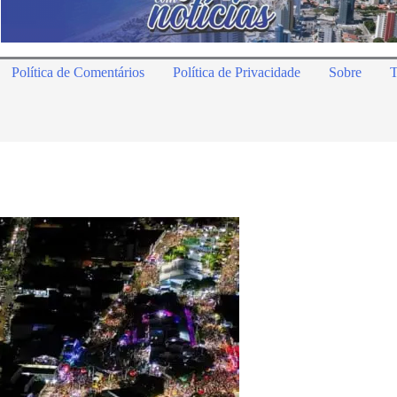
Política de Comentários
Política de Privacidade
Sobre
T