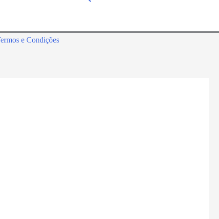
ermos e Condições