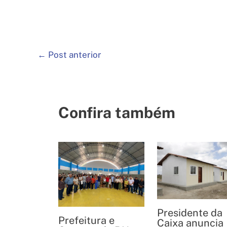
←
Post anterior
Confira também
Presidente da
Prefeitura e
Caixa anuncia