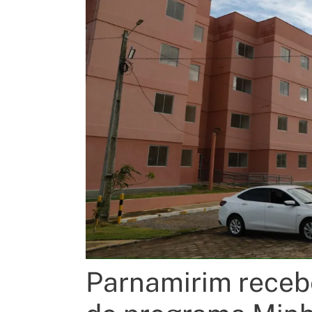
Parnamirim receb