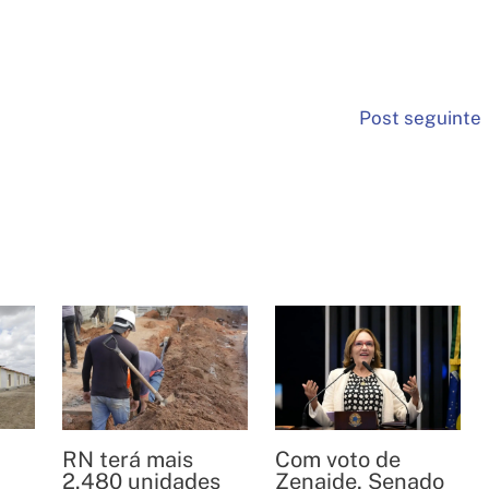
Post seguinte
RN terá mais
Com voto de
2.480 unidades
Zenaide, Senado