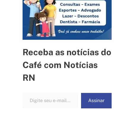
Receba as notícias do
Café com Notícias
RN
Digite seu e-mail…
Assinar