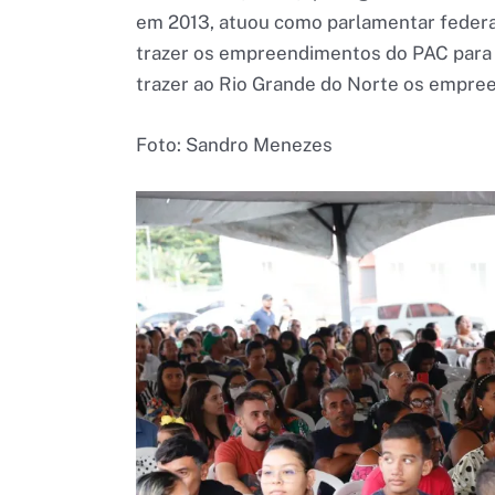
em 2013, atuou como parlamentar federa
trazer os empreendimentos do PAC para o
trazer ao Rio Grande do Norte os empre
Foto: Sandro Menezes