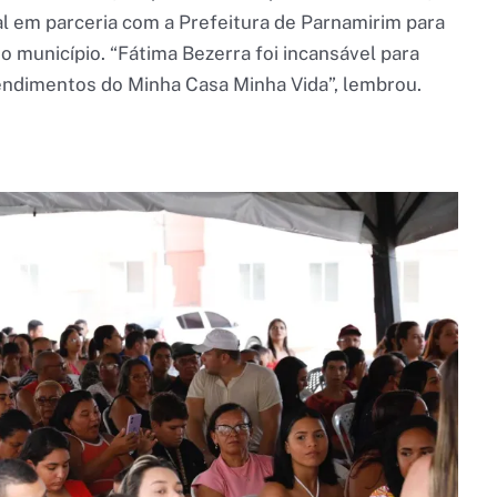
l em parceria com a Prefeitura de Parnamirim para
 município. “Fátima Bezerra foi incansável para
endimentos do Minha Casa Minha Vida”, lembrou.