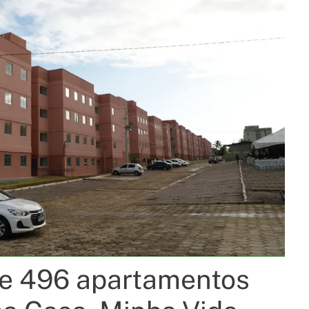
e 496 apartamentos