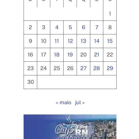
1
2
3
4
5
6
7
8
9
10
11
12
13
14
15
16
17
18
19
20
21
22
23
24
25
26
27
28
29
30
« maio
jul »