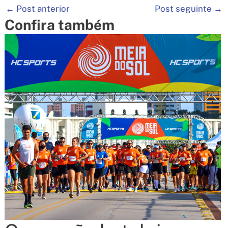
←
Post anterior
Post seguinte
→
Confira também