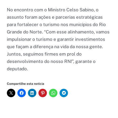
No encontro com o Ministro Celso Sabino, o
assunto foram ações e parcerias estratégicas
para fortalecer o turismo nos municípios do Rio
Grande do Norte. “Com esse alinhamento, vamos
impulsionar o turismo e garantir investimentos
que façam a diferença na vida da nossa gente.
Juntos, seguimos firmes em prol do
desenvolvimento do nosso RN!”, garante o
deputado.
Compartilhe esta notícia