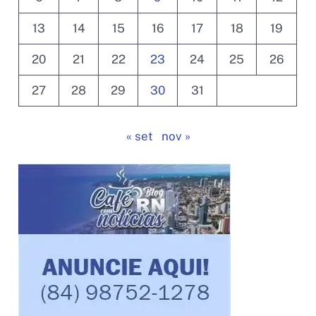
13
14
15
16
17
18
19
20
21
22
23
24
25
26
27
28
29
30
31
« set
nov »