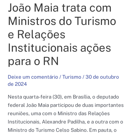
João Maia trata com
Ministros do Turismo
e Relações
Institucionais ações
para o RN
Deixe um comentário
/
Turismo
/
30 de outubro
de 2024
Nesta quarta-feira (30), em Brasília, o deputado
federal João Maia participou de duas importantes
reuniões, uma com o Ministro das Relações
Institucionais, Alexandre Padilha, e a outra com o
Ministro do Turismo Celso Sabino. Em pauta, o