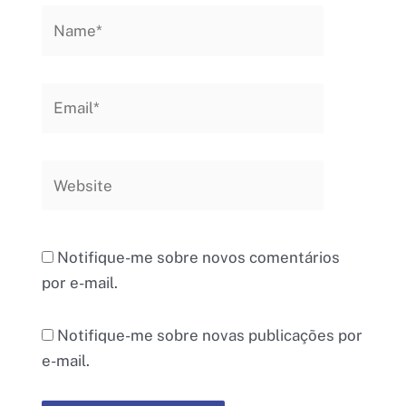
Name*
Email*
Website
Notifique-me sobre novos comentários
por e-mail.
Notifique-me sobre novas publicações por
e-mail.