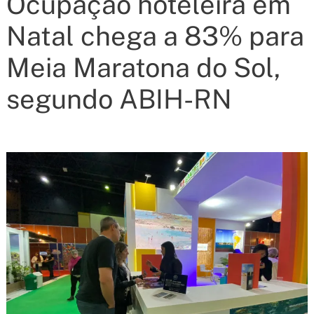
Ocupação hoteleira em
Natal chega a 83% para
Meia Maratona do Sol,
segundo ABIH-RN