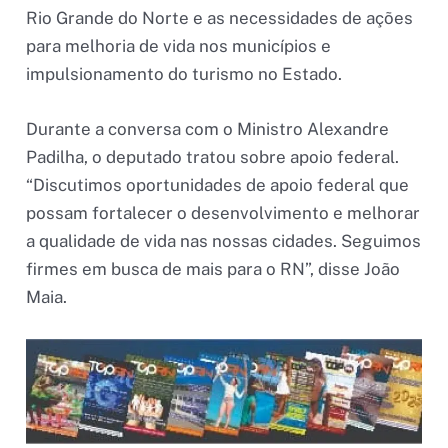
Rio Grande do Norte e as necessidades de ações
para melhoria de vida nos municípios e
impulsionamento do turismo no Estado.
Durante a conversa com o Ministro Alexandre
Padilha, o deputado tratou sobre apoio federal.
“Discutimos oportunidades de apoio federal que
possam fortalecer o desenvolvimento e melhorar
a qualidade de vida nas nossas cidades. Seguimos
firmes em busca de mais para o RN”, disse João
Maia.