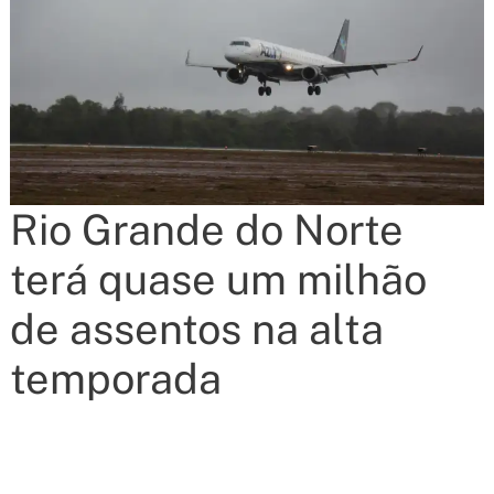
Rio Grande do Norte
terá quase um milhão
de assentos na alta
temporada