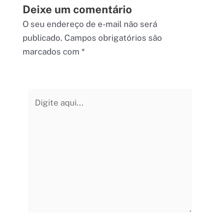
Deixe um comentário
O seu endereço de e-mail não será
publicado.
Campos obrigatórios são
marcados com
*
Digite
aqui...