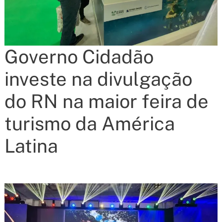
Governo Cidadão
investe na divulgação
do RN na maior feira de
turismo da América
Latina