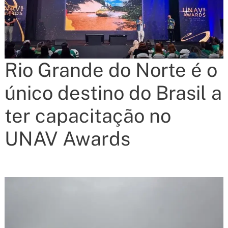
Rio Grande do Norte é o
único destino do Brasil a
ter capacitação no
UNAV Awards