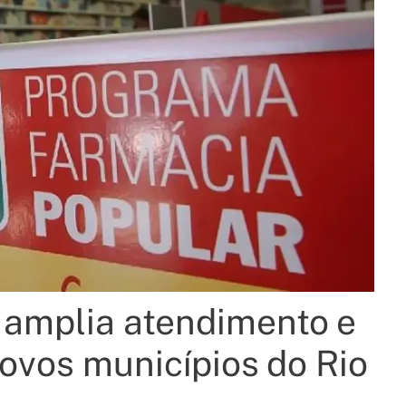
 amplia atendimento e
ovos municípios do Rio