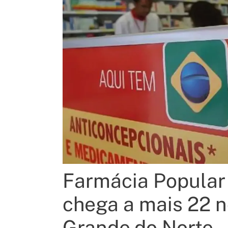
Farmácia Popular
chega a mais 22 n
Grande do Norte