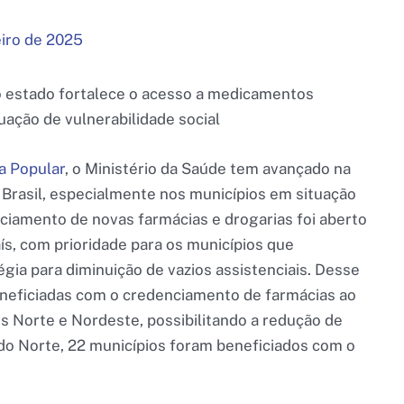
eiro de 2025
 estado fortalece o acesso a medicamentos
uação de vulnerabilidade social
a Popular
, o Ministério da Saúde tem avançado na
Brasil, especialmente nos municípios em situação
nciamento de novas farmácias e drogarias foi aberto
ís, com prioridade para os municípios que
gia para diminuição de vazios assistenciais. Desse
beneficiadas com o credenciamento de farmácias ao
 Norte e Nordeste, possibilitando a redução de
do Norte, 22 municípios foram beneficiados com o