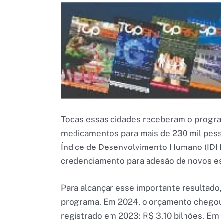
Todas essas cidades receberam o program
medicamentos para mais de 230 mil pess
Índice de Desenvolvimento Humano (IDH)
credenciamento para adesão de novos e
Para alcançar esse importante resultado,
programa. Em 2024, o orçamento chegou 
registrado em 2023: R$ 3,10 bilhões. Em