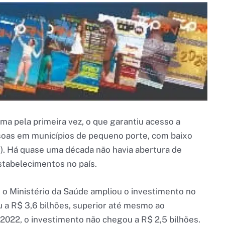
a pela primeira vez, o que garantiu acesso a
oas em municípios de pequeno porte, com baixo
. Há quase uma década não havia abertura de
stabelecimentos no país.
 o Ministério da Saúde ampliou o investimento no
a R$ 3,6 bilhões, superior até mesmo ao
 2022, o investimento não chegou a R$ 2,5 bilhões.