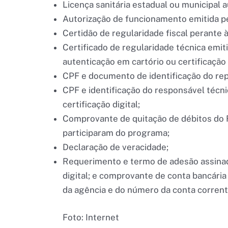
Licença sanitária estadual ou municipal a
Autorização de funcionamento emitida pe
Certidão de regularidade fiscal perante 
Certificado de regularidade técnica emi
autenticação em cartório ou certificação d
CPF e documento de identificação do re
CPF e identificação do responsável técni
certificação digital;
Comprovante de quitação de débitos do 
participaram do programa;
Declaração de veracidade;
Requerimento e termo de adesão assinad
digital; e comprovante de conta bancár
da agência e do número da conta corren
Foto: Internet