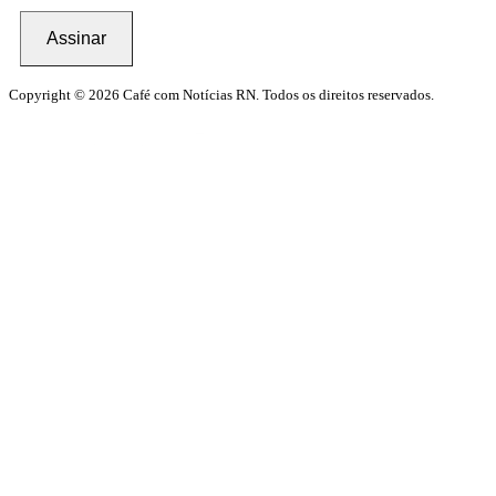
Assinar
Copyright © 2026 Café com Notícias RN. Todos os direitos reservados.