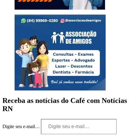
Receba as notícias do Café com Notícias
RN
Digite seu e-mail…