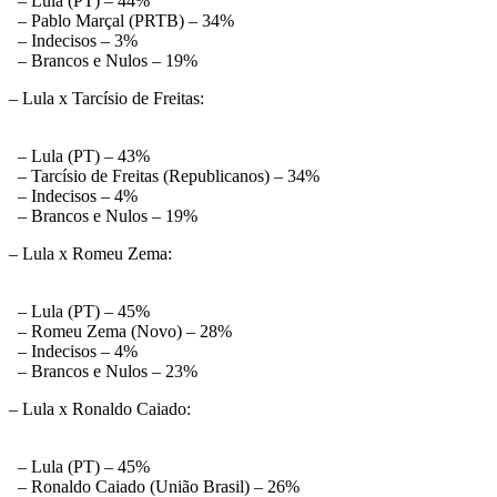
– Lula (PT) – 44%
– Pablo Marçal (PRTB) – 34%
– Indecisos – 3%
– Brancos e Nulos – 19%
– Lula x Tarcísio de Freitas:
– Lula (PT) – 43%
– Tarcísio de Freitas (Republicanos) – 34%
– Indecisos – 4%
– Brancos e Nulos – 19%
– Lula x Romeu Zema:
– Lula (PT) – 45%
– Romeu Zema (Novo) – 28%
– Indecisos – 4%
– Brancos e Nulos – 23%
– Lula x Ronaldo Caiado:
– Lula (PT) – 45%
– Ronaldo Caiado (União Brasil) – 26%