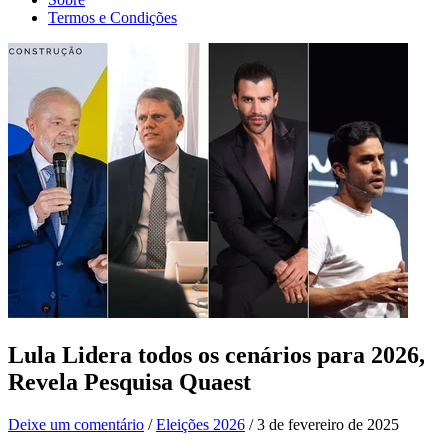
Termos e Condições
Lula Lidera todos os cenários para 2026,
Revela Pesquisa Quaest
Deixe um comentário
/
Eleições 2026
/
3 de fevereiro de 2025