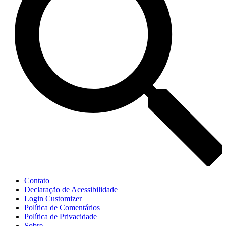
Contato
Declaração de Acessibilidade
Login Customizer
Política de Comentários
Política de Privacidade
Sobre