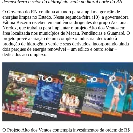
desenvolverá o setor do hidrogênio verde no litoral norte do RN
O Governo do RN continua atuando para ampliar a geração de
energias limpas no Estado. Nesta segunda-feira (10), a governadora
Fátima Bezerra recebeu em audiência dirigentes do grupo Acciona-
Nordex, que trabalha para implantar o projeto Alto dos Ventos em
área localizada nos municípios de Macau, Pendências e Guamaré. O
projeto prevê a criação de um complexo industrial dedicado à
produção de hidrogênio verde e seus derivados, incorporando ainda
dois parques de energia renovável – um eólico e outro solar –
dedicados ao complexo.
O Projeto Alto dos Ventos contempla investimentos da ordem de R$