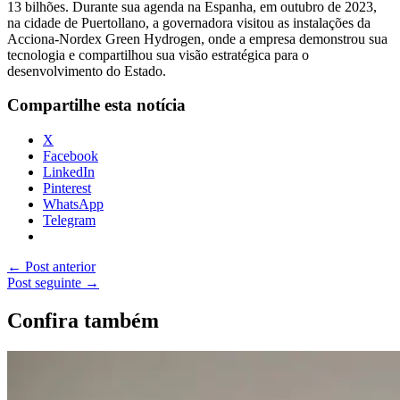
13 bilhões. Durante sua agenda na Espanha, em outubro de 2023,
na cidade de Puertollano, a governadora visitou as instalações da
Acciona-Nordex Green Hydrogen, onde a empresa demonstrou sua
tecnologia e compartilhou sua visão estratégica para o
desenvolvimento do Estado.
Compartilhe esta notícia
X
Facebook
LinkedIn
Pinterest
WhatsApp
Telegram
←
Post anterior
Post seguinte
→
Confira também