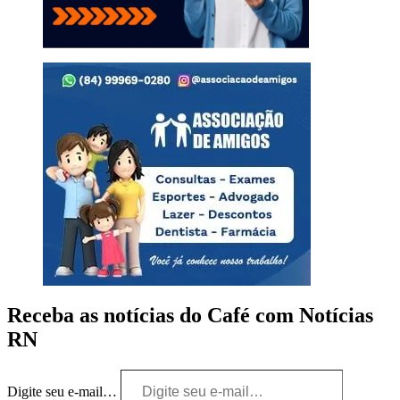
Receba as notícias do Café com Notícias
RN
Digite seu e-mail…