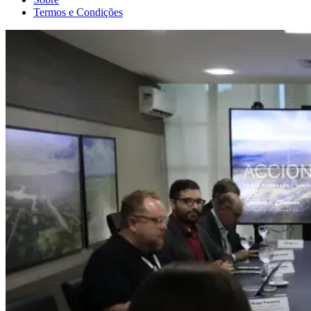
Termos e Condições