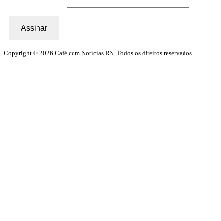
Assinar
Copyright © 2026 Café com Notícias RN. Todos os direitos reservados.