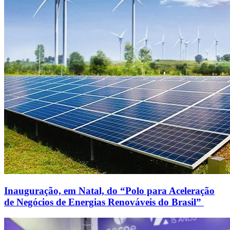
Inauguração, em Natal, do “Polo para Aceleração
de Negócios de Energias Renováveis do Brasil”