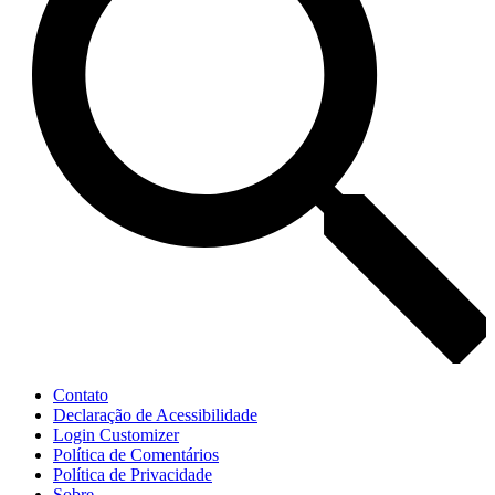
Contato
Declaração de Acessibilidade
Login Customizer
Política de Comentários
Política de Privacidade
Sobre