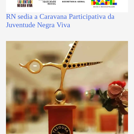
RN sedia a Caravana Participativa da
Juventude Negra Viva