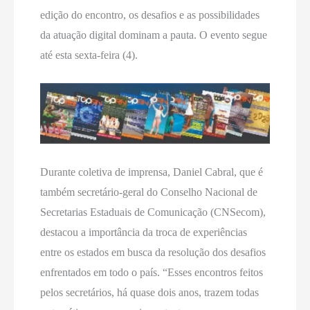
edição do encontro, os desafios e as possibilidades
da atuação digital dominam a pauta. O evento segue
até esta sexta-feira (4).
Durante coletiva de imprensa, Daniel Cabral, que é
também secretário-geral do Conselho Nacional de
Secretarias Estaduais de Comunicação (CNSecom),
destacou a importância da troca de experiências
entre os estados em busca da resolução dos desafios
enfrentados em todo o país. “Esses encontros feitos
pelos secretários, há quase dois anos, trazem todas