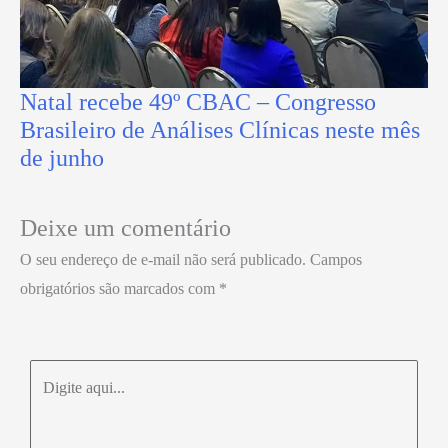
Natal recebe 49º CBAC – Congresso
Brasileiro de Análises Clínicas neste mês
de junho
Deixe um comentário
O seu endereço de e-mail não será publicado.
Campos
obrigatórios são marcados com
*
Digite
aqui...