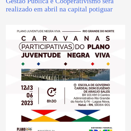
Gestão Pública e Cooperativismo será
realizado em abril na capital potiguar