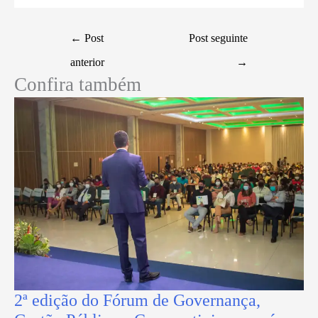
←
Post
Post seguinte
anterior
→
Confira também
2ª edição do Fórum de Governança,