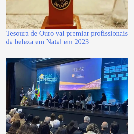
Tesoura de Ouro vai premiar profissionais
da beleza em Natal em 2023