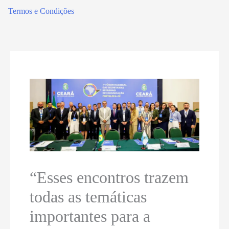
Termos e Condições
“Esses encontros trazem
todas as temáticas
importantes para a