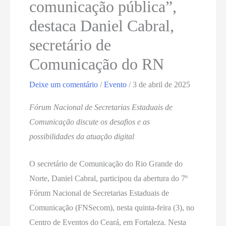
comunicação pública”,
destaca Daniel Cabral,
secretário de
Comunicação do RN
Deixe um comentário
/
Evento
/
3 de abril de 2025
Fórum Nacional de Secretarias Estaduais de
Comunicação discute os desafios e as
possibilidades da atuação digital
O secretário de Comunicação do Rio Grande do
Norte, Daniel Cabral, participou da abertura do 7º
Fórum Nacional de Secretarias Estaduais de
Comunicação (FNSecom), nesta quinta-feira (3), no
Centro de Eventos do Ceará, em Fortaleza. Nesta