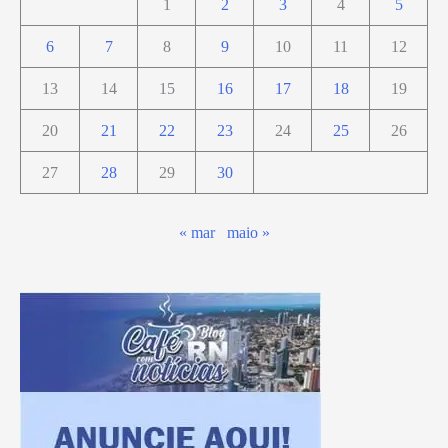
1
2
3
4
5
6
7
8
9
10
11
12
13
14
15
16
17
18
19
20
21
22
23
24
25
26
27
28
29
30
« mar
maio »