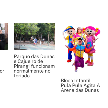
Parque das Dunas
e Cajueiro de
Pirangi funcionam
or
normalmente no
feriado
Bloco Infantil
Pula Pula Agita A
Arena das Dunas