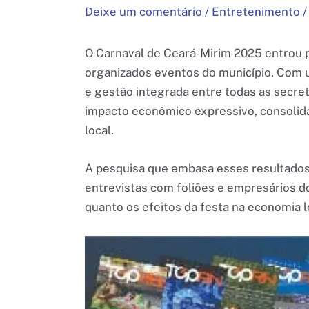
Deixe um comentário
/
Entretenimento
O Carnaval de Ceará-Mirim 2025 entrou 
organizados eventos do município. Com u
e gestão integrada entre todas as secret
impacto econômico expressivo, consoli
local.
A pesquisa que embasa esses resultados 
entrevistas com foliões e empresários do 
quanto os efeitos da festa na economia l