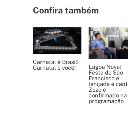
Confira também
Carnatal é Brasil!
Lagoa Nova:
Carnatal é você!
Festa de São
Francisco é
lançada e cant
Zezo é
confirmado na
programação