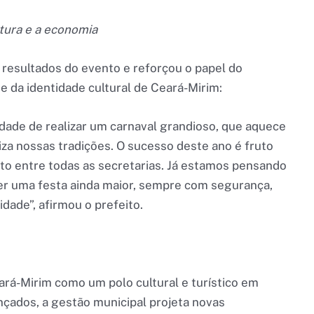
tura e a economia
 resultados do evento e reforçou o papel do
e da identidade cultural de Ceará-Mirim:
dade de realizar um carnaval grandioso, que aquece
za nossas tradições. O sucesso deste ano é fruto
to entre todas as secretarias. Já estamos pensando
zer uma festa ainda maior, sempre com segurança,
dade”, afirmou o prefeito.
rá-Mirim como um polo cultural e turístico em
çados, a gestão municipal projeta novas