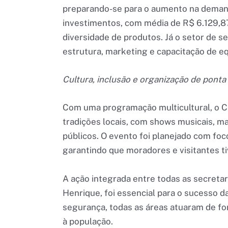
preparando-se para o aumento na demand
investimentos, com média de R$ 6.129,87
diversidade de produtos. Já o setor de s
estrutura, marketing e capacitação de e
Cultura, inclusão e organização de ponta
Com uma programação multicultural, o C
tradições locais, com shows musicais, ma
públicos. O evento foi planejado com foc
garantindo que moradores e visitantes 
A ação integrada entre todas as secretar
Henrique, foi essencial para o sucesso da
segurança, todas as áreas atuaram de fo
à população.