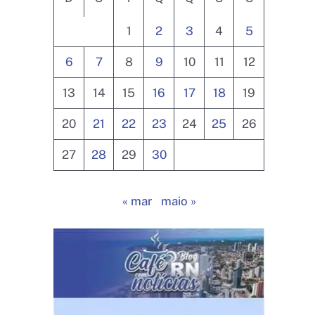
1
2
3
4
5
6
7
8
9
10
11
12
13
14
15
16
17
18
19
20
21
22
23
24
25
26
27
28
29
30
« mar
maio »