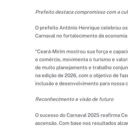
Prefeito destaca compromisso com a cul
O prefeito Antônio Henrique celebrou os
Carnaval no fortalecimento da economia 
“Ceará-Mirim mostrou sua força e capaci
o comércio, movimenta o turismo e valori
de muito planejamento e trabalho conjun
na edição de 2026, com o objetivo de fa
inclusão e desenvolvimento para nossa ci
Reconhecimento e visão de futuro
O sucesso do Carnaval 2025 reafirma Cea
ascensão. Com base nos resultados alcan