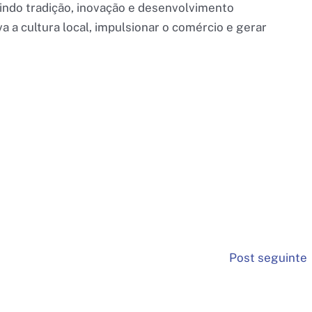
nindo tradição, inovação e desenvolvimento
 a cultura local, impulsionar o comércio e gerar
Post seguinte