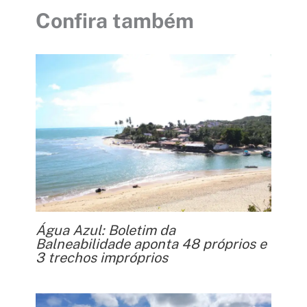
Confira também
Água Azul: Boletim da
Balneabilidade aponta 48 próprios e
3 trechos impróprios