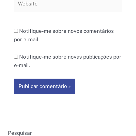
Notifique-me sobre novos comentários
por e-mail.
Notifique-me sobre novas publicações por
e-mail.
Pesquisar