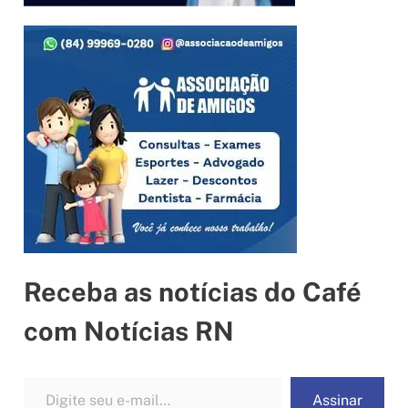
Receba as notícias do Café
com Notícias RN
Digite seu e-mail…
Assinar