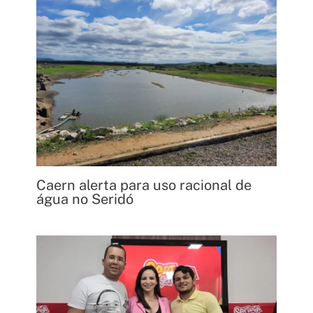
Caern alerta para uso racional de
água no Seridó