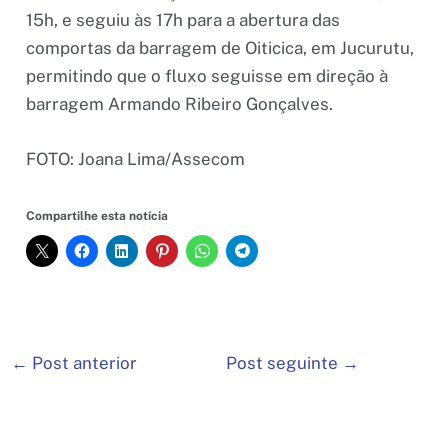
15h, e seguiu às 17h para a abertura das
comportas da barragem de Oiticica, em Jucurutu,
permitindo que o fluxo seguisse em direção à
barragem Armando Ribeiro Gonçalves.
FOTO: Joana Lima/Assecom
Compartilhe esta notícia
←
Post anterior
Post seguinte
→