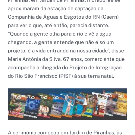
aproximaram da estação de captação da
Companhia de Águas e Esgotos do RN (Caern)
para ver o que, até então, parecia distante.
“Quando a gente olha para o rio e vê a água
chegando, a gente entende que não é só um
projeto, é a vida entrando na nossa cidade”, disse
Maria Antônia da Silva, 67 anos, comerciante que
acompanha a chegada do Projeto de Integração
do Rio São Francisco (PISF) à sua terra natal.
A cerimônia começou em Jardim de Piranhas, às