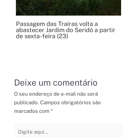
Passagem das Traíras volta a
abastecer Jardim do Seridó a partir
de sexta-feira (23)
Deixe um comentário
O seu endereço de e-mail não será
publicado.
Campos obrigatórios são
marcados com
*
Digite
aqui...