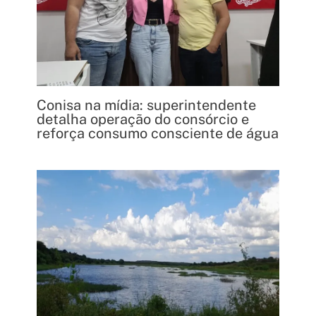
Conisa na mídia: superintendente
detalha operação do consórcio e
reforça consumo consciente de água