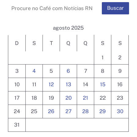
Buscar
agosto 2025
D
S
T
Q
Q
S
S
1
2
3
4
5
6
7
8
9
10
11
12
13
14
15
16
17
18
19
20
21
22
23
24
25
26
27
28
29
30
31