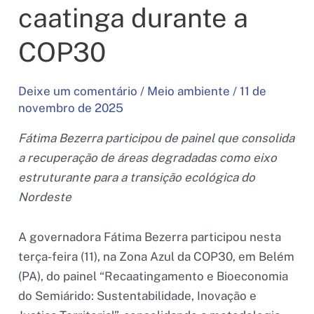
caatinga durante a
COP30
Deixe um comentário
/
Meio ambiente
/
11 de
novembro de 2025
Fátima Bezerra participou de painel que consolida
a recuperação de áreas degradadas como eixo
estruturante para a transição ecológica do
Nordeste
A governadora Fátima Bezerra participou nesta
terça-feira (11), na Zona Azul da COP30, em Belém
(PA), do painel “Recaatingamento e Bioeconomia
do Semiárido: Sustentabilidade, Inovação e