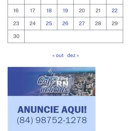
16
17
18
19
20
21
22
23
24
25
26
27
28
29
30
« out
dez »