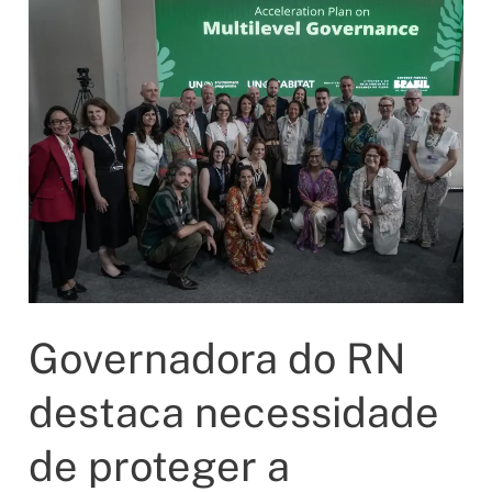
Governadora do RN
destaca necessidade
de proteger a