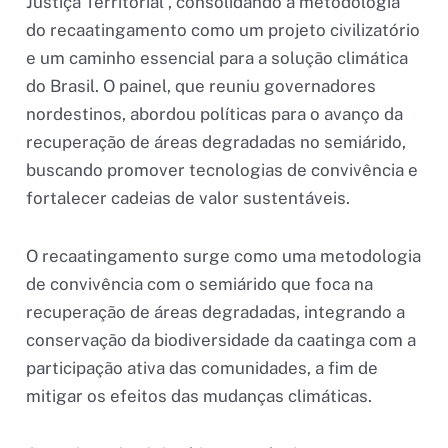
Justiça Territorial”, consolidando a metodologia
do recaatingamento como um projeto civilizatório
e um caminho essencial para a solução climática
do Brasil. O painel, que reuniu governadores
nordestinos, abordou políticas para o avanço da
recuperação de áreas degradadas no semiárido,
buscando promover tecnologias de convivência e
fortalecer cadeias de valor sustentáveis.
O recaatingamento surge como uma metodologia
de convivência com o semiárido que foca na
recuperação de áreas degradadas, integrando a
conservação da biodiversidade da caatinga com a
participação ativa das comunidades, a fim de
mitigar os efeitos das mudanças climáticas.