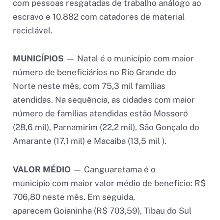
com pessoas resgatadas de trabalho análogo ao
escravo e 10.882 com catadores de material
reciclável.
MUNICÍPIOS
— Natal é o município com maior
número de beneficiários no Rio Grande do
Norte neste mês, com 75,3 mil famílias
atendidas. Na sequência, as cidades com maior
número de famílias atendidas estão Mossoró
(28,6 mil), Parnamirim (22,2 mil), São Gonçalo do
Amarante (17,1 mil) e Macaíba (13,5 mil ).
VALOR MÉDIO
— Canguaretama é o
município com maior valor médio de benefício: R$
706,80 neste mês. Em seguida,
aparecem Goianinha (R$ 703,59), Tibau do Sul