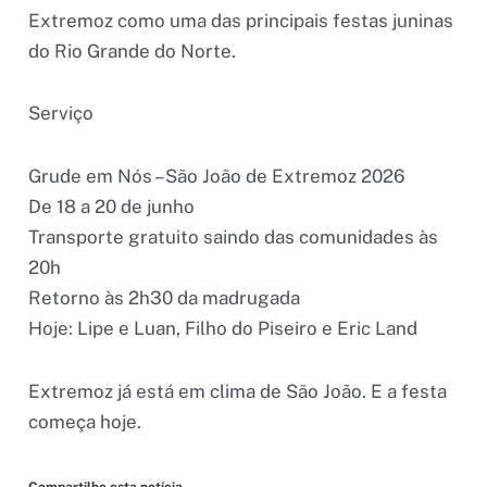
Extremoz como uma das principais festas juninas
do Rio Grande do Norte.
Serviço
Grude em Nós – São João de Extremoz 2026
De 18 a 20 de junho
Transporte gratuito saindo das comunidades às
20h
Retorno às 2h30 da madrugada
Hoje: Lipe e Luan, Filho do Piseiro e Eric Land
Extremoz já está em clima de São João. E a festa
começa hoje.
Compartilhe esta notícia