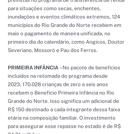
previstas no programa de transferência de renda
para situações como secas, enchentes,
inundações e eventos climáticos extremos, 124
municípios do Rio Grande do Norte recebem em
maio o pagamento de maneira unificada, no
primeiro dia do calendário, como Angicos, Doutor
Severiano, Mossoró e Pau dos Ferros.
PRIMEIRA INFÂNCIA
– No pacote de benefícios
incluídos na retomada do programa desde
2023, 170.028 crianças de zero a seis anos
recebem o Benefício Primeira Infância no Rio
Grande do Norte. Isso significa um adicional de
R$ 150 destinado a cada integrante dessa faixa
etária na composição familiar. O investimento
para assegurar esse repasse no estado é de R$