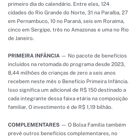
primeiro dia do calendário. Entre eles, 124
cidades do Rio Grande do Norte, 31 na Paraíba, 27
em Pernambuco, 10 no Paraná, seis em Roraima,
cinco em Sergipe, três no Amazonas e uma no Rio
de Janeiro.
PRIMEIRA INFÂNCIA
— No pacote de benefícios
incluídos na retomada do programa desde 2023,
8,44 milhões de crianças de zero a seis anos
recebem neste mês o Benefício Primeira Infância.
Isso significa um adicional de R$ 150 destinado a
cada integrante dessa faixa etária na composição
familiar. O investimento é de R$ 1,19 bilhão.
COMPLEMENTARES
— O Bolsa Família também
prevê outros benefícios complementares, no