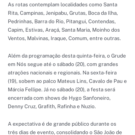
As rotas contemplam localidades como Santa
Rita, Campinas, Jenipabu, Grutas, Boca da Ilha,
Pedrinhas, Barra do Rio, Pitangui, Contendas,
Capim, Estivas, Araçá, Santa Maria, Moinho dos
Ventos, Malvinas, Iraque, Comum, entre outras.
Além da programação desta quinta-feira, o Grude
em Nós segue até o sábado (20), com grandes
atrações nacionais e regionais. Na sexta-feira
(19), sobem ao palco Mateus Lins, Cavalo de Pau e
Márcia Fellipe. Já no sábado (20), a festa será
encerrada com shows de Hygo Sanfoneiro,
Denny Cruz, Grafith, Rafinha e Nuzio.
A expectativa é de grande público durante os
três dias de evento, consolidando o São João de