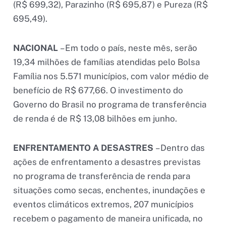
(R$ 699,32), Parazinho (R$ 695,87) e Pureza (R$
695,49).
NACIONAL
– Em todo o país, neste mês, serão
19,34 milhões de famílias atendidas pelo Bolsa
Família nos 5.571 municípios, com valor médio de
benefício de R$ 677,66. O investimento do
Governo do Brasil no programa de transferência
de renda é de R$ 13,08 bilhões em junho.
ENFRENTAMENTO A DESASTRES
– Dentro das
ações de enfrentamento a desastres previstas
no programa de transferência de renda para
situações como secas, enchentes, inundações e
eventos climáticos extremos, 207 municípios
recebem o pagamento de maneira unificada, no