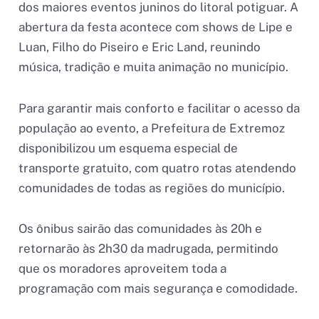
dos maiores eventos juninos do litoral potiguar. A
abertura da festa acontece com shows de Lipe e
Luan, Filho do Piseiro e Eric Land, reunindo
música, tradição e muita animação no município.
Para garantir mais conforto e facilitar o acesso da
população ao evento, a Prefeitura de Extremoz
disponibilizou um esquema especial de
transporte gratuito, com quatro rotas atendendo
comunidades de todas as regiões do município.
Os ônibus sairão das comunidades às 20h e
retornarão às 2h30 da madrugada, permitindo
que os moradores aproveitem toda a
programação com mais segurança e comodidade.