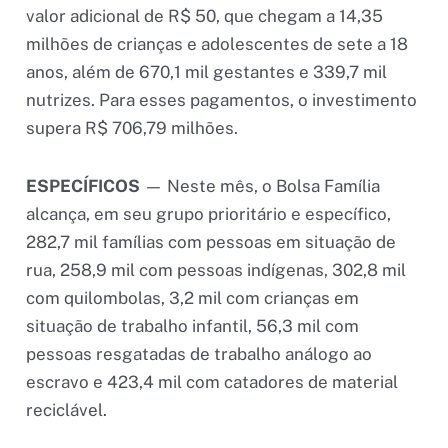
valor adicional de R$ 50, que chegam a 14,35
milhões de crianças e adolescentes de sete a 18
anos, além de 670,1 mil gestantes e 339,7 mil
nutrizes. Para esses pagamentos, o investimento
supera R$ 706,79 milhões.
ESPECÍFICOS
— Neste mês, o Bolsa Família
alcança, em seu grupo prioritário e específico,
282,7 mil famílias com pessoas em situação de
rua, 258,9 mil com pessoas indígenas, 302,8 mil
com quilombolas, 3,2 mil com crianças em
situação de trabalho infantil, 56,3 mil com
pessoas resgatadas de trabalho análogo ao
escravo e 423,4 mil com catadores de material
reciclável.