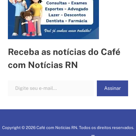
Receba as notícias do Café
com Notícias RN
Digite seu e-mail…
Assinar
Copyright © 2026 Café com Notícias RN. Todos os direitos reservados.