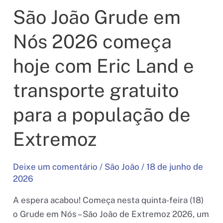
São João Grude em
Nós 2026 começa
hoje com Eric Land e
transporte gratuito
para a população de
Extremoz
Deixe um comentário
/
São João
/
18 de junho de
2026
A espera acabou! Começa nesta quinta-feira (18)
o Grude em Nós – São João de Extremoz 2026, um