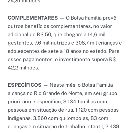
24,31 milhões.
COMPLEMENTARES
— O Bolsa Família prevê
outros benefícios complementares, no valor
adicional de R$ 50, que chegam a 14,6 mil
gestantes, 7,6 mil nutrizes e 308,7 mil crianças e
adolescentes de sete a 18 anos no estado. Para
esses pagamentos, o investimento supera R$
42,2 milhões.
ESPECÍFICOS
— Neste mês, o Bolsa Família
alcança no Rio Grande do Norte, em seu grupo
prioritário e específico, 3.134 famílias com
pessoas em situação de rua, 1.120 com pessoas
indígenas, 3.860 com quilombolas, 83 com
crianças em situação de trabalho infantil, 2.439