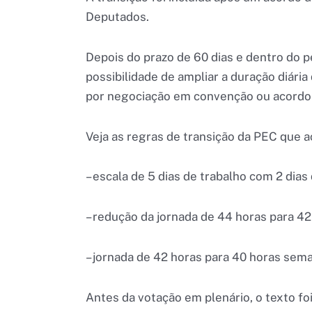
Deputados.
Depois do prazo de 60 dias e dentro do p
possibilidade de ampliar a duração diária
por negociação em convenção ou acordo c
Veja as regras de transição da PEC que a
– escala de 5 dias de trabalho com 2 dias
– redução da jornada de 44 horas para 42
– jornada de 42 horas para 40 horas sema
Antes da votação em plenário, o texto fo