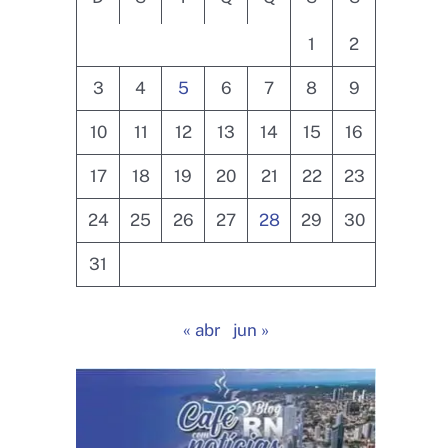
1
2
3
4
5
6
7
8
9
10
11
12
13
14
15
16
17
18
19
20
21
22
23
24
25
26
27
28
29
30
31
« abr
jun »