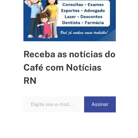
Receba as notícias do
Café com Notícias
RN
Digite seu e-mail…
Assinar