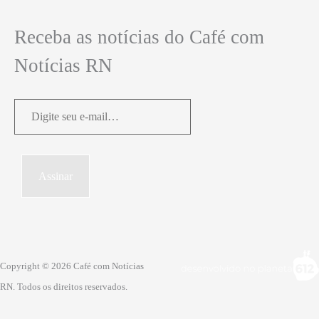
Receba as notícias do Café com
Notícias RN
Digite
seu
e-
mail…
Assinar
Copyright © 2026 Café com Notícias
RN. Todos os direitos reservados.