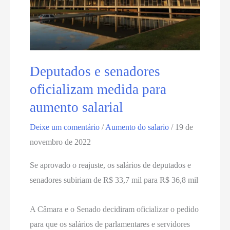
Deputados e senadores
oficializam medida para
aumento salarial
Deixe um comentário
/
Aumento do salario
/
19 de
novembro de 2022
Se aprovado o reajuste, os salários de deputados e
senadores subiriam de R$ 33,7 mil para R$ 36,8 mil
A Câmara e o Senado decidiram oficializar o pedido
para que os salários de parlamentares e servidores