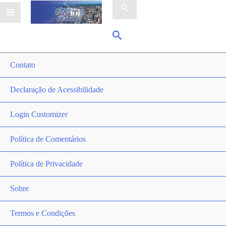
por:
Pesquisar
Contato
Declaração de Acessibilidade
Login Customizer
Política de Comentários
Política de Privacidade
Sobre
Termos e Condições