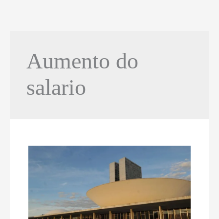
Aumento do
salario