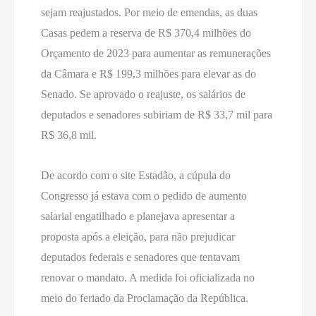
sejam reajustados. Por meio de emendas, as duas
Casas pedem a reserva de R$ 370,4 milhões do
Orçamento de 2023 para aumentar as remunerações
da Câmara e R$ 199,3 milhões para elevar as do
Senado. Se aprovado o reajuste, os salários de
deputados e senadores subiriam de R$ 33,7 mil para
R$ 36,8 mil.
De acordo com o site Estadão, a cúpula do
Congresso já estava com o pedido de aumento
salarial engatilhado e planejava apresentar a
proposta após a eleição, para não prejudicar
deputados federais e senadores que tentavam
renovar o mandato. A medida foi oficializada no
meio do feriado da Proclamação da República.