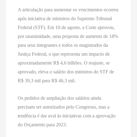
A articulação para aumentar os vencimentos ocorreu
após iniciativa de ministros do Supremo Tribunal
Federal (STF). Em 10 de agosto, a Corte aprovou,
por unanimidade, uma proposta de aumento de 18%
para seus integrantes e todos os magistrados da
Justiça Federal, o que representa um impacto de
aproximadamente R$ 4,6 bilhões. O reajuste, se
aprovado, eleva o salário dos ministros do STF de
R$ 39,3 mil para R$ 46,3 mil.
Os pedidos de ampliação dos salários ainda
precisam ser autorizados pelo Congresso, mas a
tendência é dar aval às iniciativas com a aprovação
do Orçamento para 2023.