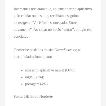
Internautas relataram que, ao tentar abrir o aplicativo
pelo celular ou desktop, recebiam a seguinte
mensagem: “Você foi desconectado. Entre
novamente”. Ao clicar no botão “entrar”, o login era
concluído.
Conforme os dados do site
DownDetector,
as
instabilidades foram para:
acessar o aplicativo móvel (66%);
login (30%);
postagem (4%).
Fonte: Diário do Nordeste