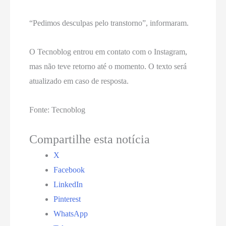
“Pedimos desculpas pelo transtorno”, informaram.
O Tecnoblog entrou em contato com o Instagram,
mas não teve retorno até o momento. O texto será
atualizado em caso de resposta.
Fonte: Tecnoblog
Compartilhe esta notícia
X
Facebook
LinkedIn
Pinterest
WhatsApp