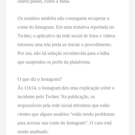
outros países, como a Índia.
Os usuários também não conseguem recuperar a
conta do Instagram. Em uma tentativa reportada no
Twitter, o aplicativo da rede social de fotos e vídeos
retornou uma tela preta ao iniciar o procedimento.
Por ora, não há solução reconhecida para a falha
que suspendeu os perfis da plataforma.
O que diz o Instagram?
Às 11h14, o Instagram deu uma explicação sobre o
incidente pelo Twitter. Na publicação, os
responsáveis pela rede social informou que estão
cientes que alguns usuários “estão tendo problemas
para acessar sua conta do Instagram”. O caso está
sendo analisado.