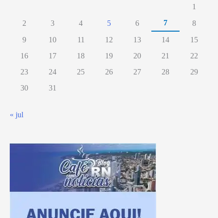
1
7
2
3
4
5
6
8
9
10
11
12
13
14
15
16
17
18
19
20
21
22
23
24
25
26
27
28
29
30
31
« jul