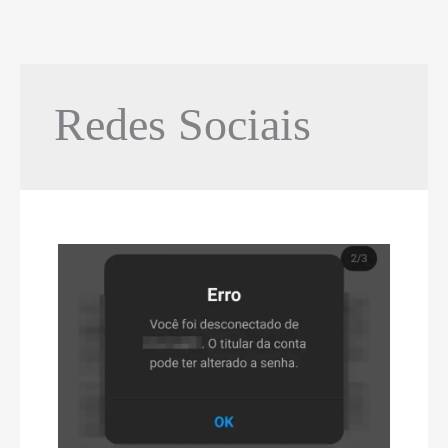
Redes Sociais