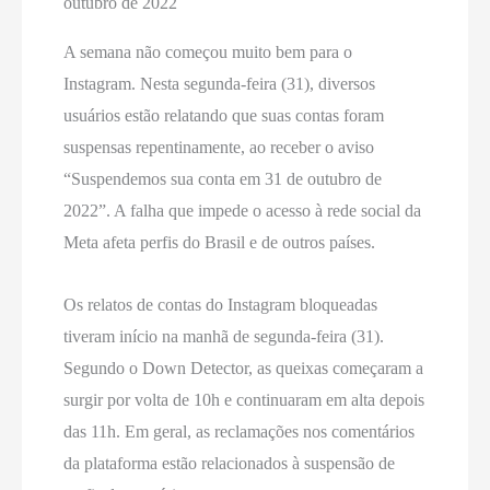
outubro de 2022
A semana não começou muito bem para o
Instagram. Nesta segunda-feira (31), diversos
usuários estão relatando que suas contas foram
suspensas repentinamente, ao receber o aviso
“Suspendemos sua conta em 31 de outubro de
2022”. A falha que impede o acesso à rede social da
Meta afeta perfis do Brasil e de outros países.
Os relatos de contas do Instagram bloqueadas
tiveram início na manhã de segunda-feira (31).
Segundo o Down Detector, as queixas começaram a
surgir por volta de 10h e continuaram em alta depois
das 11h. Em geral, as reclamações nos comentários
da plataforma estão relacionados à suspensão de