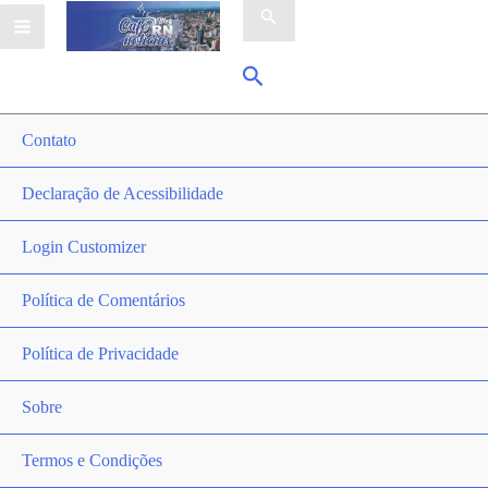
por:
Pesquisar
Contato
Declaração de Acessibilidade
Login Customizer
Política de Comentários
Política de Privacidade
Sobre
Termos e Condições