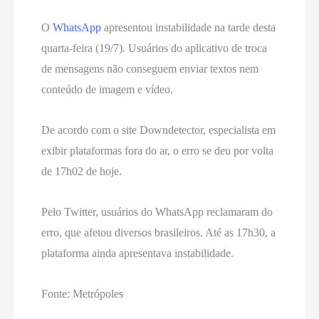
O
WhatsApp
apresentou instabilidade na tarde desta
quarta-feira (19/7). Usuários do aplicativo de troca
de mensagens não conseguem enviar textos nem
conteúdo de imagem e vídeo.
De acordo com o site Downdetector, especialista em
exibir plataformas fora do ar, o erro se deu por volta
de 17h02 de hoje.
Pelo Twitter, usuários do WhatsApp reclamaram do
erro, que afetou diversos brasileiros. Até as 17h30, a
plataforma ainda apresentava instabilidade.
Fonte: Metrópoles