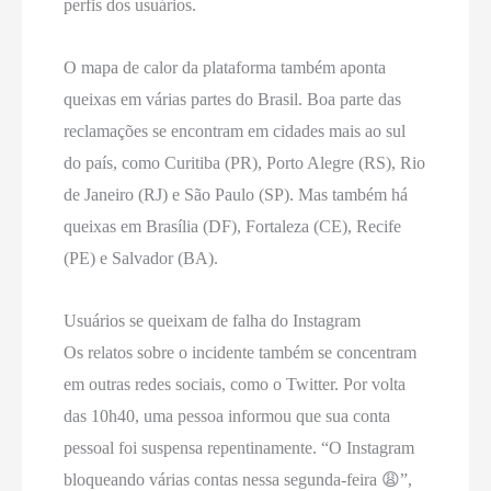
perfis dos usuários.
O mapa de calor da plataforma também aponta
queixas em várias partes do Brasil. Boa parte das
reclamações se encontram em cidades mais ao sul
do país, como Curitiba (PR), Porto Alegre (RS), Rio
de Janeiro (RJ) e São Paulo (SP). Mas também há
queixas em Brasília (DF), Fortaleza (CE), Recife
(PE) e Salvador (BA).
Usuários se queixam de falha do Instagram
Os relatos sobre o incidente também se concentram
em outras redes sociais, como o Twitter. Por volta
das 10h40, uma pessoa informou que sua conta
pessoal foi suspensa repentinamente. “O Instagram
bloqueando várias contas nessa segunda-feira 😩”,