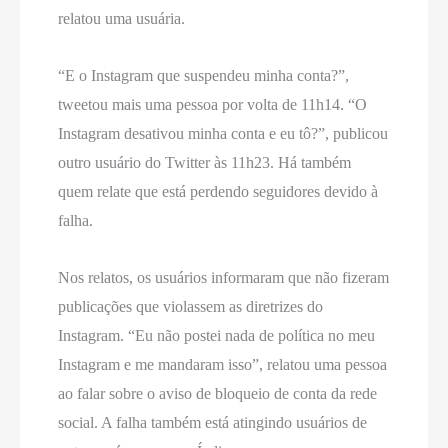
relatou uma usuária.
“E o Instagram que suspendeu minha conta?”,
tweetou mais uma pessoa por volta de 11h14. “O
Instagram desativou minha conta e eu tô?”, publicou
outro usuário do Twitter às 11h23. Há também
quem relate que está perdendo seguidores devido à
falha.
Nos relatos, os usuários informaram que não fizeram
publicações que violassem as diretrizes do
Instagram. “Eu não postei nada de política no meu
Instagram e me mandaram isso”, relatou uma pessoa
ao falar sobre o aviso de bloqueio de conta da rede
social. A falha também está atingindo usuários de