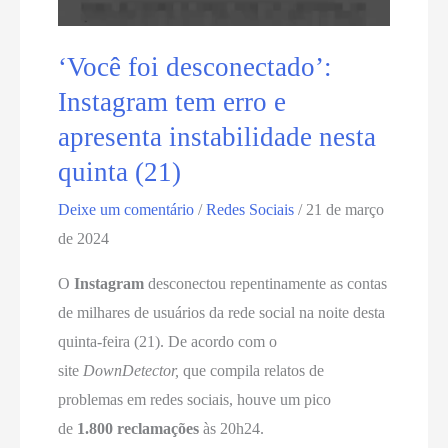
‘Você foi desconectado’:
Instagram tem erro e
apresenta instabilidade nesta
quinta (21)
Deixe um comentário
/
Redes Sociais
/
21 de março
de 2024
O
Instagram
desconectou repentinamente as contas
de milhares de usuários da rede social na noite desta
quinta-feira (21). De acordo com o
site
DownDetector,
que compila relatos de
problemas em redes sociais, houve um pico
de
1.800 reclamações
às 20h24.