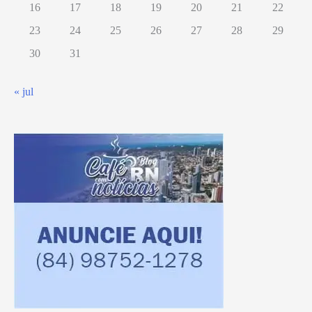
16
17
18
19
20
21
22
23
24
25
26
27
28
29
30
31
« jul