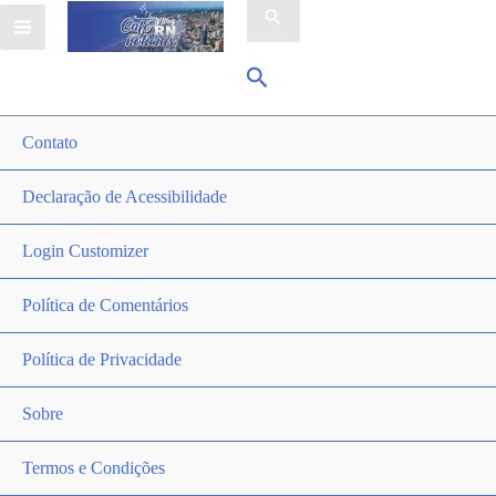
por:
Pesquisar
Contato
Declaração de Acessibilidade
Login Customizer
Política de Comentários
Política de Privacidade
Sobre
Termos e Condições