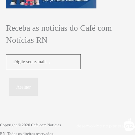
Receba as notícias do Café com
Notícias RN
Digite
seu
e-
mail…
Assinar
Copyright © 2026 Café com Notícias
RN. Todos os direitos reservados.