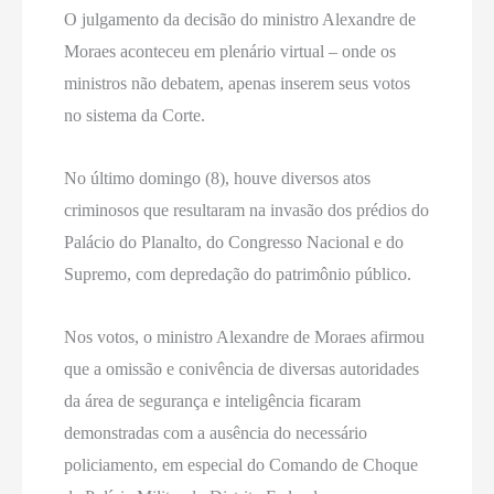
O julgamento da decisão do ministro Alexandre de
Moraes aconteceu em plenário virtual – onde os
ministros não debatem, apenas inserem seus votos
no sistema da Corte.
No último domingo (8), houve diversos atos
criminosos que resultaram na invasão dos prédios do
Palácio do Planalto, do Congresso Nacional e do
Supremo, com depredação do patrimônio público.
Nos votos, o ministro Alexandre de Moraes afirmou
que a omissão e conivência de diversas autoridades
da área de segurança e inteligência ficaram
demonstradas com a ausência do necessário
policiamento, em especial do Comando de Choque