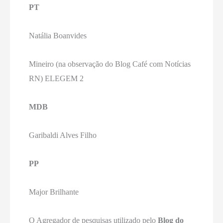
PT
Natália Boanvides
Mineiro (na observação do Blog Café com Notícias
RN) ELEGEM 2
MDB
Garibaldi Alves Filho
PP
Major Brilhante
O Agregador de pesquisas utilizado pelo
Blog do