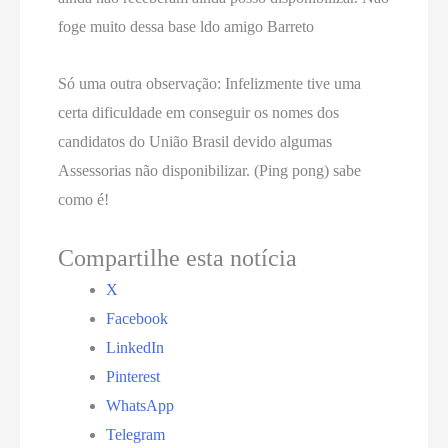
foge muito dessa base ldo amigo Barreto
Só uma outra observação: Infelizmente tive uma
certa dificuldade em conseguir os nomes dos
candidatos do União Brasil devido algumas
Assessorias não disponibilizar. (Ping pong) sabe
como é!
Compartilhe esta notícia
X
Facebook
LinkedIn
Pinterest
WhatsApp
Telegram