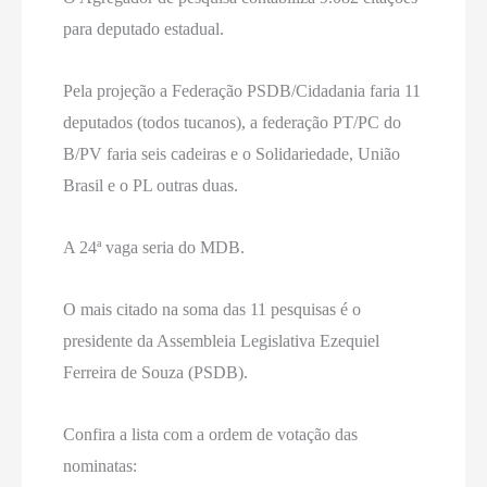
para deputado estadual.
Pela projeção a Federação PSDB/Cidadania faria 11
deputados (todos tucanos), a federação PT/PC do
B/PV faria seis cadeiras e o Solidariedade, União
Brasil e o PL outras duas.
A 24ª vaga seria do MDB.
O mais citado na soma das 11 pesquisas é o
presidente da Assembleia Legislativa Ezequiel
Ferreira de Souza (PSDB).
Confira a lista com a ordem de votação das
nominatas: