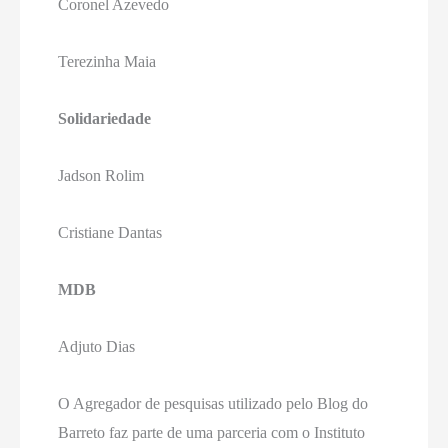
Coronel Azevedo
Terezinha Maia
Solidariedade
Jadson Rolim
Cristiane Dantas
MDB
Adjuto Dias
O Agregador de pesquisas utilizado pelo Blog do
Barreto faz parte de uma parceria com o Instituto