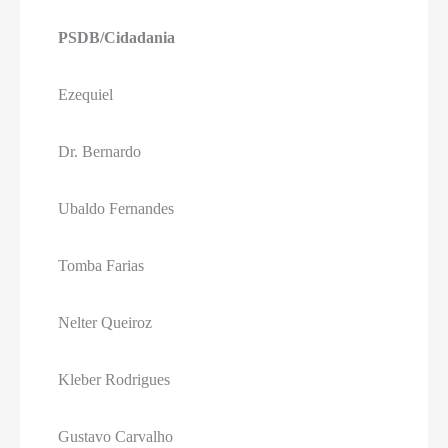
PSDB/Cidadania
Ezequiel
Dr. Bernardo
Ubaldo Fernandes
Tomba Farias
Nelter Queiroz
Kleber Rodrigues
Gustavo Carvalho