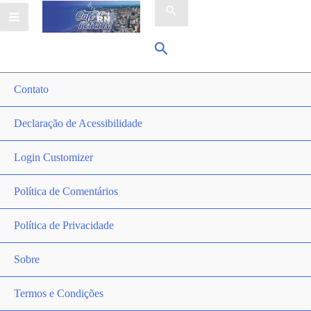
por:
Pesquisar
Contato
Declaração de Acessibilidade
Login Customizer
Política de Comentários
Política de Privacidade
Sobre
Termos e Condições