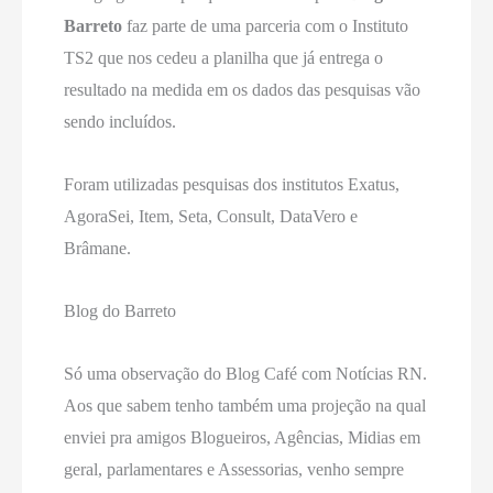
Barreto
faz parte de uma parceria com o Instituto
TS2 que nos cedeu a planilha que já entrega o
resultado na medida em os dados das pesquisas vão
sendo incluídos.
Foram utilizadas pesquisas dos institutos Exatus,
AgoraSei, Item, Seta, Consult, DataVero e
Brâmane.
Blog do Barreto
Só uma observação do Blog Café com Notícias RN.
Aos que sabem tenho também uma projeção na qual
enviei pra amigos Blogueiros, Agências, Midias em
geral, parlamentares e Assessorias, venho sempre