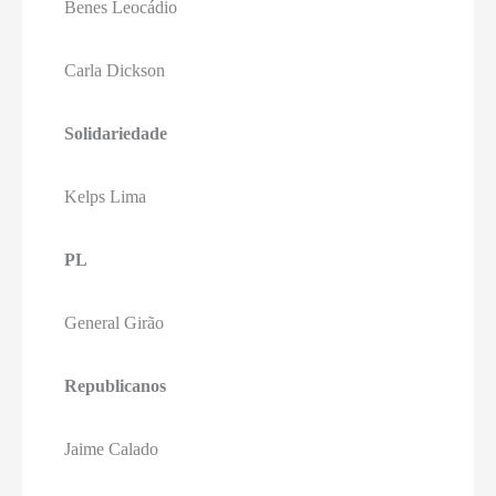
Benes Leocádio
Carla Dickson
Solidariedade
Kelps Lima
PL
General Girão
Republicanos
Jaime Calado