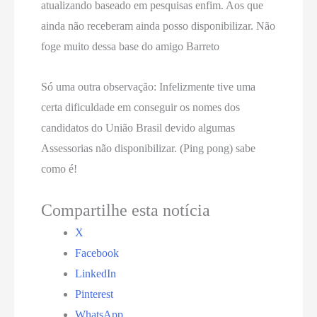
atualizando baseado em pesquisas enfim. Aos que
ainda não receberam ainda posso disponibilizar. Não
foge muito dessa base do amigo Barreto
Só uma outra observação: Infelizmente tive uma
certa dificuldade em conseguir os nomes dos
candidatos do União Brasil devido algumas
Assessorias não disponibilizar. (Ping pong) sabe
como é!
Compartilhe esta notícia
X
Facebook
LinkedIn
Pinterest
WhatsApp