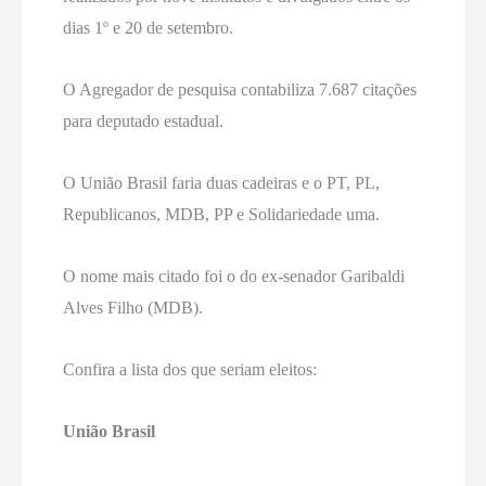
dias 1º e 20 de setembro.
O Agregador de pesquisa contabiliza 7.687 citações
para deputado estadual.
O União Brasil faria duas cadeiras e o PT, PL,
Republicanos, MDB, PP e Solidariedade uma.
O nome mais citado foi o do ex-senador Garibaldi
Alves Filho (MDB).
Confira a lista dos que seriam eleitos:
União Brasil