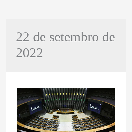
22 de setembro de
2022