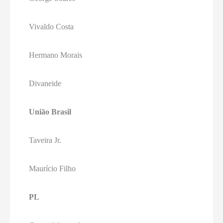
Vivaldo Costa
Hermano Morais
Divaneide
União Brasil
Taveira Jr.
Maurício Filho
PL