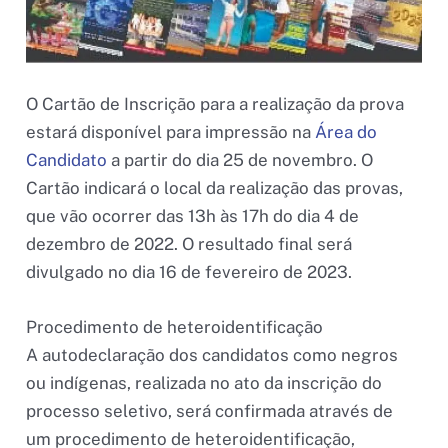
O Cartão de Inscrição para a realização da prova
estará disponível para impressão na
Área do
Candidato
a partir do dia 25 de novembro. O
Cartão indicará o local da realização das provas,
que vão ocorrer das 13h às 17h do dia 4 de
dezembro de 2022. O resultado final será
divulgado no dia 16 de fevereiro de 2023.
Procedimento de heteroidentificação
A autodeclaração dos candidatos como negros
ou indígenas, realizada no ato da inscrição do
processo seletivo, será confirmada através de
um procedimento de heteroidentificação,