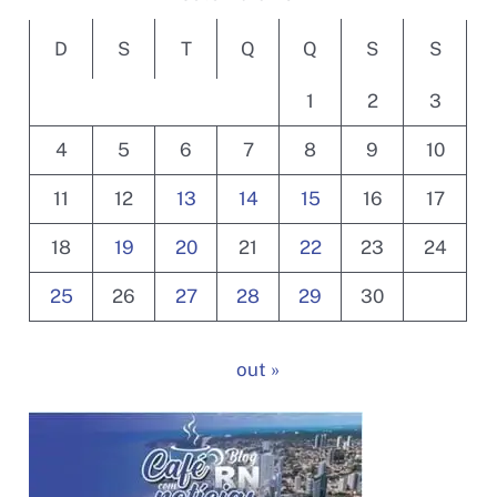
D
S
T
Q
Q
S
S
1
2
3
4
5
6
7
8
9
10
11
12
13
14
15
16
17
18
19
20
21
22
23
24
25
26
27
28
29
30
out »