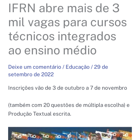
IFRN abre mais de 3
mil vagas para cursos
técnicos integrados
ao ensino médio
Deixe um comentário
/
Educação
/
29 de
setembro de 2022
Inscrições vão de 3 de outubro a 7 de novembro
(também com 20 questões de múltipla escolha) e
Produção Textual escrita.