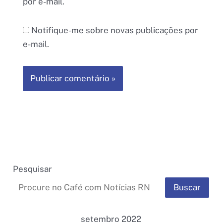
por e-mail.
Notifique-me sobre novas publicações por
e-mail.
Pesquisar
Buscar
setembro 2022