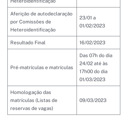
Heteroidentificação
Aferição de autodeclaração
23/01 a
por Comissões de
01/02/2023
Heteroidentificação
Resultado Final
16/02/2023
Das 07h do dia
24/02 até às
Pré-matrículas e matrículas
17h00 do dia
01/03/2023
Homologação das
matrículas (Listas de
09/03/2023
reservas de vagas)