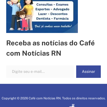
Receba as notícias do Café
com Notícias RN
Digite seu e-mail…
Assinar
Copyright © 2026 Café com Notícias RN. Todos os direitos reservados.