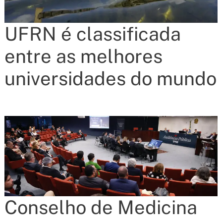
UFRN é classificada
entre as melhores
universidades do mundo
Conselho de Medicina