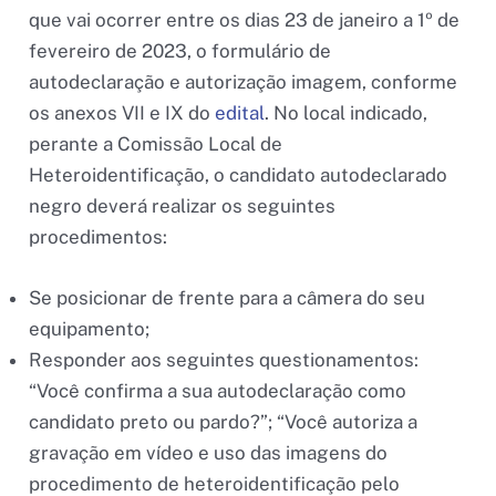
que vai ocorrer entre os dias 23 de janeiro a 1º de
fevereiro de 2023, o formulário de
autodeclaração e autorização imagem, conforme
os anexos VII e IX do
edital
. No local indicado,
perante a Comissão Local de
Heteroidentificação, o candidato autodeclarado
negro deverá realizar os seguintes
procedimentos:
Se posicionar de frente para a câmera do seu
equipamento;
Responder aos seguintes questionamentos:
“Você confirma a sua autodeclaração como
candidato preto ou pardo?”; “Você autoriza a
gravação em vídeo e uso das imagens do
procedimento de heteroidentificação pelo