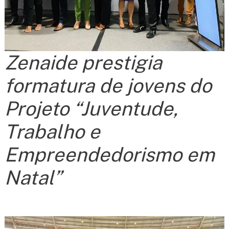
Zenaide prestigia
formatura de jovens do
Projeto “Juventude,
Trabalho e
Empreendedorismo em
Natal”