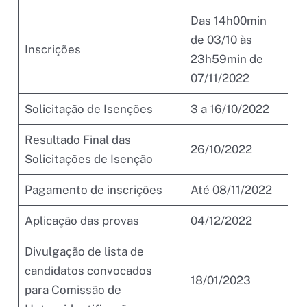
Das 14h00min
de 03/10 às
Inscrições
23h59min de
07/11/2022
Solicitação de Isenções
3 a 16/10/2022
Resultado Final das
26/10/2022
Solicitações de Isenção
Pagamento de inscrições
Até 08/11/2022
Aplicação das provas
04/12/2022
Divulgação de lista de
candidatos convocados
18/01/2023
para Comissão de