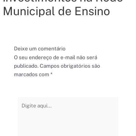
Municipal de Ensino
Deixe um comentário
O seu endereço de e-mail não será
publicado.
Campos obrigatórios são
marcados com
*
Digite
aqui...