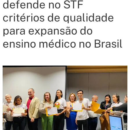
defende no STF
critérios de qualidade
para expansão do
ensino médico no Brasil