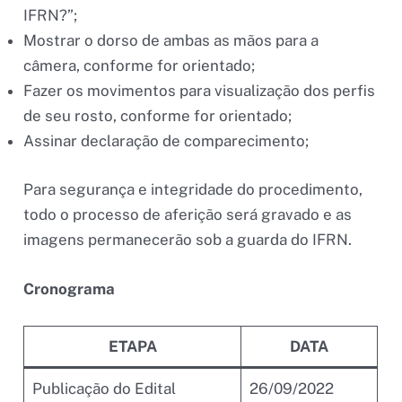
IFRN?”;
Mostrar o dorso de ambas as mãos para a
câmera, conforme for orientado;
Fazer os movimentos para visualização dos perfis
de seu rosto, conforme for orientado;
Assinar declaração de comparecimento;
Para segurança e integridade do procedimento,
todo o processo de aferição será gravado e as
imagens permanecerão sob a guarda do IFRN.
Cronograma
ETAPA
DATA
Publicação do Edital
26/09/2022