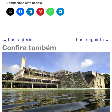
Compartilhe esta notícia
←
Post anterior
Post seguinte
→
Confira também