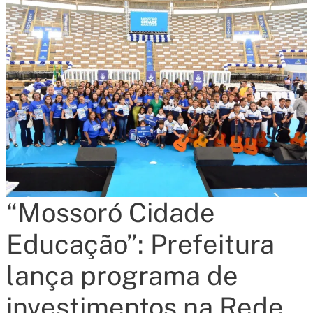
“Mossoró Cidade
Educação”: Prefeitura
lança programa de
investimentos na Rede