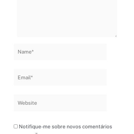
Name*
Email*
Website
Notifique-me sobre novos comentários