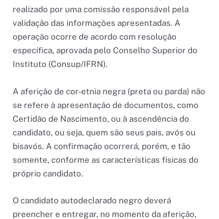
realizado por uma comissão responsável pela
validação das informações apresentadas. A
operação ocorre de acordo com resolução
específica, aprovada pelo Conselho Superior do
Instituto (Consup/IFRN).
A aferição de cor-etnia negra (preta ou parda) não
se refere à apresentação de documentos, como
Certidão de Nascimento, ou à ascendência do
candidato, ou seja, quem são seus pais, avós ou
bisavós. A confirmação ocorrerá, porém, e tão
somente, conforme as características físicas do
próprio candidato.
O candidato autodeclarado negro deverá
preencher e entregar, no momento da aferição,