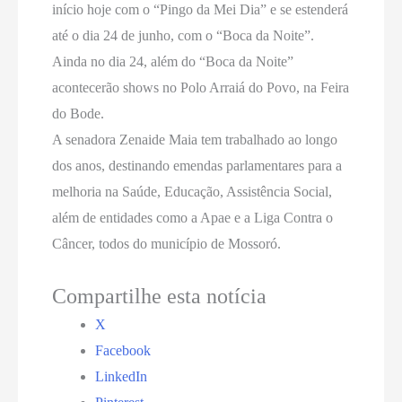
início hoje com o “Pingo da Mei Dia” e se estenderá
até o dia 24 de junho, com o “Boca da Noite”.
Ainda no dia 24, além do “Boca da Noite”
acontecerão shows no Polo Arraiá do Povo, na Feira
do Bode.
A senadora Zenaide Maia tem trabalhado ao longo
dos anos, destinando emendas parlamentares para a
melhoria na Saúde, Educação, Assistência Social,
além de entidades como a Apae e a Liga Contra o
Câncer, todos do município de Mossoró.
Compartilhe esta notícia
X
Facebook
LinkedIn