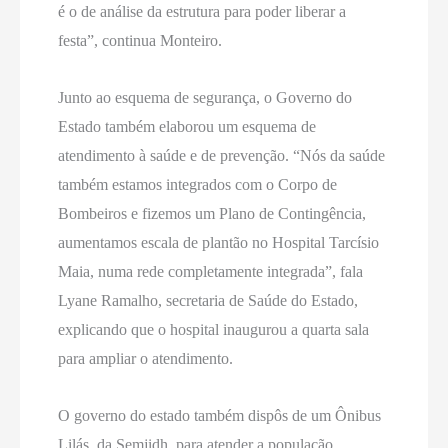
é o de análise da estrutura para poder liberar a
festa”, continua Monteiro.
Junto ao esquema de segurança, o Governo do
Estado também elaborou um esquema de
atendimento à saúde e de prevenção. “Nós da saúde
também estamos integrados com o Corpo de
Bombeiros e fizemos um Plano de Contingência,
aumentamos escala de plantão no Hospital Tarcísio
Maia, numa rede completamente integrada”, fala
Lyane Ramalho, secretaria de Saúde do Estado,
explicando que o hospital inaugurou a quarta sala
para ampliar o atendimento.
O governo do estado também dispôs de um Ônibus
Lilás, da Semjidh, para atender a população,