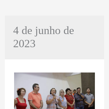
4 de junho de
2023