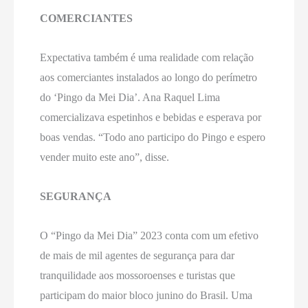
COMERCIANTES
Expectativa também é uma realidade com relação
aos comerciantes instalados ao longo do perímetro
do ‘Pingo da Mei Dia’. Ana Raquel Lima
comercializava espetinhos e bebidas e esperava por
boas vendas. “Todo ano participo do Pingo e espero
vender muito este ano”, disse.
SEGURANÇA
O “Pingo da Mei Dia” 2023 conta com um efetivo
de mais de mil agentes de segurança para dar
tranquilidade aos mossoroenses e turistas que
participam do maior bloco junino do Brasil. Uma