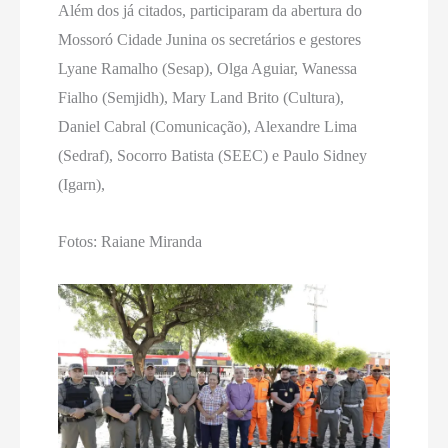
Além dos já citados, participaram da abertura do
Mossoró Cidade Junina os secretários e gestores
Lyane Ramalho (Sesap), Olga Aguiar, Wanessa
Fialho (Semjidh), Mary Land Brito (Cultura),
Daniel Cabral (Comunicação), Alexandre Lima
(Sedraf), Socorro Batista (SEEC) e Paulo Sidney
(Igarn),
Fotos: Raiane Miranda