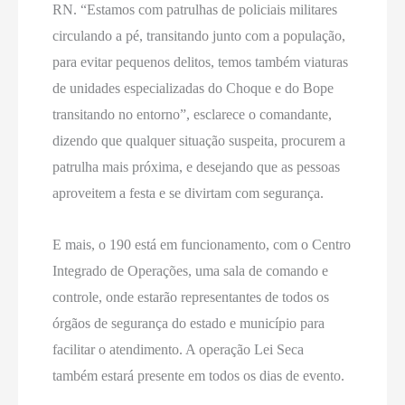
RN. “Estamos com patrulhas de policiais militares
circulando a pé, transitando junto com a população,
para evitar pequenos delitos, temos também viaturas
de unidades especializadas do Choque e do Bope
transitando no entorno”, esclarece o comandante,
dizendo que qualquer situação suspeita, procurem a
patrulha mais próxima, e desejando que as pessoas
aproveitem a festa e se divirtam com segurança.
E mais, o 190 está em funcionamento, com o Centro
Integrado de Operações, uma sala de comando e
controle, onde estarão representantes de todos os
órgãos de segurança do estado e município para
facilitar o atendimento. A operação Lei Seca
também estará presente em todos os dias de evento.