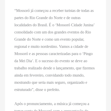
“Mossoró já começou a receber turistas de todas as
partes do Rio Grande do Norte e de outras
localidades do Brasil. É o ‘Mossoró Cidade Junina’
consolidado com um dos grandes eventos do Rio
Grande do Norte e como um evento popular,
regional e muito nordestino. Vamos a cidade de
Mossoró e as pessoas caracterizadas para o ‘Pingo
da Mei Dia’. E o sucesso do evento se deve ao
trabalho realizado desde o lançamento, que fizemos
ainda em fevereiro, convidando todo mundo,
mostrando que seria mais seguro, organizado e
estruturado”, disse o prefeito.
Após o pronunciamento, a música já começou a
tomar conta de Mossoró com a apresentação de