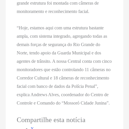
grande estrutura foi montada com câmeras de
monitoramento e reconhecimento facial.
“Hoje, estamos aqui com uma estrutura bastante
ampla, com sistema integrado, agregando todas as
demais forças de segurança do Rio Grande do
Norte, tendo apoio da Guarda Municipal e dos
agentes de trânsito. A nossa Central conta com cinco
monitoradores que estão controlando 11 câmeras no
Corredor Cultural e 18 câmeras de reconhecimento
facial com banco de dados da Polícia Penal”,
explica Andrews Alves, coordenador do Centro de
Controle e Comando do “Mossoró Cidade Junina”.
Compartilhe esta notícia
X