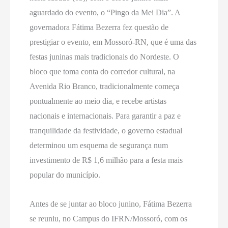
aguardado do evento, o “Pingo da Mei Dia”. A
governadora Fátima Bezerra fez questão de
prestigiar o evento, em Mossoró-RN, que é uma das
festas juninas mais tradicionais do Nordeste. O
bloco que toma conta do corredor cultural, na
Avenida Rio Branco, tradicionalmente começa
pontualmente ao meio dia, e recebe artistas
nacionais e internacionais. Para garantir a paz e
tranquilidade da festividade, o governo estadual
determinou um esquema de segurança num
investimento de R$ 1,6 milhão para a festa mais
popular do município.
Antes de se juntar ao bloco junino, Fátima Bezerra
se reuniu, no Campus do IFRN/Mossoró, com os