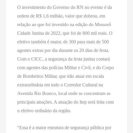
O investimento do Governo do RN no evento é da
ordem de R$ 1,6 milhão, valor que dobrou, em
relação ao que foi investido na edição do Mossoró
Cidade Junina de 2022, que foi de 800 mil reais. O
efetivo também é maior, de 300 para mais de 500
agentes extras por dia durante os 20 dias de festa.
Com o CICC, a segurança da festa junina contará
com agentes das polícias Militar e Civil, e do Corpo
de Bombeiros Militar, que irão atuar em escala
extraordinária em todo o Corredor Cultural na
Avenida Rio Branco, local onde se concentram as
principais atrações. A atuação do Itep será feita com
o efetivo ordinário da região.
“Essa é a maior estrutura de segurança pública por