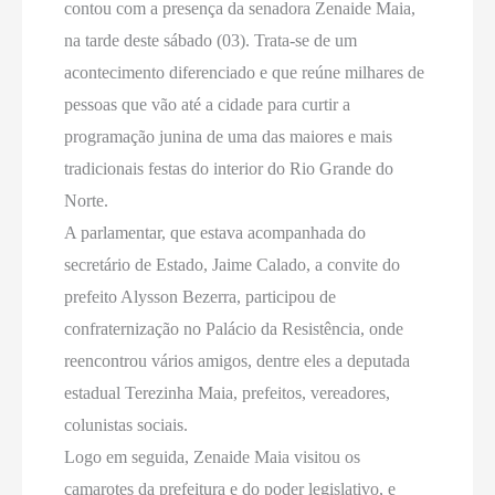
contou com a presença da senadora Zenaide Maia,
na tarde deste sábado (03). Trata-se de um
acontecimento diferenciado e que reúne milhares de
pessoas que vão até a cidade para curtir a
programação junina de uma das maiores e mais
tradicionais festas do interior do Rio Grande do
Norte.
A parlamentar, que estava acompanhada do
secretário de Estado, Jaime Calado, a convite do
prefeito Alysson Bezerra, participou de
confraternização no Palácio da Resistência, onde
reencontrou vários amigos, dentre eles a deputada
estadual Terezinha Maia, prefeitos, vereadores,
colunistas sociais.
Logo em seguida, Zenaide Maia visitou os
camarotes da prefeitura e do poder legislativo, e