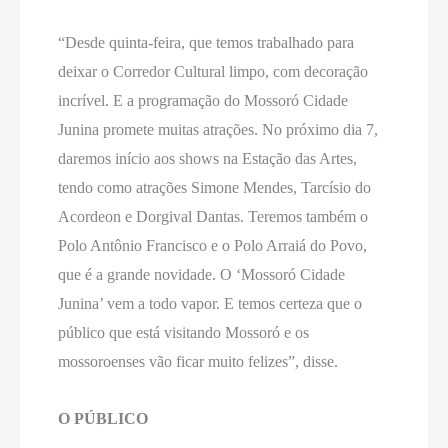
“Desde quinta-feira, que temos trabalhado para
deixar o Corredor Cultural limpo, com decoração
incrível. E a programação do Mossoró Cidade
Junina promete muitas atrações. No próximo dia 7,
daremos início aos shows na Estação das Artes,
tendo como atrações Simone Mendes, Tarcísio do
Acordeon e Dorgival Dantas. Teremos também o
Polo Antônio Francisco e o Polo Arraiá do Povo,
que é a grande novidade. O ‘Mossoró Cidade
Junina’ vem a todo vapor. E temos certeza que o
público que está visitando Mossoró e os
mossoroenses vão ficar muito felizes”, disse.
O PÚBLICO