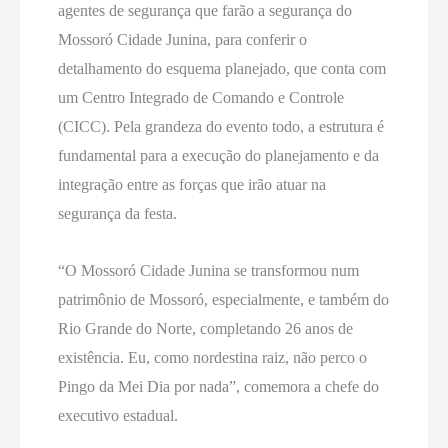
agentes de segurança que farão a segurança do
Mossoró Cidade Junina, para conferir o
detalhamento do esquema planejado, que conta com
um Centro Integrado de Comando e Controle
(CICC). Pela grandeza do evento todo, a estrutura é
fundamental para a execução do planejamento e da
integração entre as forças que irão atuar na
segurança da festa.
“O Mossoró Cidade Junina se transformou num
patrimônio de Mossoró, especialmente, e também do
Rio Grande do Norte, completando 26 anos de
existência. Eu, como nordestina raiz, não perco o
Pingo da Mei Dia por nada”, comemora a chefe do
executivo estadual.