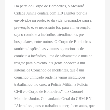
Da parte do Corpo de Bombeiros, o Mossoró
Cidade Junina contará com 110 agentes por dia
envolvidos na proteção da vida, preparados para a
prevenção e, se necessário for, para a intervenção,
seja o combate a incêndios, atendimentos pré-
hospitalares, entre outros. O Corpo de Bombeiros
também dispõe duas viaturas operacionais de
combate a incêndios, uma de salvamento e uma de
resgate para o evento. “A gente obedece a um
sistema de Comando de Incidentes, que é um
comando unificado onde há várias instituições
trabalhando, no caso, a Polícia Militar, a Polícia
Civil e o Corpo de Bombeiros”, diz Coronel
Monteiro Júnior, Comandante Geral do CBM-RN.
“Além disso, nosso trabalho começa bem antes, que