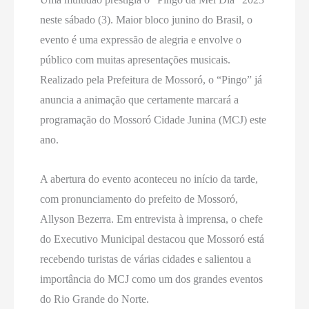
neste sábado (3). Maior bloco junino do Brasil, o
evento é uma expressão de alegria e envolve o
público com muitas apresentações musicais.
Realizado pela Prefeitura de Mossoró, o “Pingo” já
anuncia a animação que certamente marcará a
programação do Mossoró Cidade Junina (MCJ) este
ano.
A abertura do evento aconteceu no início da tarde,
com pronunciamento do prefeito de Mossoró,
Allyson Bezerra. Em entrevista à imprensa, o chefe
do Executivo Municipal destacou que Mossoró está
recebendo turistas de várias cidades e salientou a
importância do MCJ como um dos grandes eventos
do Rio Grande do Norte.