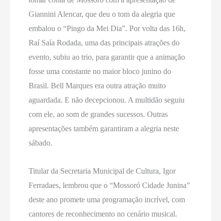
Giannini Alencar, que deu o tom da alegria que
embalou o “Pingo da Mei Dia”. Por volta das 16h,
Raí Saía Rodada, uma das principais atrações do
evento, subiu ao trio, para garantir que a animação
fosse uma constante no maior bloco junino do
Brasil. Bell Marques era outra atração muito
aguardada. E não decepcionou. A multidão seguiu
com ele, ao som de grandes sucessos. Outras
apresentações também garantiram a alegria neste
sábado.
Titular da Secretaria Municipal de Cultura, Igor
Ferradaes, lembrou que o “Mossoró Cidade Junina”
deste ano promete uma programação incrível, com
cantores de reconhecimento no cenário musical.