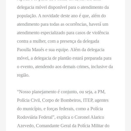
delegacia móvel disponível para o atendimento da
população. A novidade deste ano é que, além do
atendimento para todas as ocorrências, haverá um
atendimento especializado para casos de violência
contra a mulher, com a presença da delegada
Paoulla Maués e sua equipe. Além da delegacia
móvel, a delegacia de plantão estará preparada para
o evento, atendendo aos demais crimes, inclusive da
região.
“Nosso planejamento é conjunto, ou seja, a PM,
Polícia Civil, Corpo de Bombeiros, ITEP, agentes
do município, e forças federais, como a Polícia
Rodoviária Federal”, explica o Coronel Alarico
Azevedo, Comandante Geral da Polícia Militar do