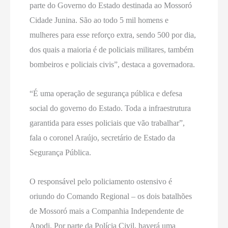
parte do Governo do Estado destinada ao Mossoró
Cidade Junina. São ao todo 5 mil homens e
mulheres para esse reforço extra, sendo 500 por dia,
dos quais a maioria é de policiais militares, também
bombeiros e policiais civis”, destaca a governadora.
“É uma operação de segurança pública e defesa
social do governo do Estado. Toda a infraestrutura
garantida para esses policiais que vão trabalhar”,
fala o coronel Araújo, secretário de Estado da
Segurança Pública.
O responsável pelo policiamento ostensivo é
oriundo do Comando Regional – os dois batalhões
de Mossoró mais a Companhia Independente de
Apodi. Por parte da Polícia Civil, haverá uma