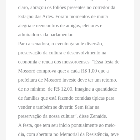
claro, abraçou os foliões presentes no corredor da
Estação das Artes. Foram momentos de muita
alegria e reencontros de amigos, eleitores e
admiradores da parlamentar.
Para a senadora, o evento garante diversão,
preservação da cultura e desenvolvimento na
economia e renda dos mossoroenses. “Essa festa de
Mossoró comprova que: a cada R$ 1,00 que a
prefeitura de Mossoró investe deve ter um retorno,
de no mínimo, de R$ 12,00. Imagine a quantidade
de famílias que está fazendo comidas típicas para
vender e também se divertir. Sem falar na
preservação da nossa cultura”, disse Zenaide.
A festa, que tem seu início pontualmente ao meio-
dia, com abertura no Memorial da Resistência, teve