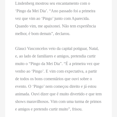
Lindenberg mostrou seu encantamento com o
‘Pingo da Mei Dia’. “Ano passado foi a primeira
vez que vim ao ‘Pingo’ junto com Aparecida.
Quando vim, me apaixonei. Não tem experiência
melhor, é bom demais”, declarou.
Glauci Vasconcelos veio da capital potiguar, Natal,
e, ao lado de familiares e amigos, pretendia curtir
muito o “Pingo da Mei Dia”. “É a primeira vez que
venho ao ‘Pingo’. E vim com expectativa, a partir
de todos os bons comentários que ouvi sobre o
evento. O ‘Pingo’ nem começou direito e já estou
animada. Ouvi dizer que é muito divertido e que tem
shows maravilhosos. Vim com uma turma de primos
e amigos e pretendo curtir muito”, frisou.