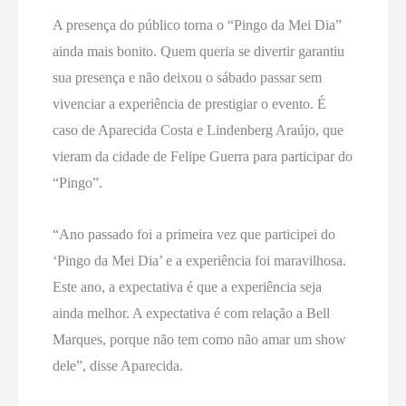
A presença do público torna o “Pingo da Mei Dia”
ainda mais bonito. Quem queria se divertir garantiu
sua presença e não deixou o sábado passar sem
vivenciar a experiência de prestigiar o evento. É
caso de Aparecida Costa e Lindenberg Araújo, que
vieram da cidade de Felipe Guerra para participar do
“Pingo”.
“Ano passado foi a primeira vez que participei do
‘Pingo da Mei Dia’ e a experiência foi maravilhosa.
Este ano, a expectativa é que a experiência seja
ainda melhor. A expectativa é com relação a Bell
Marques, porque não tem como não amar um show
dele”, disse Aparecida.