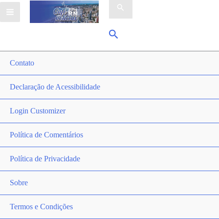
por:
Pesquisar
Contato
Declaração de Acessibilidade
Login Customizer
Política de Comentários
Política de Privacidade
Sobre
Termos e Condições