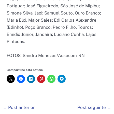
Potiguar; José Figueiredo, São José de Mipibu;
Simone Silva, Japi; Samuel Souto, Ouro Branco;
Maria Elci, Major Sales; Edi Carlos Alexandre
(Edinho), Poço Branco; Pedro Filho, Touros;
Emídio Júnior, Jandaíra; Luciano Cunha, Lajes
Pintadas.
FOTOS: Sandro Menezes/Assecom-RN
Compartilhe esta notícia
←
Post anterior
Post seguinte
→