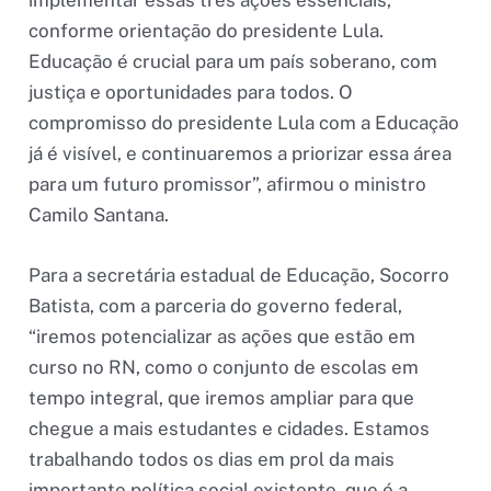
conforme orientação do presidente Lula.
Educação é crucial para um país soberano, com
justiça e oportunidades para todos. O
compromisso do presidente Lula com a Educação
já é visível, e continuaremos a priorizar essa área
para um futuro promissor”, afirmou o ministro
Camilo Santana.
Para a secretária estadual de Educação, Socorro
Batista, com a parceria do governo federal,
“iremos potencializar as ações que estão em
curso no RN, como o conjunto de escolas em
tempo integral, que iremos ampliar para que
chegue a mais estudantes e cidades. Estamos
trabalhando todos os dias em prol da mais
importante política social existente, que é a