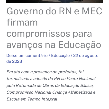
Governo do RN e MEC
firmam
compromissos para
avanços na Educação
Deixe um comentário
/
Educação
/
22 de agosto
de 2023
Em ato com a presença de prefeitos, foi
formalizada a adesão do RN ao Pacto Nacional
pela Retomada de Obras da Educação Básica,
Compromisso Nacional Criança Alfabetizada e
Escola em Tempo Integral