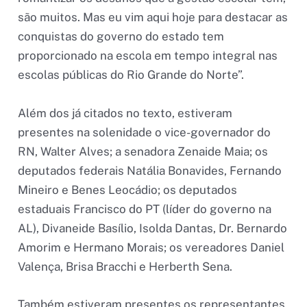
são muitos. Mas eu vim aqui hoje para destacar as
conquistas do governo do estado tem
proporcionado na escola em tempo integral nas
escolas públicas do Rio Grande do Norte”.
Além dos já citados no texto, estiveram
presentes na solenidade o vice-governador do
RN, Walter Alves; a senadora Zenaide Maia; os
deputados federais Natália Bonavides, Fernando
Mineiro e Benes Leocádio; os deputados
estaduais Francisco do PT (líder do governo na
AL), Divaneide Basílio, Isolda Dantas, Dr. Bernardo
Amorim e Hermano Morais; os vereadores Daniel
Valença, Brisa Bracchi e Herberth Sena.
Também estiveram presentes os representantes