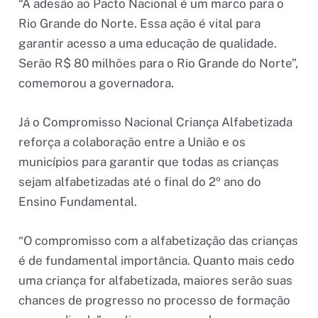
“A adesão ao Pacto Nacional é um marco para o
Rio Grande do Norte. Essa ação é vital para
garantir acesso a uma educação de qualidade.
Serão R$ 80 milhões para o Rio Grande do Norte”,
comemorou a governadora.
Já o Compromisso Nacional Criança Alfabetizada
reforça a colaboração entre a União e os
municípios para garantir que todas as crianças
sejam alfabetizadas até o final do 2º ano do
Ensino Fundamental.
“O compromisso com a alfabetização das crianças
é de fundamental importância. Quanto mais cedo
uma criança for alfabetizada, maiores serão suas
chances de progresso no processo de formação