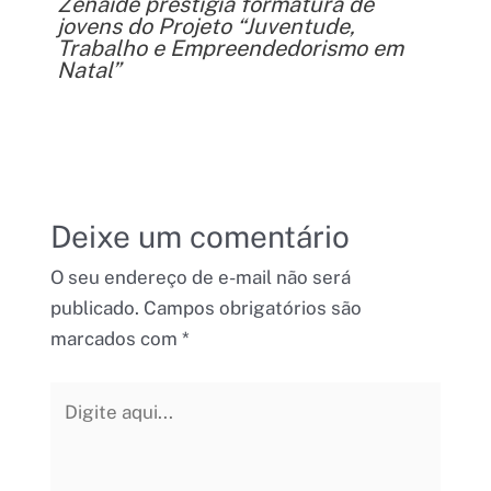
Zenaide prestigia formatura de
jovens do Projeto “Juventude,
Trabalho e Empreendedorismo em
Natal”
Deixe um comentário
O seu endereço de e-mail não será
publicado.
Campos obrigatórios são
marcados com
*
Digite
aqui...