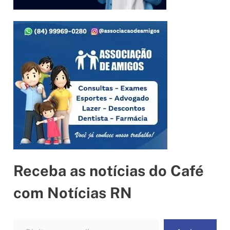
Receba as notícias do Café
com Notícias RN
Digite seu e-mail…