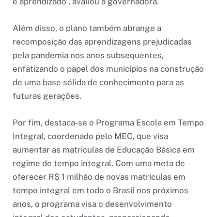
e aprendizado”, avaliou a governadora.
Além disso, o plano também abrange a
recomposição das aprendizagens prejudicadas
pela pandemia nos anos subsequentes,
enfatizando o papel dos municípios na construção
de uma base sólida de conhecimento para as
futuras gerações.
Por fim, destaca-se o Programa Escola em Tempo
Integral, coordenado pelo MEC, que visa
aumentar as matrículas de Educação Básica em
regime de tempo integral. Com uma meta de
oferecer R$ 1 milhão de novas matrículas em
tempo integral em todo o Brasil nos próximos
anos, o programa visa o desenvolvimento