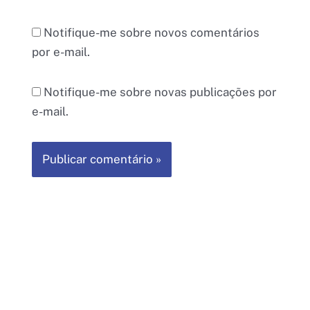
Notifique-me sobre novos comentários
por e-mail.
Notifique-me sobre novas publicações por
e-mail.