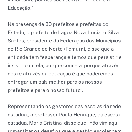
Educação.”
Na presença de 30 prefeitos e prefeitas do
Estado, o prefeito de Lagoa Nova, Luciano Silva
Santos, presidente da Federação dos Municípios
do Rio Grande do Norte (Femurn), disse que a
entidade tem “esperança e temos que persistir e
insistir com ela, porque com ela, porque através
dela e através da educação é que poderemos
entregar um país melhor para os nossos
prefeitos e para o nosso futuro”.
Representando os gestores das escolas da rede
estadual, o professor Paulo Henrique, da escola
estadual Maria Cristina, disse que “não vim aqui
romantizar os desafios que a gestão escolar tem,