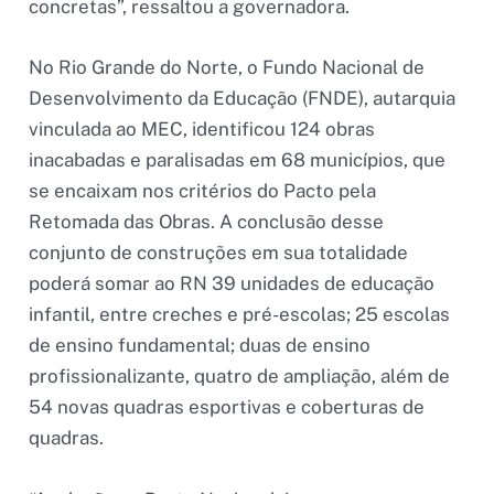
concretas”, ressaltou a governadora.
No Rio Grande do Norte, o Fundo Nacional de
Desenvolvimento da Educação (FNDE), autarquia
vinculada ao MEC, identificou 124 obras
inacabadas e paralisadas em 68 municípios, que
se encaixam nos critérios do Pacto pela
Retomada das Obras. A conclusão desse
conjunto de construções em sua totalidade
poderá somar ao RN 39 unidades de educação
infantil, entre creches e pré-escolas; 25 escolas
de ensino fundamental; duas de ensino
profissionalizante, quatro de ampliação, além de
54 novas quadras esportivas e coberturas de
quadras.