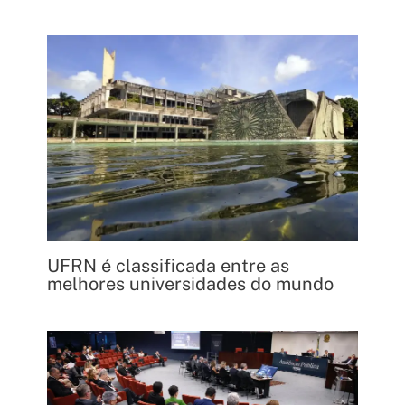
UFRN é classificada entre as
melhores universidades do mundo