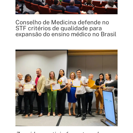
Conselho de Medicina defende no
STF critérios de qualidade para
expansão do ensino médico no Brasil