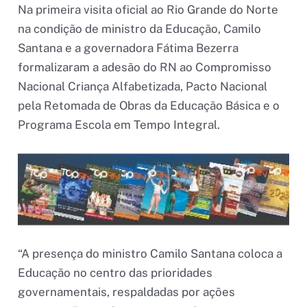
Na primeira visita oficial ao Rio Grande do Norte
na condição de ministro da Educação, Camilo
Santana e a governadora Fátima Bezerra
formalizaram a adesão do RN ao Compromisso
Nacional Criança Alfabetizada, Pacto Nacional
pela Retomada de Obras da Educação Básica e o
Programa Escola em Tempo Integral.
“A presença do ministro Camilo Santana coloca a
Educação no centro das prioridades
governamentais, respaldadas por ações