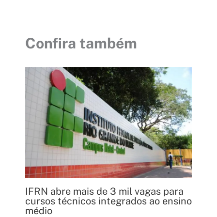
Confira também
IFRN abre mais de 3 mil vagas para
cursos técnicos integrados ao ensino
médio