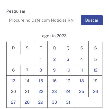
Pesquisar
Buscar
agosto 2023
D
S
T
Q
Q
S
S
1
2
3
4
5
6
7
8
9
10
11
12
13
14
15
16
17
18
19
20
21
22
23
24
25
26
27
28
29
30
31