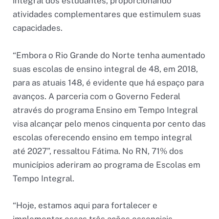
integral dos estudantes, proporcionando
atividades complementares que estimulem suas
capacidades.
“Embora o Rio Grande do Norte tenha aumentado
suas escolas de ensino integral de 48, em 2018,
para as atuais 148, é evidente que há espaço para
avanços. A parceria com o Governo Federal
através do programa Ensino em Tempo Integral
visa alcançar pelo menos cinquenta por cento das
escolas oferecendo ensino em tempo integral
até 2027”, ressaltou Fátima. No RN, 71% dos
municípios aderiram ao programa de Escolas em
Tempo Integral.
“Hoje, estamos aqui para fortalecer e
implementar essas três ações essenciais,