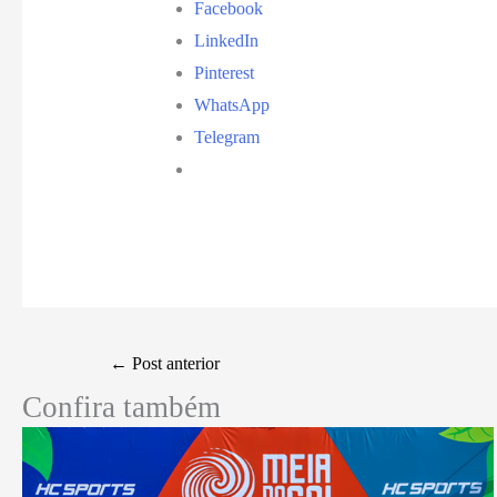
Facebook
LinkedIn
Pinterest
WhatsApp
Telegram
←
Post anterior
Confira também