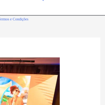
ermos e Condições