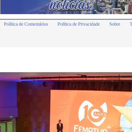
Política de Comentários
Política de Privacidade
Sobre
T