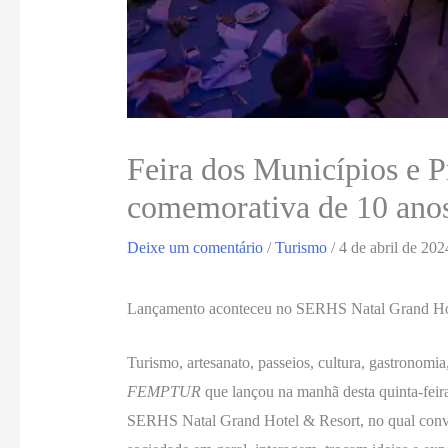
Feira dos Municípios e 
comemorativa de 10 ano
Deixe um comentário
/
Turismo
/
4 de abril de 202
Lançamento aconteceu no SERHS Natal Grand Hotel
Turismo, artesanato, passeios, cultura, gastronomia
FEMPTUR
que lançou na manhã desta quinta-feir
SERHS Natal Grand Hotel & Resort, no qual convidad