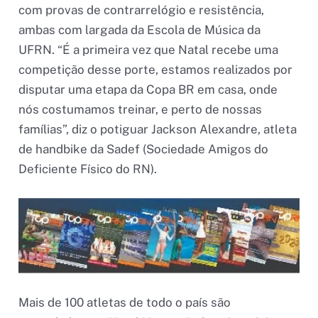
com provas de contrarrelógio e resistência,
ambas com largada da Escola de Música da
UFRN. “É a primeira vez que Natal recebe uma
competição desse porte, estamos realizados por
disputar uma etapa da Copa BR em casa, onde
nós costumamos treinar, e perto de nossas
famílias”, diz o potiguar Jackson Alexandre, atleta
de handbike da Sadef (Sociedade Amigos do
Deficiente Físico do RN).
Mais de 100 atletas de todo o país são