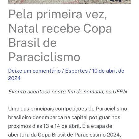
Pela primeira vez,
Natal recebe Copa
Brasil de
Paraciclismo
Deixe um comentário
/
Esportes
/
10 de abril de
2024
Evento acontece neste fim de semana, na UFRN
Uma das principais competições do Paraciclismo
brasileiro desembarca na capital potiguar nos
próximos dias 13 e 14 de abril. É a etapa de
abertura da Copa Brasil de Paraciclismo 2024,