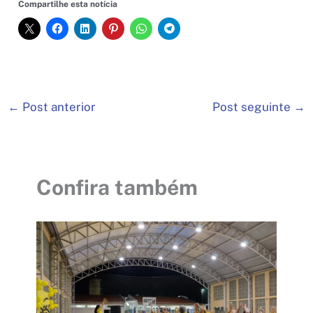
Compartilhe esta notícia
←
Post anterior
Post seguinte
→
Confira também