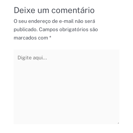
Deixe um comentário
O seu endereço de e-mail não será
publicado.
Campos obrigatórios são
marcados com
*
Digite
aqui...