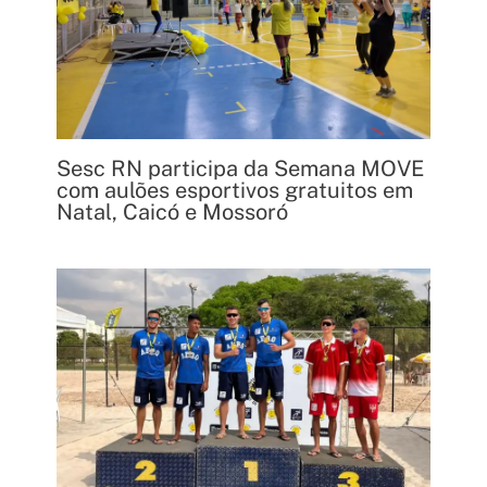
Sesc RN participa da Semana MOVE
com aulões esportivos gratuitos em
Natal, Caicó e Mossoró