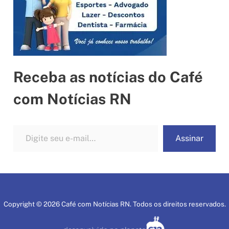
Receba as notícias do Café
com Notícias RN
Digite seu e-mail…
Assinar
Copyright © 2026 Café com Notícias RN. Todos os direitos reservados.