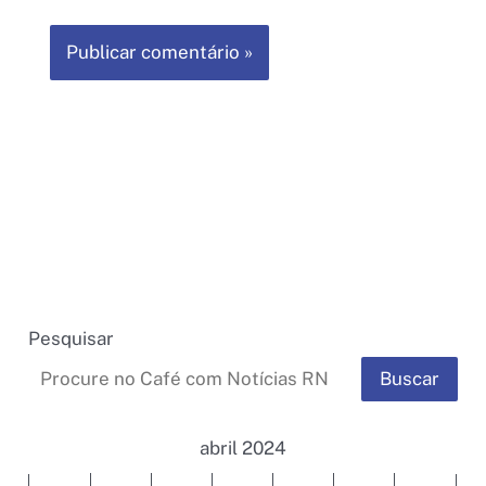
Pesquisar
Buscar
abril 2024