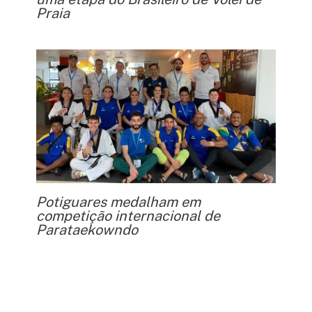
Praia
Potiguares medalham em
competição internacional de
Parataekowndo