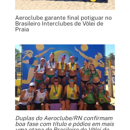
Aeroclube garante final potiguar no
Brasileiro Interclubes de Vôlei de
Praia
Duplas do Aeroclube/RN confirmam
boa fase com título e pódios em mais
uma etapa do Brasileiro de Vôlei de