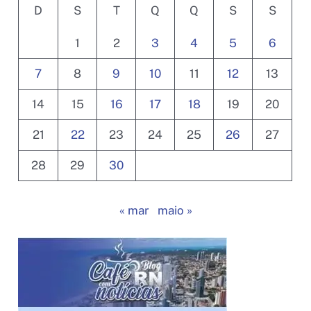
D
S
T
Q
Q
S
S
1
2
3
4
5
6
7
8
9
10
11
12
13
14
15
16
17
18
19
20
21
22
23
24
25
26
27
28
29
30
« mar
maio »