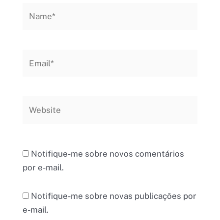
Name*
Email*
Website
Notifique-me sobre novos comentários
por e-mail.
Notifique-me sobre novas publicações por
e-mail.