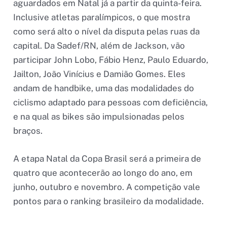
aguardados em Natal já a partir da quinta-feira.
Inclusive atletas paralímpicos, o que mostra
como será alto o nível da disputa pelas ruas da
capital. Da Sadef/RN, além de Jackson, vão
participar John Lobo, Fábio Henz, Paulo Eduardo,
Jailton, João Vinícius e Damião Gomes. Eles
andam de handbike, uma das modalidades do
ciclismo adaptado para pessoas com deficiência,
e na qual as bikes são impulsionadas pelos
braços.
A etapa Natal da Copa Brasil será a primeira de
quatro que acontecerão ao longo do ano, em
junho, outubro e novembro. A competição vale
pontos para o ranking brasileiro da modalidade.