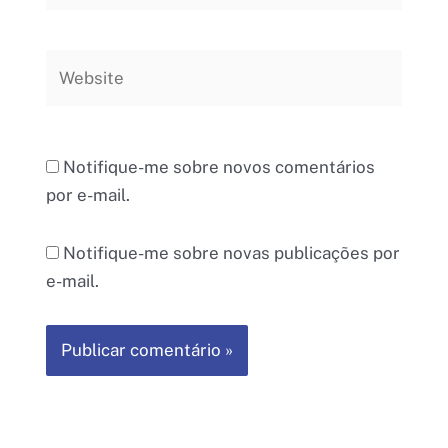
Website
Notifique-me sobre novos comentários
por e-mail.
Notifique-me sobre novas publicações por
e-mail.