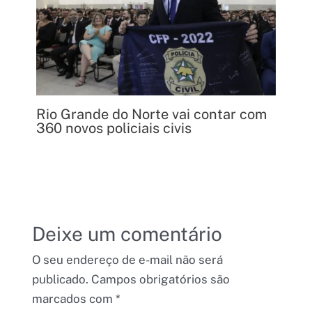
Rio Grande do Norte vai contar com
360 novos policiais civis
Deixe um comentário
O seu endereço de e-mail não será
publicado.
Campos obrigatórios são
marcados com
*