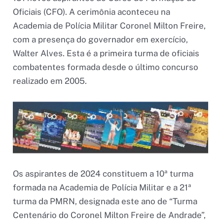
Oficiais (CFO). A cerimônia aconteceu na
Academia de Polícia Militar Coronel Milton Freire,
com a presença do governador em exercício,
Walter Alves. Esta é a primeira turma de oficiais
combatentes formada desde o último concurso
realizado em 2005.
Os aspirantes de 2024 constituem a 10ª turma
formada na Academia de Polícia Militar e a 21ª
turma da PMRN, designada este ano de “Turma
Centenário do Coronel Milton Freire de Andrade”,