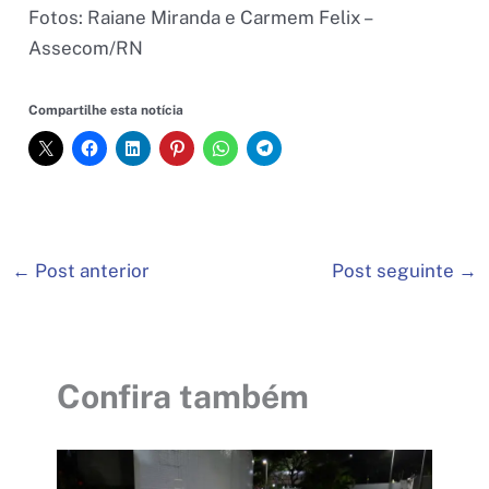
Fotos: Raiane Miranda e Carmem Felix –
Assecom/RN
Compartilhe esta notícia
←
Post anterior
Post seguinte
→
Confira também