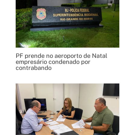
PF prende no aeroporto de Natal
empresário condenado por
contrabando