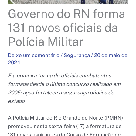
Governo do RN forma
131 novos oficiais da
Polícia Militar
Deixe um comentário
/
Segurança
/
20 de maio de
2024
É a primeira turma de oficiais combatentes
formada desde o último concurso realizado em
2005; ação fortalece a segurança pública do
estado
A Polícia Militar do Rio Grande do Norte (PMRN)
promoveu nesta sexta-feira (17) a formatura de
131 novos aspirantes do Curso de Formação de