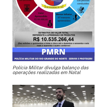
Polícia Militar divulga balanço das
operações realizadas em Natal