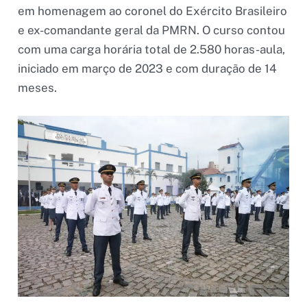
em homenagem ao coronel do Exército Brasileiro
e ex-comandante geral da PMRN. O curso contou
com uma carga horária total de 2.580 horas-aula,
iniciado em março de 2023 e com duração de 14
meses.