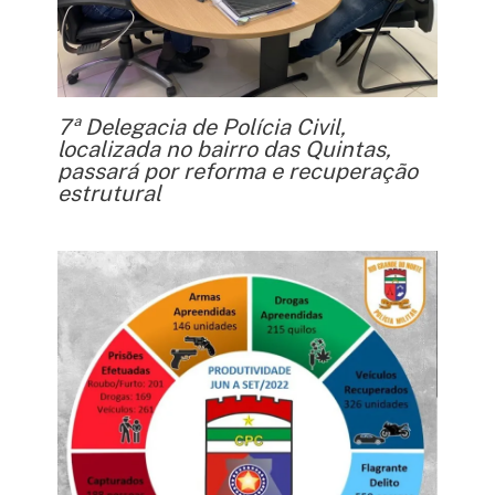
7ª Delegacia de Polícia Civil,
localizada no bairro das Quintas,
passará por reforma e recuperação
estrutural