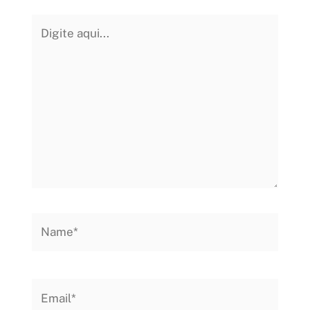
Digite
aqui...
Name*
Email*