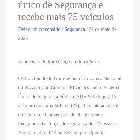
único de Segurança e
recebe mais 75 veículos
Deixe um comentário
/
Segurança
/
22 de maio de
2024
Renovação da frota chega a 600 viaturas
O Rio Grande do Norte sedia o I Encontro Nacional
do Programa de Compras Eficientes para o Sistema
Único de Segurança Pública (SUSP) de hoje (21)
até a próxima quinta-feira, (23). O evento acontece
no Centro de Convenções de Natal e reúne
integrantes das forças de segurança dos 27 estados.
A governadora Fátima Bezerra participou da