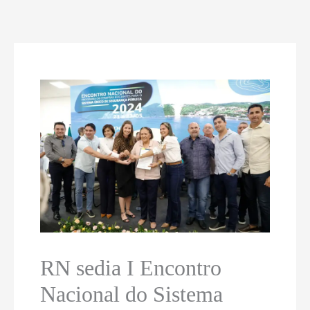
RN sedia I Encontro
Nacional do Sistema