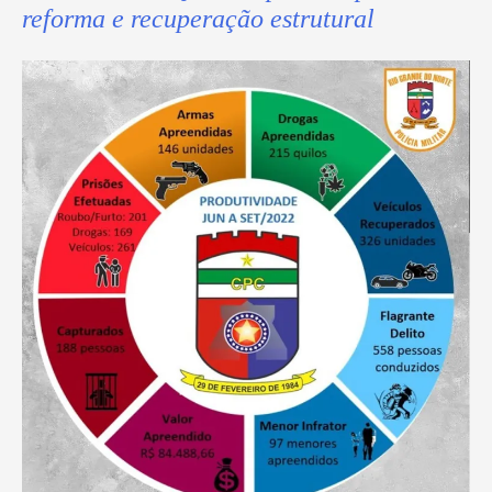
reforma e recuperação estrutural