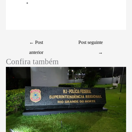
←
Post
Post seguinte
anterior
→
Confira também