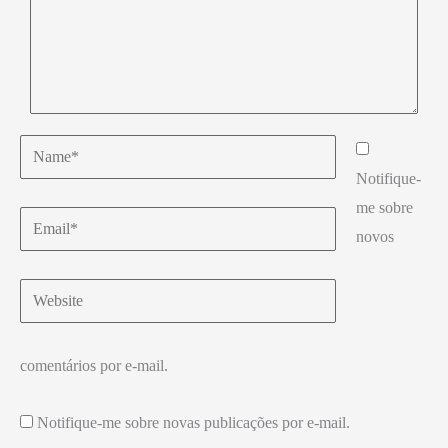
Name*
Notifique-
me sobre
Email*
novos
Website
comentários por e-mail.
Notifique-me sobre novas publicações por e-mail.