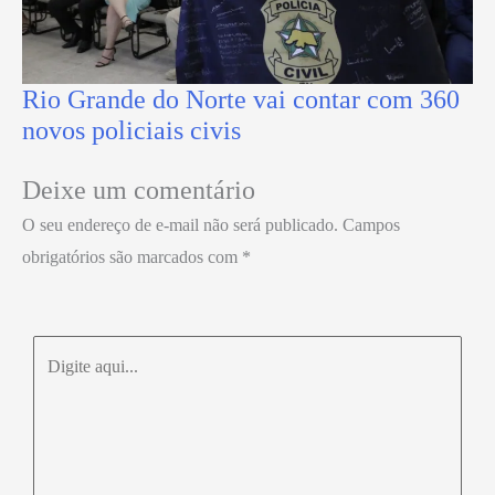
Rio Grande do Norte vai contar com 360
novos policiais civis
Deixe um comentário
O seu endereço de e-mail não será publicado.
Campos
obrigatórios são marcados com
*
Digite
aqui...