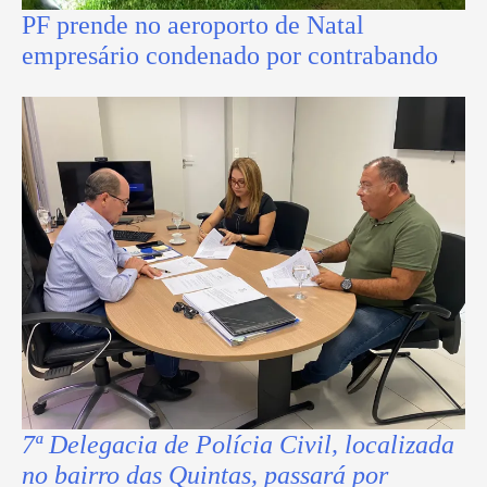
PF prende no aeroporto de Natal
empresário condenado por contrabando
7ª Delegacia de Polícia Civil, localizada
no bairro das Quintas, passará por