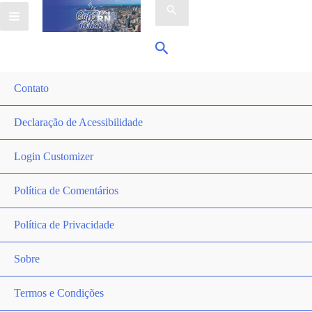
por:
Pesquisar
Contato
Declaração de Acessibilidade
Login Customizer
Política de Comentários
Política de Privacidade
Sobre
Termos e Condições