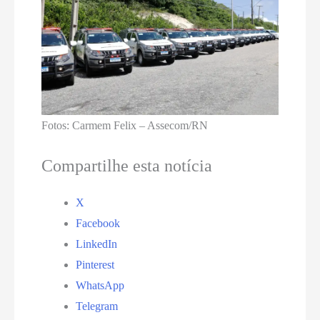
Fotos: Carmem Felix – Assecom/RN
Compartilhe esta notícia
X
Facebook
LinkedIn
Pinterest
WhatsApp
Telegram