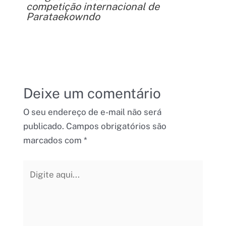
competição internacional de
Parataekowndo
Deixe um comentário
O seu endereço de e-mail não será
publicado.
Campos obrigatórios são
marcados com
*
Digite
aqui...