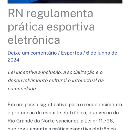
RN regulamenta
prática esportiva
eletrônica
Deixe um comentário
/
Esportes
/
6 de junho de
2024
Lei incentiva a inclusão, a socialização e o
desenvolvimento cultural e intelectual da
comunidade
Em um passo significativo para o reconhecimento
e promoção do esporte eletrônico, o governo do
Rio Grande do Norte sancionou a Lei nº 11.796,
que regulamenta a prática esportiva eletrônica