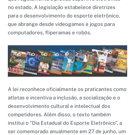
no estado. A legislação estabelece diretrizes
para o desenvolvimento do esporte eletrônico,
que abrange desde videogames e jogos para
computadores, fliperamas e robôs.
A lei reconhece oficialmente os praticantes como
atletas e incentiva a inclusão, a socialização e o
desenvolvimento cultural e intelectual dos
competidores. Além disso, o texto também
institui o “Dia Estadual do Esporte Eletrônico”, a
ser comemorado anualmente em 27 de junho, um