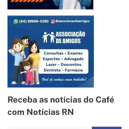
Receba as notícias do Café
com Notícias RN
Digite seu e-mail…