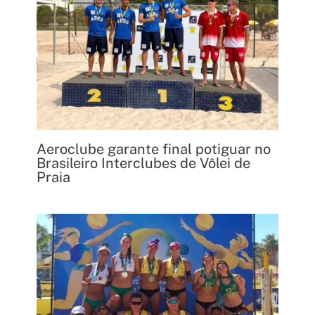
Aeroclube garante final potiguar no
Brasileiro Interclubes de Vôlei de
Praia