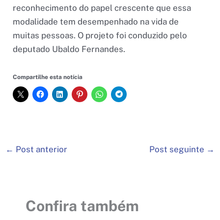
reconhecimento do papel crescente que essa
modalidade tem desempenhado na vida de
muitas pessoas. O projeto foi conduzido pelo
deputado Ubaldo Fernandes.
Compartilhe esta notícia
←
Post anterior
Post seguinte
→
Confira também