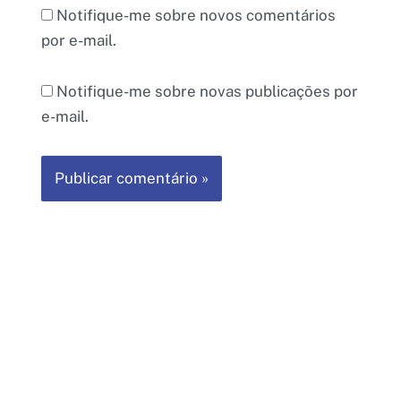
Notifique-me sobre novos comentários
por e-mail.
Notifique-me sobre novas publicações por
e-mail.