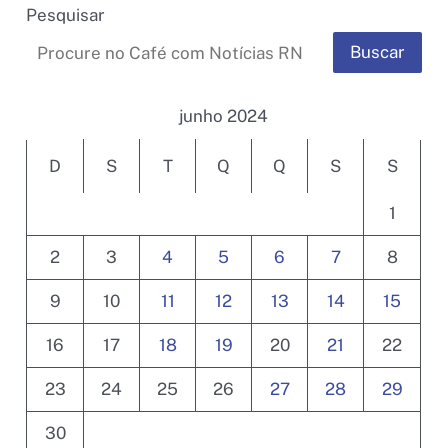
Pesquisar
Buscar
junho 2024
D
S
T
Q
Q
S
S
1
2
3
4
5
6
7
8
9
10
11
12
13
14
15
16
17
18
19
20
21
22
23
24
25
26
27
28
29
30