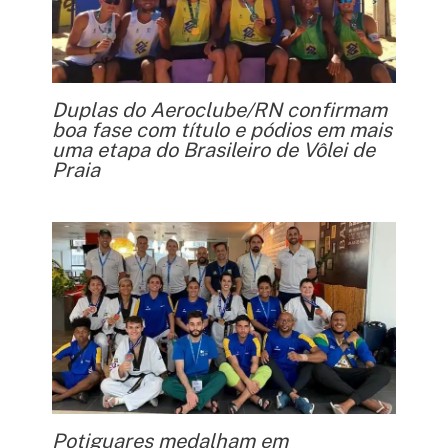
Duplas do Aeroclube/RN confirmam
boa fase com título e pódios em mais
uma etapa do Brasileiro de Vôlei de
Praia
Potiguares medalham em