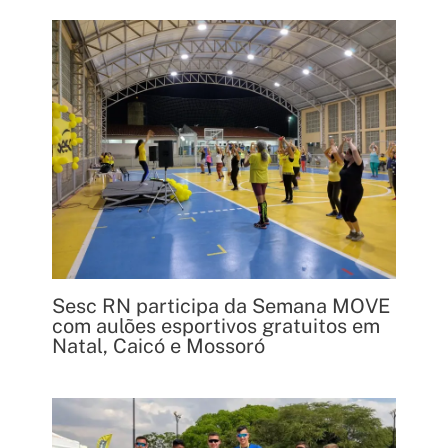
Sesc RN participa da Semana MOVE
com aulões esportivos gratuitos em
Natal, Caicó e Mossoró