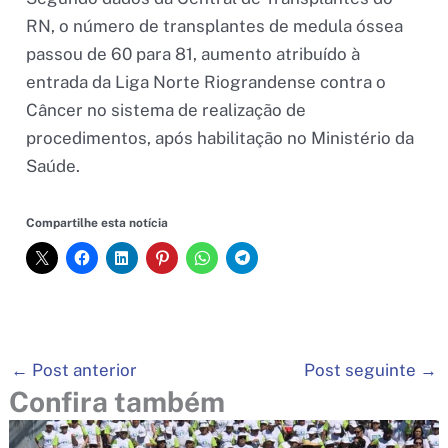
RN, o número de transplantes de medula óssea
passou de 60 para 81, aumento atribuído à
entrada da Liga Norte Riograndense contra o
Câncer no sistema de realização de
procedimentos, após habilitação no Ministério da
Saúde.
Compartilhe esta notícia
←
Post anterior
Post seguinte
→
Confira também