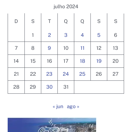
julho 2024
D
S
T
Q
Q
S
S
1
2
3
4
5
6
7
8
9
10
11
12
13
14
15
16
17
18
19
20
21
22
23
24
25
26
27
28
29
30
31
« jun
ago »