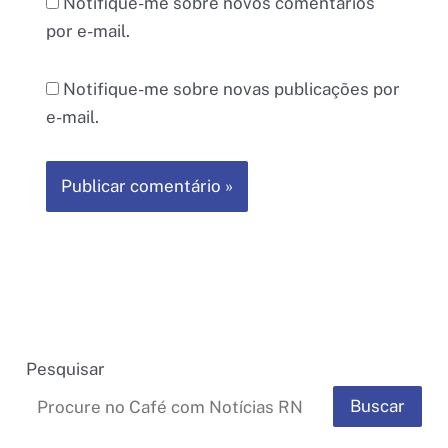
Notifique-me sobre novos comentários
por e-mail.
Notifique-me sobre novas publicações por
e-mail.
Pesquisar
Buscar