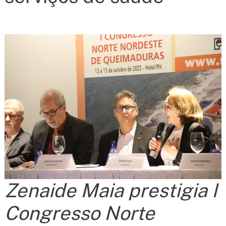
Zenaide Maia prestigia I
Congresso Norte