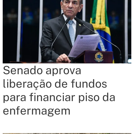
Senado aprova
liberação de fundos
para financiar piso da
enfermagem