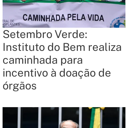
Setembro Verde:
Instituto do Bem realiza
caminhada para
incentivo à doação de
órgãos