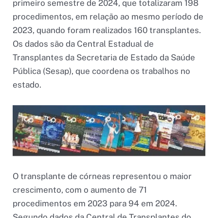
primeiro semestre de 2024, que totalizaram 198
procedimentos, em relação ao mesmo período de
2023, quando foram realizados 160 transplantes.
Os dados são da Central Estadual de
Transplantes da Secretaria de Estado da Saúde
Pública (Sesap), que coordena os trabalhos no
estado.
O transplante de córneas representou o maior
crescimento, com o aumento de 71
procedimentos em 2023 para 94 em 2024.
Segundo dados da Central de Transplantes do