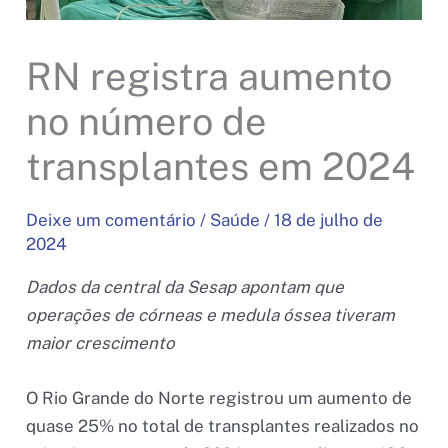
RN registra aumento
no número de
transplantes em 2024
Deixe um comentário
/
Saúde
/
18 de julho de
2024
Dados da central da Sesap apontam que
operações de córneas e medula óssea tiveram
maior crescimento
O Rio Grande do Norte registrou um aumento de
quase 25% no total de transplantes realizados no