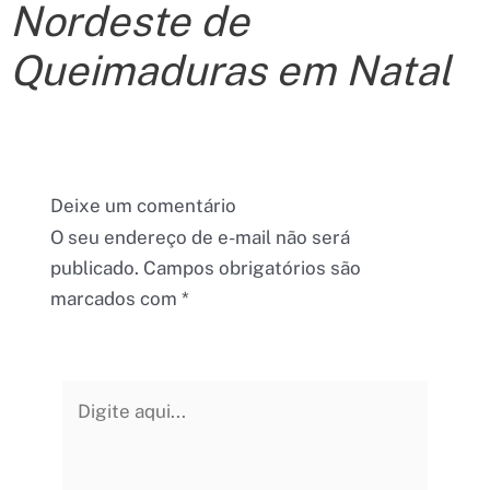
Nordeste de
Queimaduras em Natal
Deixe um comentário
O seu endereço de e-mail não será
publicado.
Campos obrigatórios são
marcados com
*
Digite
aqui...