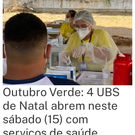
Outubro Verde: 4 UBS
de Natal abrem neste
sábado (15) com
serviços de saúde