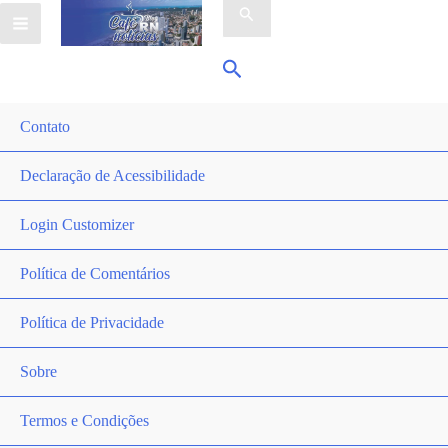
por:
Pesquisar
Contato
Declaração de Acessibilidade
Login Customizer
Política de Comentários
Política de Privacidade
Sobre
Termos e Condições