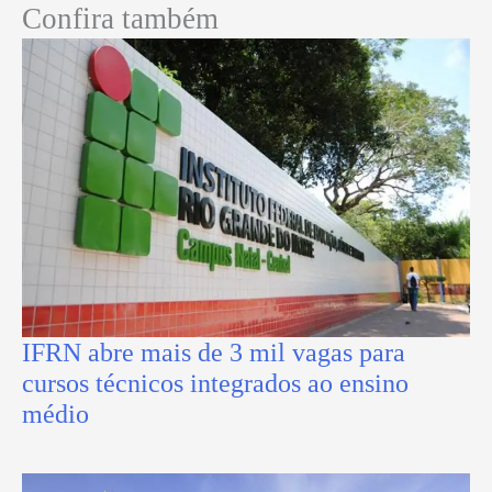
Confira também
IFRN abre mais de 3 mil vagas para
cursos técnicos integrados ao ensino
médio