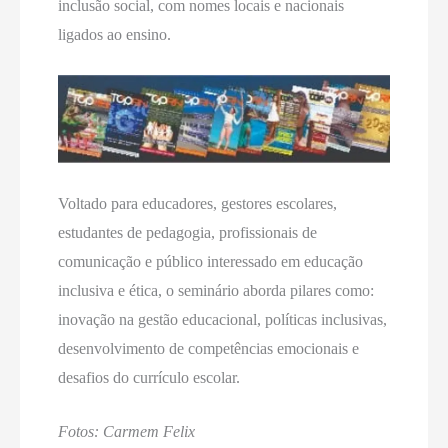
inclusão social, com nomes locais e nacionais
ligados ao ensino.
Voltado para educadores, gestores escolares,
estudantes de pedagogia, profissionais de
comunicação e público interessado em educação
inclusiva e ética, o seminário aborda pilares como:
inovação na gestão educacional, políticas inclusivas,
desenvolvimento de competências emocionais e
desafios do currículo escolar.
Fotos: Carmem Felix