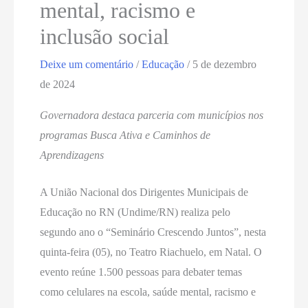
mental, racismo e
inclusão social
Deixe um comentário
/
Educação
/
5 de dezembro
de 2024
Governadora destaca parceria com municípios nos
programas Busca Ativa e Caminhos de
Aprendizagens
A União Nacional dos Dirigentes Municipais de
Educação no RN (Undime/RN) realiza pelo
segundo ano o “Seminário Crescendo Juntos”, nesta
quinta-feira (05), no Teatro Riachuelo, em Natal. O
evento reúne 1.500 pessoas para debater temas
como celulares na escola, saúde mental, racismo e