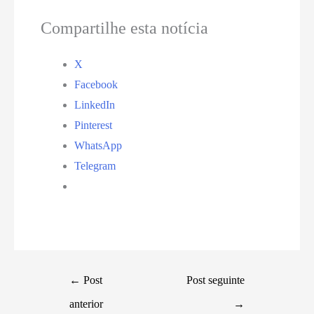
Compartilhe esta notícia
X
Facebook
LinkedIn
Pinterest
WhatsApp
Telegram
←
Post
Post seguinte
anterior
→