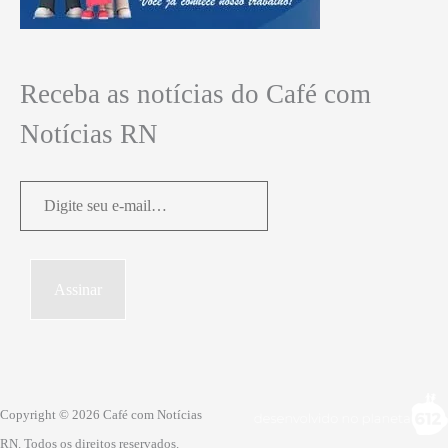
Receba as notícias do Café com
Notícias RN
Digite
seu
e-
mail…
Assinar
Copyright © 2026 Café com Notícias
RN. Todos os direitos reservados.