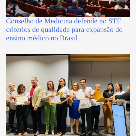
Conselho de Medicina defende no STF
critérios de qualidade para expansão do
ensino médico no Brasil