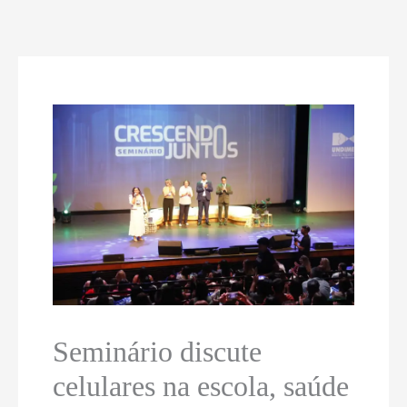
Seminário discute
celulares na escola, saúde