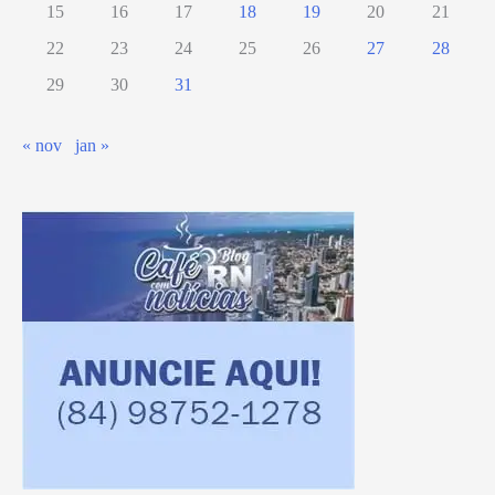
15
16
17
18
19
20
21
22
23
24
25
26
27
28
29
30
31
« nov
jan »