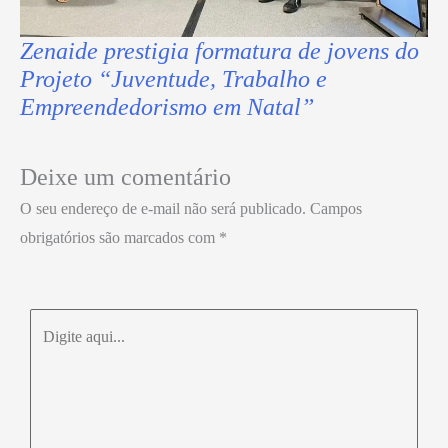
Zenaide prestigia formatura de jovens do
Projeto “Juventude, Trabalho e
Empreendedorismo em Natal”
Deixe um comentário
O seu endereço de e-mail não será publicado.
Campos
obrigatórios são marcados com
*
Digite
aqui...