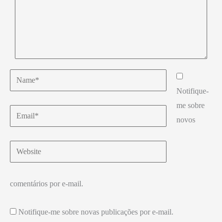
Name*
Notifique-
me sobre
Email*
novos
Website
comentários por e-mail.
Notifique-me sobre novas publicações por e-mail.