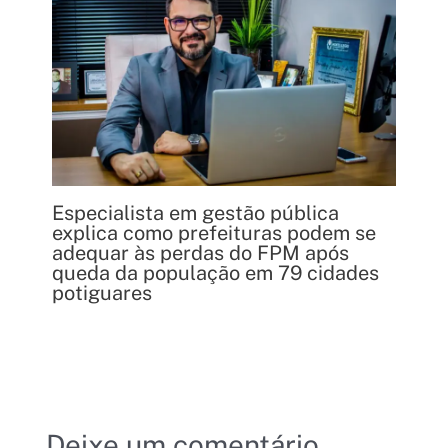
Especialista em gestão pública
explica como prefeituras podem se
adequar às perdas do FPM após
queda da população em 79 cidades
potiguares
Deixe um comentário