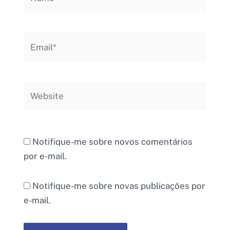
Email*
Website
Notifique-me sobre novos comentários
por e-mail.
Notifique-me sobre novas publicações por
e-mail.