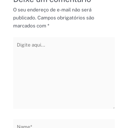
O seu endereço de e-mail não será
publicado.
Campos obrigatórios são
marcados com
*
Digite
aqui...
Name*