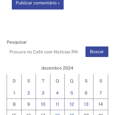
Pesquisar
Buscar
dezembro 2024
D
S
T
Q
Q
S
S
1
2
3
4
5
6
7
8
9
10
11
12
13
14