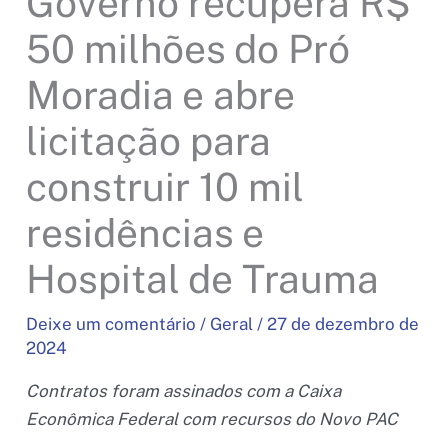
Governo recupera R$
50 milhões do Pró
Moradia e abre
licitação para
construir 10 mil
residências e
Hospital de Trauma
Deixe um comentário
/
Geral
/
27 de dezembro de
2024
Contratos foram assinados com a Caixa
Econômica Federal com recursos do Novo PAC