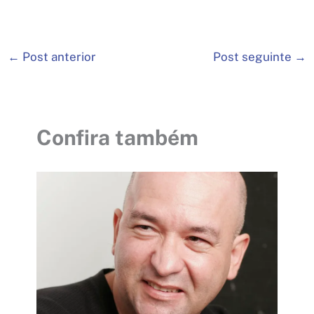
←
Post anterior
Post seguinte
→
Confira também