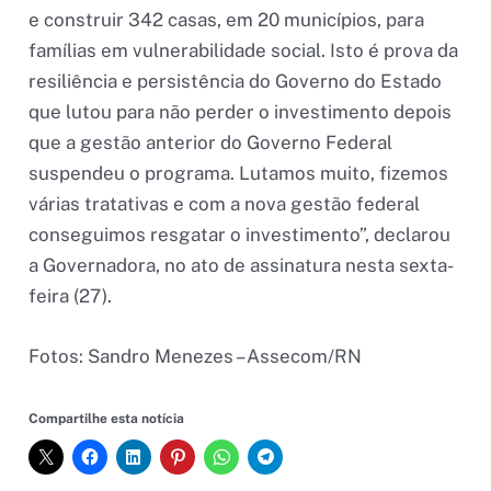
e construir 342 casas, em 20 municípios, para
famílias em vulnerabilidade social. Isto é prova da
resiliência e persistência do Governo do Estado
que lutou para não perder o investimento depois
que a gestão anterior do Governo Federal
suspendeu o programa. Lutamos muito, fizemos
várias tratativas e com a nova gestão federal
conseguimos resgatar o investimento”, declarou
a Governadora, no ato de assinatura nesta sexta-
feira (27).
Fotos: Sandro Menezes – Assecom/RN
Compartilhe esta notícia