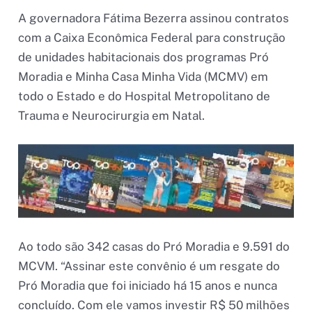
A governadora Fátima Bezerra assinou contratos
com a Caixa Econômica Federal para construção
de unidades habitacionais dos programas Pró
Moradia e Minha Casa Minha Vida (MCMV) em
todo o Estado e do Hospital Metropolitano de
Trauma e Neurocirurgia em Natal.
Ao todo são 342 casas do Pró Moradia e 9.591 do
MCVM. “Assinar este convênio é um resgate do
Pró Moradia que foi iniciado há 15 anos e nunca
concluído. Com ele vamos investir R$ 50 milhões