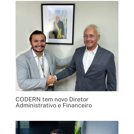
CODERN tem novo Diretor
Administrativo e Financeiro