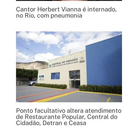
Cantor Herbert Vianna é internado,
no Rio, com pneumonia
Ponto facultativo altera atendimento
de Restaurante Popular, Central do
Cidadão, Detran e Ceasa