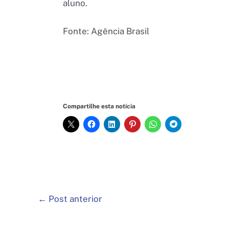
aluno.
Fonte: Agência Brasil
Compartilhe esta notícia
←
Post anterior