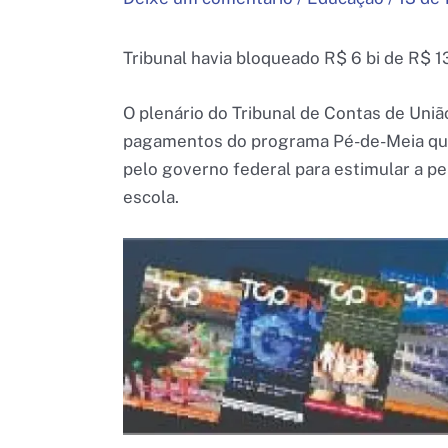
Tribunal havia bloqueado R$ 6 bi de R$ 1
O plenário do Tribunal de Contas de União
pagamentos do programa Pé-de-Meia qu
pelo governo federal para estimular a p
escola.