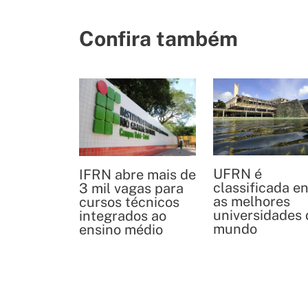
Confira também
UFRN é
IFRN abre mais de
classificada en
3 mil vagas para
as melhores
cursos técnicos
universidades 
integrados ao
mundo
ensino médio