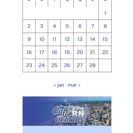
1
2
3
4
5
6
7
8
9
10
11
12
13
14
15
16
17
18
19
20
21
22
23
24
25
26
27
28
« jan
mar »