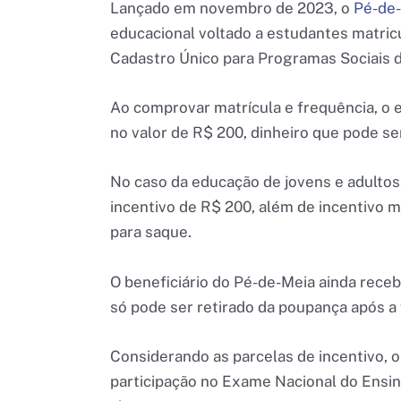
Lançado em novembro de 2023, o
Pé-de
educacional voltado a estudantes matric
Cadastro Único para Programas Sociais 
Ao comprovar matrícula e frequência, o
no valor de R$ 200, dinheiro que pode s
No caso da educação de jovens e adultos
incentivo de R$ 200, além de incentivo 
para saque.
O beneficiário do Pé-de-Meia ainda recebe
só pode ser retirado da poupança após a
Considerando as parcelas de incentivo, o
participação no Exame Nacional do Ensin