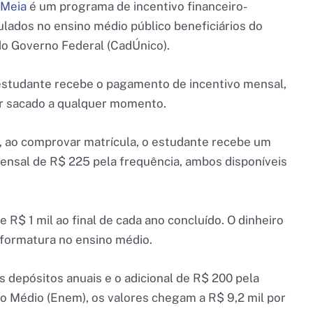
-Meia
é um programa de incentivo financeiro-
ulados no ensino médio público beneficiários do
do Governo Federal (CadÚnico).
 estudante recebe o pagamento de incentivo mensal,
er sacado a qualquer momento.
, ao comprovar matrícula, o estudante recebe um
mensal de R$ 225 pela frequência, ambos disponíveis
 R$ 1 mil ao final de cada ano concluído. O dinheiro
 formatura no ensino médio.
s depósitos anuais e o adicional de R$ 200 pela
o Médio (Enem), os valores chegam a R$ 9,2 mil por