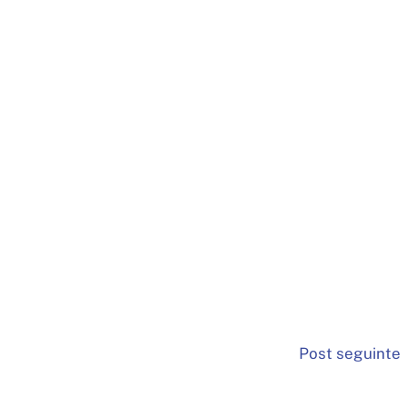
Post seguinte