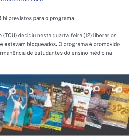
3 bi previstos para o programa
 (TCU) decidiu nesta quarta-feira (12) liberar os
e estavam bloqueados. O programa é promovido
ermanência de estudantes do ensino médio na