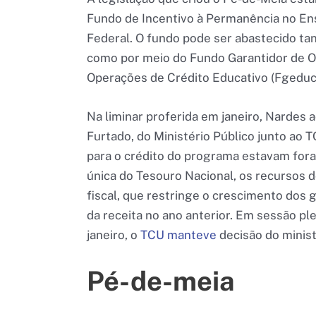
Fundo de Incentivo à Permanência no Ens
Federal. O fundo pode ser abastecido t
como por meio do Fundo Garantidor de O
Operações de Crédito Educativo (Fgeduc
Na liminar proferida em janeiro, Nardes
Furtado, do Ministério Público junto ao 
para o crédito do programa estavam for
única do Tesouro Nacional, os recursos 
fiscal, que restringe o crescimento dos 
da receita no ano anterior. Em sessão pl
janeiro, o
TCU manteve
decisão do minis
Pé-de-meia