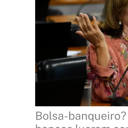
Bolsa-banqueiro? 