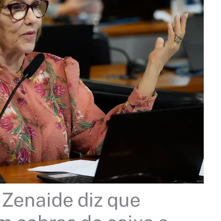
Zenaide diz que