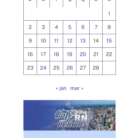
1
2
3
4
5
6
7
8
9
10
11
12
13
14
15
16
17
18
19
20
21
22
23
24
25
26
27
28
« jan
mar »