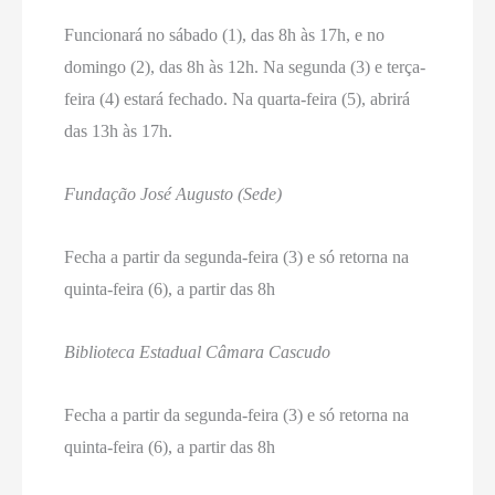
Funcionará no sábado (1), das 8h às 17h, e no
domingo (2), das 8h às 12h. Na segunda (3) e terça-
feira (4) estará fechado. Na quarta-feira (5), abrirá
das 13h às 17h.
Fundação José Augusto (Sede)
Fecha a partir da segunda-feira (3) e só retorna na
quinta-feira (6), a partir das 8h
Biblioteca Estadual Câmara Cascudo
Fecha a partir da segunda-feira (3) e só retorna na
quinta-feira (6), a partir das 8h