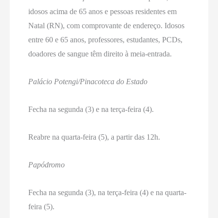
idosos acima de 65 anos e pessoas residentes em
Natal (RN), com comprovante de endereço. Idosos
entre 60 e 65 anos, professores, estudantes, PCDs,
doadores de sangue têm direito à meia-entrada.
Palácio Potengi/Pinacoteca do Estado
Fecha na segunda (3) e na terça-feira (4).
Reabre na quarta-feira (5), a partir das 12h.
Papódromo
Fecha na segunda (3), na terça-feira (4) e na quarta-
feira (5).