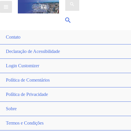
por:
Pesquisar
Contato
Declaração de Acessibilidade
Login Customizer
Política de Comentários
Política de Privacidade
Sobre
Termos e Condições