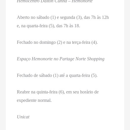
Hemocentro Dalton Cunha – Hemonorte
Aberto no sábado (1) e segunda (3), das 7h às 12h
e, na quarta-feira (5), das 7h às 18.
Fechado no domingo (2) e na terça-feira (4).
Espaço Hemonorte no Partage Norte Shopping
Fechado de sábado (1) até a quarta-feira (5).
Reabre na quinta-feira (6), em seu horário de
expediente normal.
Unicat