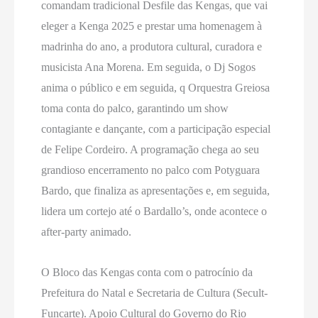
comandam tradicional Desfile das Kengas, que vai
eleger a Kenga 2025 e prestar uma homenagem à
madrinha do ano, a produtora cultural, curadora e
musicista Ana Morena. Em seguida, o Dj Sogos
anima o público e em seguida, q Orquestra Greiosa
toma conta do palco, garantindo um show
contagiante e dançante, com a participação especial
de Felipe Cordeiro. A programação chega ao seu
grandioso encerramento no palco com Potyguara
Bardo, que finaliza as apresentações e, em seguida,
lidera um cortejo até o Bardallo’s, onde acontece o
after-party animado.
O Bloco das Kengas conta com o patrocínio da
Prefeitura do Natal e Secretaria de Cultura (Secult-
Funcarte). Apoio Cultural do Governo do Rio