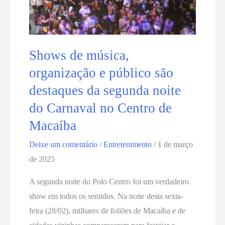
Shows de música,
organização e público são
destaques da segunda noite
do Carnaval no Centro de
Macaíba
Deixe um comentário
/
Entretenimento
/
1 de março
de 2025
A segunda noite do Polo Centro foi um verdadeiro
show em todos os sentidos. Na noite desta sexta-
feira (28/02), milhares de foliões de Macaíba e de