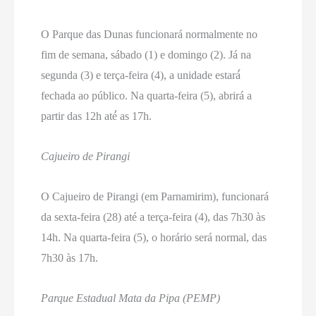
O Parque das Dunas funcionará normalmente no
fim de semana, sábado (1) e domingo (2). Já na
segunda (3) e terça-feira (4), a unidade estará́
fechada ao público. Na quarta-feira (5), abrirá a
partir das 12h até́ as 17h.
Cajueiro de Pirangi
O Cajueiro de Pirangi (em Parnamirim), funcionará
da sexta-feira (28) até a terça-feira (4), das 7h30 às
14h. Na quarta-feira (5), o horário será normal, das
7h30 às 17h.
Parque Estadual Mata da Pipa (PEMP)