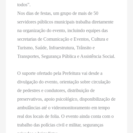
todos”.
Nos dias de festas, um grupo de mais de 50
servidores públicos municipais trabalha diretamente
na organização do evento, incluindo equipes das
secretarias de Comunicação e Eventos, Cultura e
Turismo, Saúde, Infraestrutura, Trânsito e
Transportes, Segurança Pública e Assistência Social.
O suporte ofertado pela Prefeitura vai desde a
divulgação do evento, orientação sobre circulação
de pedestres e condutores, distribuição de
preservativos, apoio psicológico, disponibilização de
ambulâncias até o videomonitoramento em tempo
real dos locais de folia. O evento ainda conta com o
trabalho das polícias civil e militar, seguranças