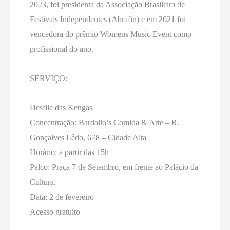
2023, foi presidenta da Associação Brasileira de
Festivais Independentes (Abrafin) e em 2021 foi
vencedora do prêmio Womens Music Event como
profissional do ano.
SERVIÇO:
Desfile das Kengas
Concentração: Bardallo’s Comida & Arte – R.
Gonçalves Lêdo, 678 – Cidade Alta
Horário: a partir das 15h
Palco: Praça 7 de Setembro, em frente ao Palácio da
Cultura.
Data: 2 de fevereiro
Acesso gratuito