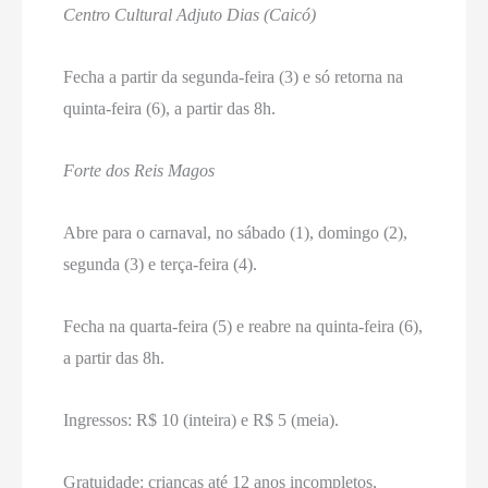
Centro Cultural Adjuto Dias (Caicó)
Fecha a partir da segunda-feira (3) e só retorna na
quinta-feira (6), a partir das 8h.
Forte dos Reis Magos
Abre para o carnaval, no sábado (1), domingo (2),
segunda (3) e terça-feira (4).
Fecha na quarta-feira (5) e reabre na quinta-feira (6),
a partir das 8h.
Ingressos: R$ 10 (inteira) e R$ 5 (meia).
Gratuidade: crianças até 12 anos incompletos,