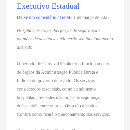
Executivo Estadual
Macaíba
Deixe um comentário
/
Geral
/
1 de março de 2025
Hospitais, serviços das forças de segurança e
plantões de delegacias não terão seu funcionamento
alterado
O período do Carnaval irá alterar o funcionamento
de órgãos da Administração Pública Direta e
Indireta do governo do estado. Os serviços
considerados essenciais, como atendimento
hospitalar, atividades das forças de segurança,
defesa civil, entre outros, não serão afetados.
Confira como ficará o funcionamento dos serviços.