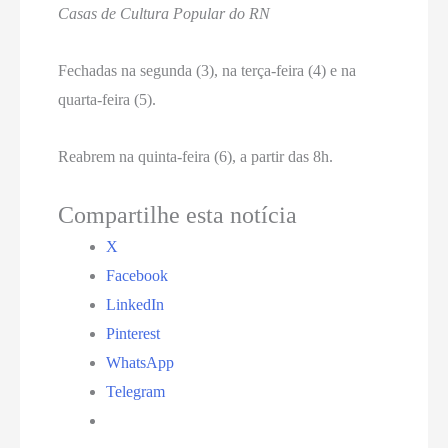
Casas de Cultura Popular do RN
Fechadas na segunda (3), na terça-feira (4) e na
quarta-feira (5).
Reabrem na quinta-feira (6), a partir das 8h.
Compartilhe esta notícia
X
Facebook
LinkedIn
Pinterest
WhatsApp
Telegram