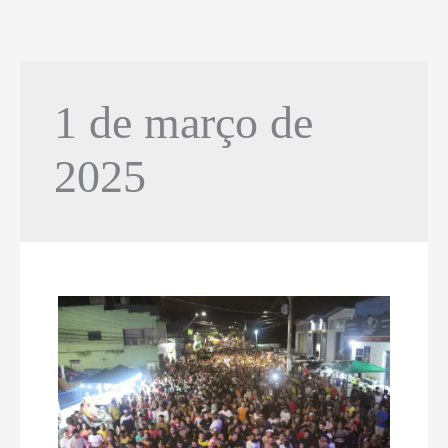
1 de março de
2025