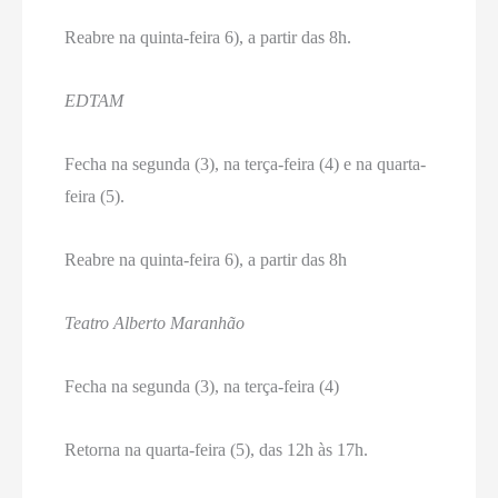
Reabre na quinta-feira 6), a partir das 8h.
EDTAM
Fecha na segunda (3), na terça-feira (4) e na quarta-
feira (5).
Reabre na quinta-feira 6), a partir das 8h
Teatro Alberto Maranhão
Fecha na segunda (3), na terça-feira (4)
Retorna na quarta-feira (5), das 12h às 17h.