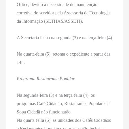
Office, devido a necessidade de manutenção
corretiva do servidor pela Assessoria de Tecnologia
da Informação (SETHAS/ASSETI).
A Secretaria fecha na segunda (3) e na terça-feira (4)
Na quarta-feira (5), retoma o expediente a partir das
14h.
Programa Restaurante Popular
Na segunda-feira (3) e na terça-feira (4), os
programas Café Cidadão, Restaurantes Populares e
Sopa Cidadã não funcionarão.
Na quarta-feira (5), as unidades dos Cafés Cidadãos
e Restaurantes Populares permanecerão fechadas.