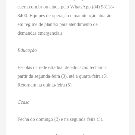
caern.com.br ou ainda pelo WhatsApp (84) 98118-
8400. Equipes de operação e manutenção atuarão
em regime de plantão para atendimento de
demandas emergenciais.
Educação
Escolas da rede estadual de educação fecham a
partir da segunda-feira (3), até a quarta-feira (5).
Retornam na quinta-feira (5).
Ceasa
Fecha do domingo (2) e na segunda-feira (3).