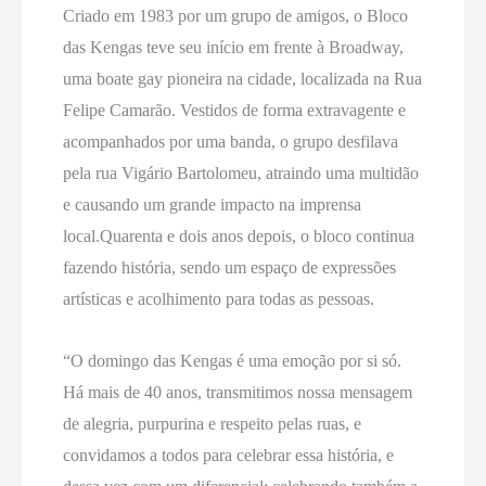
Criado em 1983 por um grupo de amigos, o Bloco
das Kengas teve seu início em frente à Broadway,
uma boate gay pioneira na cidade, localizada na Rua
Felipe Camarão. Vestidos de forma extravagente e
acompanhados por uma banda, o grupo desfilava
pela rua Vigário Bartolomeu, atraindo uma multidão
e causando um grande impacto na imprensa
local.Quarenta e dois anos depois, o bloco continua
fazendo história, sendo um espaço de expressões
artísticas e acolhimento para todas as pessoas.
“O domingo das Kengas é uma emoção por si só.
Há mais de 40 anos, transmitimos nossa mensagem
de alegria, purpurina e respeito pelas ruas, e
convidamos a todos para celebrar essa história, e