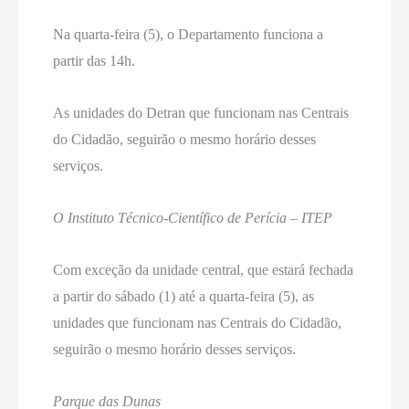
Na quarta-feira (5), o Departamento funciona a
partir das 14h.
As unidades do Detran que funcionam nas Centrais
do Cidadão, seguirão o mesmo horário desses
serviços.
O Instituto Técnico-Científico de Perícia – ITEP
Com exceção da unidade central, que estará fechada
a partir do sábado (1) até a quarta-feira (5), as
unidades que funcionam nas Centrais do Cidadão,
seguirão o mesmo horário desses serviços.
Parque das Dunas