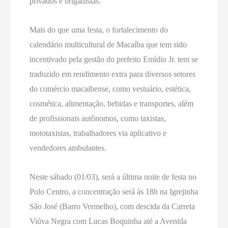
privados e brigadistas.
Mais do que uma festa, o fortalecimento do
calendário multicultural de Macaíba que tem sido
incentivado pela gestão do prefeito Emídio Jr. tem se
traduzido em rendimento extra para diversos setores
do comércio macaibense, como vestuário, estética,
cosmética, alimentação, bebidas e transportes, além
de profissionais autônomos, como taxistas,
mototaxistas, trabalhadores via aplicativo e
vendedores ambulantes.
Neste sábado (01/03), será a última noite de festa no
Polo Centro, a concentração será às 18h na Igrejinha
São José (Barro Vermelho), com descida da Carreta
Viúva Negra com Lucas Boquinha até a Avenida