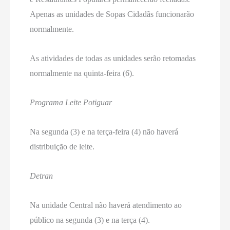
Apenas as unidades de Sopas Cidadãs funcionarão
normalmente.
As atividades de todas as unidades serão retomadas
normalmente na quinta-feira (6).
Programa Leite Potiguar
Na segunda (3) e na terça-feira (4) não haverá
distribuição de leite.
Detran
Na unidade Central não haverá atendimento ao
público na segunda (3) e na terça (4).