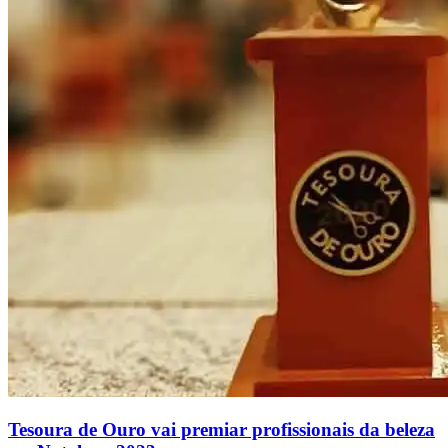
Tesoura de Ouro vai premiar profissionais da beleza