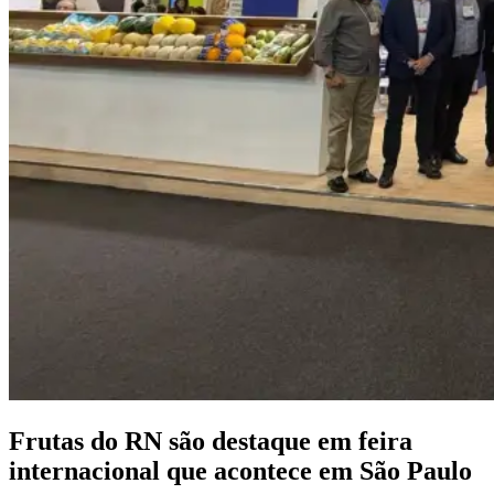
Frutas do RN são destaque em feira
internacional que acontece em São Paulo