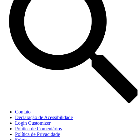
Contato
Declaração de Acessibilidade
Login Customizer
Política de Comentários
Política de Privacidade
Sobre