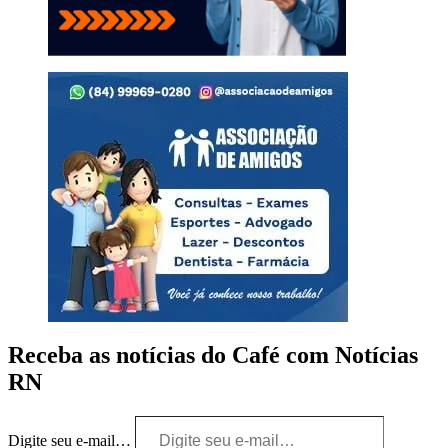
Receba as notícias do Café com Notícias
RN
Digite seu e-mail…