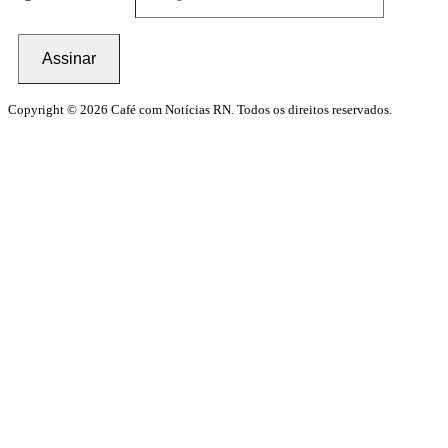
Assinar
Copyright © 2026 Café com Notícias RN. Todos os direitos reservados.