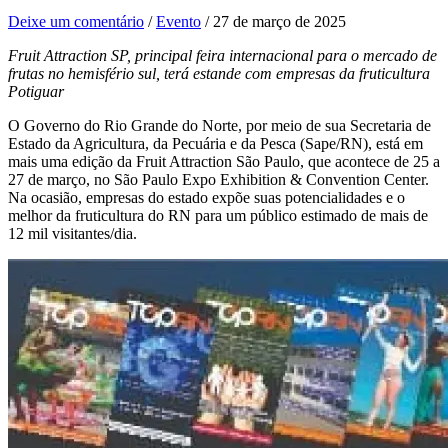
Deixe um comentário
/
Evento
/
27 de março de 2025
Fruit Attraction SP, principal feira internacional para o mercado de
frutas no hemisfério sul, terá estande com empresas da fruticultura
Potiguar
O Governo do Rio Grande do Norte, por meio de sua Secretaria de
Estado da Agricultura, da Pecuária e da Pesca (Sape/RN), está em
mais uma edição da Fruit Attraction São Paulo, que acontece de 25 a
27 de março, no São Paulo Expo Exhibition & Convention Center.
Na ocasião, empresas do estado expõe suas potencialidades e o
melhor da fruticultura do RN para um público estimado de mais de
12 mil visitantes/dia.