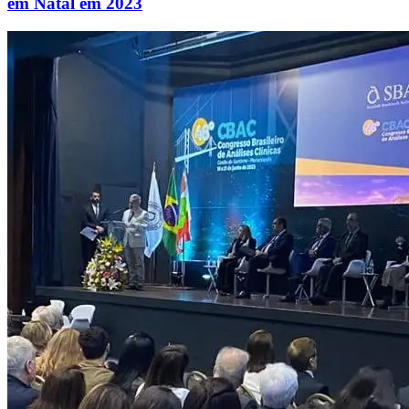
em Natal em 2023