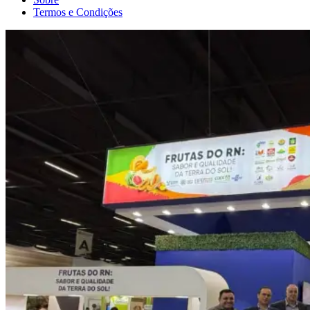
Termos e Condições