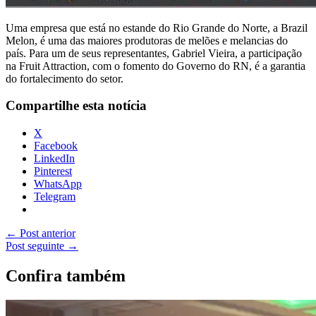
Uma empresa que está no estande do Rio Grande do Norte, a Brazil
Melon, é uma das maiores produtoras de melões e melancias do
país. Para um de seus representantes, Gabriel Vieira, a participação
na Fruit Attraction, com o fomento do Governo do RN, é a garantia
do fortalecimento do setor.
Compartilhe esta notícia
X
Facebook
LinkedIn
Pinterest
WhatsApp
Telegram
←
Post anterior
Post seguinte
→
Confira também