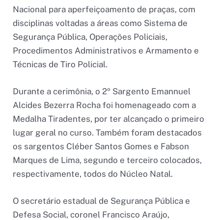
Nacional para aperfeiçoamento de praças, com
disciplinas voltadas a áreas como Sistema de
Segurança Pública, Operações Policiais,
Procedimentos Administrativos e Armamento e
Técnicas de Tiro Policial.
Durante a cerimônia, o 2º Sargento Emannuel
Alcides Bezerra Rocha foi homenageado com a
Medalha Tiradentes, por ter alcançado o primeiro
lugar geral no curso. Também foram destacados
os sargentos Cléber Santos Gomes e Fabson
Marques de Lima, segundo e terceiro colocados,
respectivamente, todos do Núcleo Natal.
O secretário estadual de Segurança Pública e
Defesa Social, coronel Francisco Araújo,