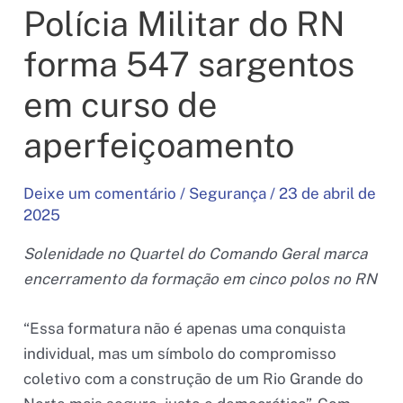
Polícia Militar do RN
forma 547 sargentos
em curso de
aperfeiçoamento
Deixe um comentário
/
Segurança
/
23 de abril de
2025
Solenidade no Quartel do Comando Geral marca
encerramento da formação em cinco polos no RN
“Essa formatura não é apenas uma conquista
individual, mas um símbolo do compromisso
coletivo com a construção de um Rio Grande do