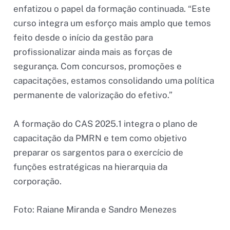
enfatizou o papel da formação continuada. “Este
curso integra um esforço mais amplo que temos
feito desde o início da gestão para
profissionalizar ainda mais as forças de
segurança. Com concursos, promoções e
capacitações, estamos consolidando uma política
permanente de valorização do efetivo.”
A formação do CAS 2025.1 integra o plano de
capacitação da PMRN e tem como objetivo
preparar os sargentos para o exercício de
funções estratégicas na hierarquia da
corporação.
Foto: Raiane Miranda e Sandro Menezes