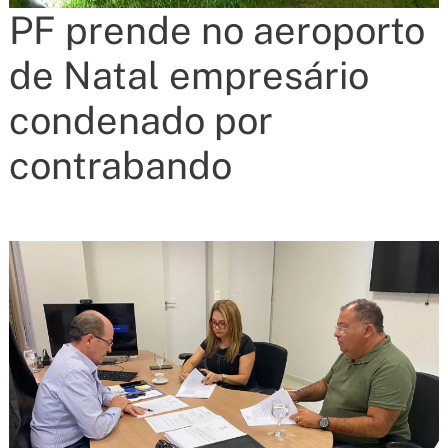
PF prende no aeroporto
de Natal empresário
condenado por
contrabando