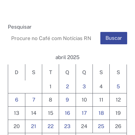
Pesquisar
Buscar
abril 2025
D
S
T
Q
Q
S
S
1
2
3
4
5
6
7
8
9
10
11
12
13
14
15
16
17
18
19
20
21
22
23
24
25
26