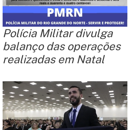
Polícia Militar divulga
balanço das operações
realizadas em Natal