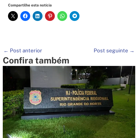
Compartilhe esta notícia
←
Post anterior
Post seguinte
→
Confira também