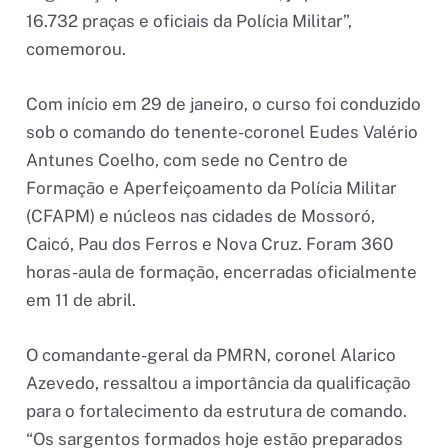
16.732 praças e oficiais da Polícia Militar”,
comemorou.
Com início em 29 de janeiro, o curso foi conduzido
sob o comando do tenente-coronel Eudes Valério
Antunes Coelho, com sede no Centro de
Formação e Aperfeiçoamento da Polícia Militar
(CFAPM) e núcleos nas cidades de Mossoró,
Caicó, Pau dos Ferros e Nova Cruz. Foram 360
horas-aula de formação, encerradas oficialmente
em 11 de abril.
O comandante-geral da PMRN, coronel Alarico
Azevedo, ressaltou a importância da qualificação
para o fortalecimento da estrutura de comando.
“Os sargentos formados hoje estão preparados