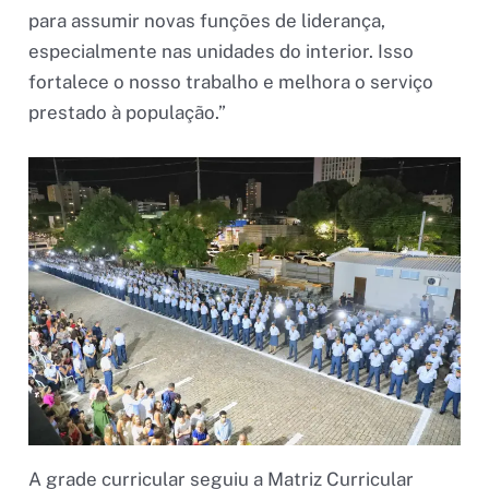
para assumir novas funções de liderança,
especialmente nas unidades do interior. Isso
fortalece o nosso trabalho e melhora o serviço
prestado à população.”
A grade curricular seguiu a Matriz Curricular