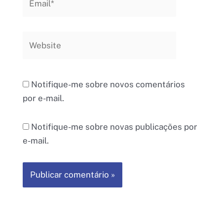
Website
Notifique-me sobre novos comentários
por e-mail.
Notifique-me sobre novas publicações por
e-mail.