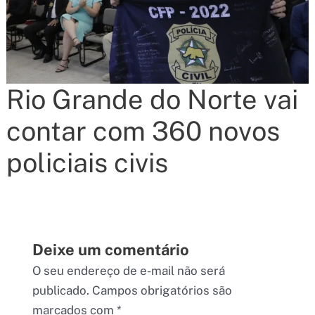
Rio Grande do Norte vai
contar com 360 novos
policiais civis
Deixe um comentário
O seu endereço de e-mail não será
publicado.
Campos obrigatórios são
marcados com
*