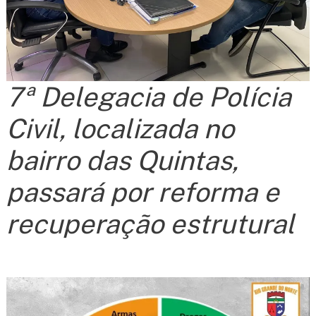
7ª Delegacia de Polícia
Civil, localizada no
bairro das Quintas,
passará por reforma e
recuperação estrutural