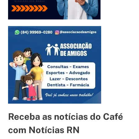
Receba as notícias do Café
com Notícias RN