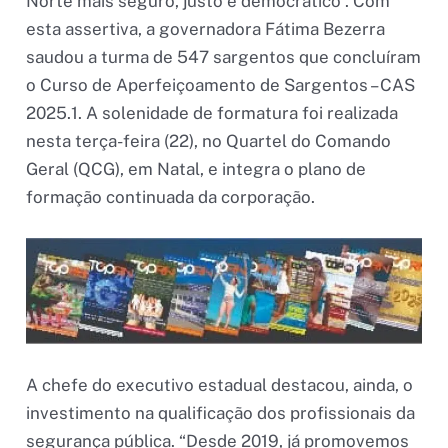
Norte mais seguro, justo e democrático”. Com
esta assertiva, a governadora Fátima Bezerra
saudou a turma de 547 sargentos que concluíram
o Curso de Aperfeiçoamento de Sargentos – CAS
2025.1. A solenidade de formatura foi realizada
nesta terça-feira (22), no Quartel do Comando
Geral (QCG), em Natal, e integra o plano de
formação continuada da corporação.
A chefe do executivo estadual destacou, ainda, o
investimento na qualificação dos profissionais da
segurança pública. “Desde 2019, já promovemos