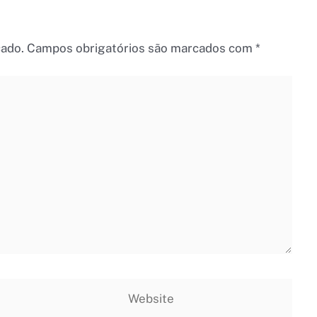
cado.
Campos obrigatórios são marcados com
*
Website