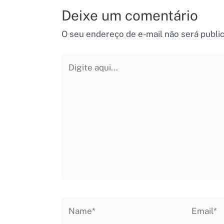
Deixe um comentário
O seu endereço de e-mail não será publi
Digite
aqui...
Name*
Email*