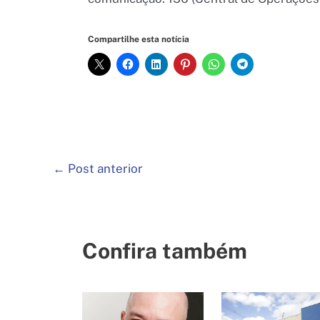
Compartilhe esta notícia
←
Post anterior
Confira também