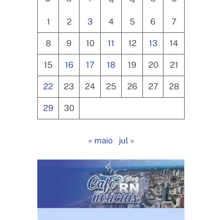
1
2
3
4
5
6
7
8
9
10
11
12
13
14
15
16
17
18
19
20
21
22
23
24
25
26
27
28
29
30
« maio
jul »