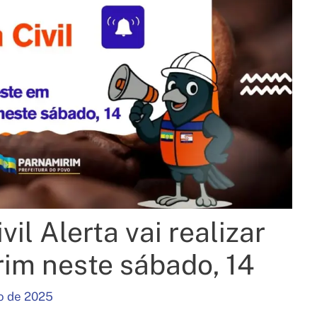
il Alerta vai realizar
im neste sábado, 14
o de 2025