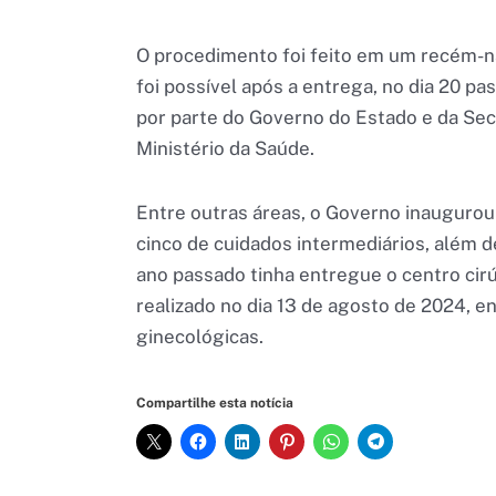
O procedimento foi feito em um recém-na
foi possível após a entrega, no dia 20 p
por parte do Governo do Estado e da Sec
Ministério da Saúde.
Entre outras áreas, o Governo inaugurou 
cinco de cuidados intermediários, além d
ano passado tinha entregue o centro cir
realizado no dia 13 de agosto de 2024, e
ginecológicas.
Compartilhe esta notícia