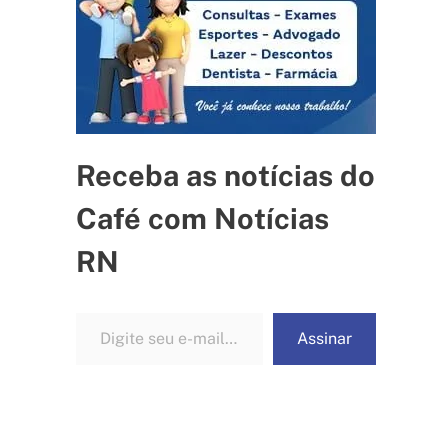
Receba as notícias do
Café com Notícias
RN
Digite seu e-mail…
Assinar