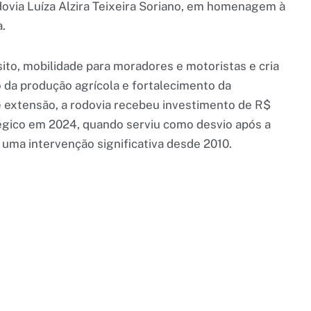
ovia Luíza Alzira Teixeira Soriano, em homenagem à
a.
ito, mobilidade para moradores e motoristas e cria
da produção agrícola e fortalecimento da
 extensão, a rodovia recebeu investimento de R$
tégico em 2024, quando serviu como desvio após a
 uma intervenção significativa desde 2010.