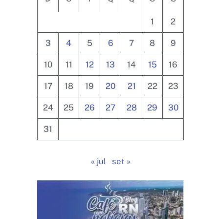
1
2
3
4
5
6
7
8
9
10
11
12
13
14
15
16
17
18
19
20
21
22
23
24
25
26
27
28
29
30
31
« jul
set »