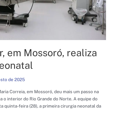
, em Mossoró, realiza
neonatal
osto de 2025
Maria Correia, em Mossoró, deu mais um passo na
a o interior do Rio Grande do Norte. A equipe do
a quinta-feira (28), a primeira cirurgia neonatal da