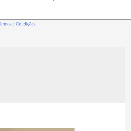
ermos e Condições