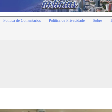
Política de Comentários
Política de Privacidade
Sobre
T