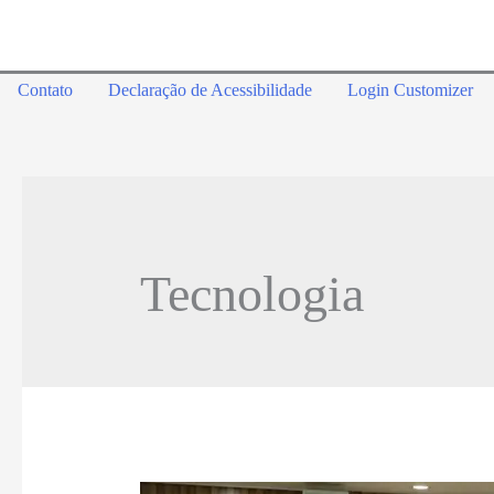
Contato
Declaração de Acessibilidade
Login Customizer
Tecnologia