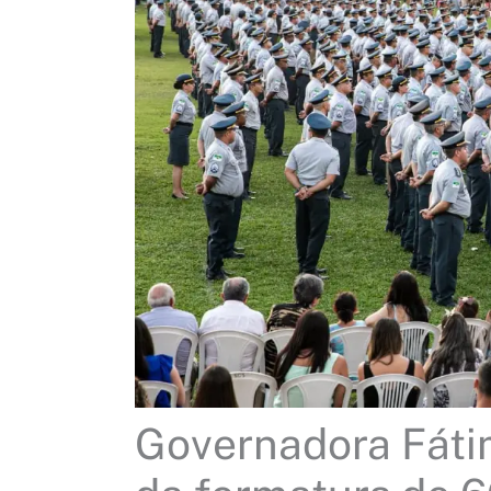
Governadora Fátim