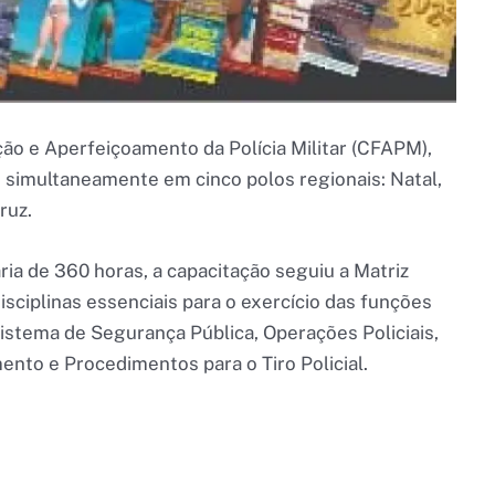
ção e Aperfeiçoamento da Polícia Militar (CFAPM),
do simultaneamente em cinco polos regionais: Natal,
ruz.
ia de 360 horas, a capacitação seguiu a Matriz
isciplinas essenciais para o exercício das funções
istema de Segurança Pública, Operações Policiais,
to e Procedimentos para o Tiro Policial.