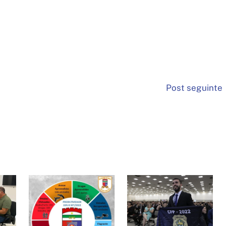
Post seguinte