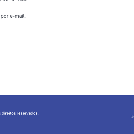
por e-mail.
 direitos reservados.