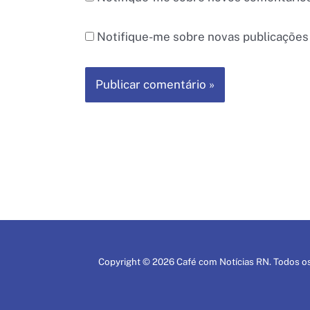
Notifique-me sobre novas publicações 
Copyright © 2026 Café com Notícias RN. Todos os