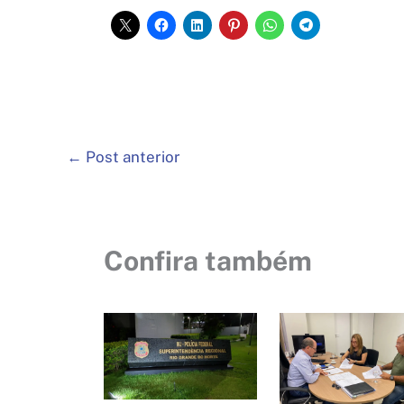
←
Post anterior
Confira também