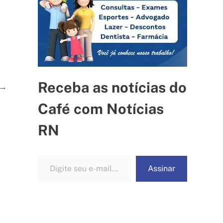
Receba as notícias do
→
Café com Notícias
RN
Digite seu e-mail…
Assinar