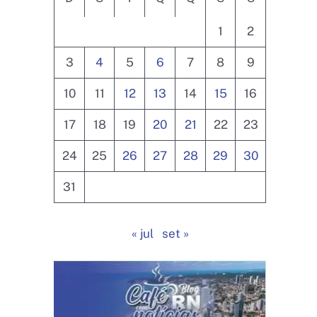
1
2
3
4
5
6
7
8
9
10
11
12
13
14
15
16
17
18
19
20
21
22
23
24
25
26
27
28
29
30
31
« jul
set »