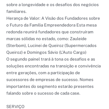
sobre a longevidade e os desafios dos negócios
familiares.
Herança de Valor: A Visão dos Fundadores sobre
o Futuro da Família Empreendedora Esta mesa
redonda reunirá fundadores que construíram
marcas sólidas no estado, como: Zauleide
(Sterbom), Lucinei de Queiroz (Supermercados
Queiroz) e Domingos Sávio (L’Auto Cargo)
O segundo painel trará à tona os desafios e as
soluções encontradas na transição e convivência
entre gerações, com a participação de
sucessores de empresas de sucesso. Nomes
importantes do segmento estarão presentes
falando sobre o sucesso de cada case.
SERVIÇO