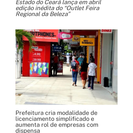
Estado do Ceará lança em abril
edição inédita do “Outlet Feira
Regional da Beleza”
Prefeitura cria modalidade de
licenciamento simplificado e
aumenta rol de empresas com
dispensa