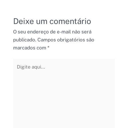
Deixe um comentário
O seu endereço de e-mail não será
publicado.
Campos obrigatórios são
marcados com
*
Digite
aqui...