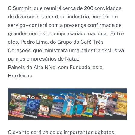
O Summit, que reunirá cerca de 200 convidados
de diversos segmentos – indústria, comércio e
serviço – contará com a presença confirmada de
grandes nomes do empresariado nacional. Entre
eles, Pedro Lima, do Grupo do Café Três
Corações, que ministrará uma palestra exclusiva
para os empresários de Natal.
Painéis de Alto Nível com Fundadores e
Herdeiros
O evento será palco de importantes debates