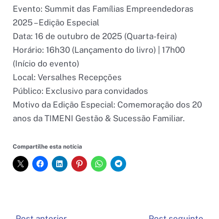
Evento: Summit das Famílias Empreendedoras
2025 – Edição Especial
Data: 16 de outubro de 2025 (Quarta-feira)
Horário: 16h30 (Lançamento do livro) | 17h00
(Início do evento)
Local: Versalhes Recepções
Público: Exclusivo para convidados
Motivo da Edição Especial: Comemoração dos 20
anos da TIMENI Gestão & Sucessão Familiar.
Compartilhe esta notícia
←
Post anterior
Post seguinte
→