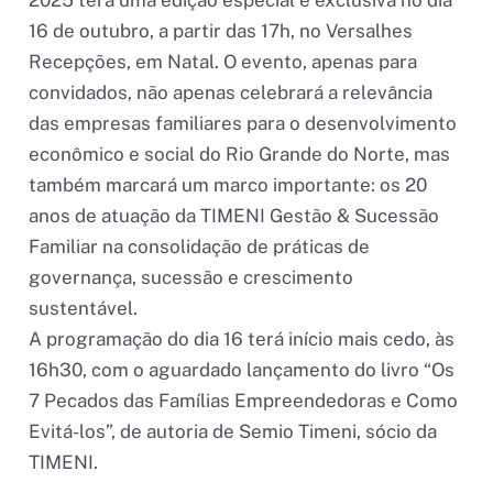
2025 terá uma edição especial e exclusiva no dia
16 de outubro, a partir das 17h, no Versalhes
Recepções, em Natal. O evento, apenas para
convidados, não apenas celebrará a relevância
das empresas familiares para o desenvolvimento
econômico e social do Rio Grande do Norte, mas
também marcará um marco importante: os 20
anos de atuação da TIMENI Gestão & Sucessão
Familiar na consolidação de práticas de
governança, sucessão e crescimento
sustentável.
A programação do dia 16 terá início mais cedo, às
16h30, com o aguardado lançamento do livro “Os
7 Pecados das Famílias Empreendedoras e Como
Evitá-los”, de autoria de Semio Timeni, sócio da
TIMENI.