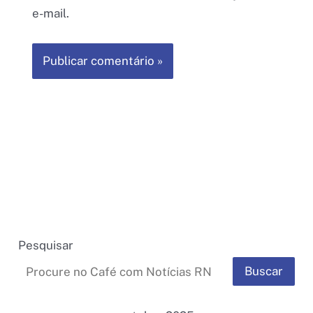
e-mail.
Pesquisar
Buscar