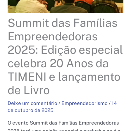
Summit das Famílias
Empreendedoras
2025: Edição especial
celebra 20 Anos da
TIMENI e lançamento
de Livro
Deixe um comentário
/
Empreendedorismo
/
14
de outubro de 2025
O evento Summit das Famílias Empreendedoras