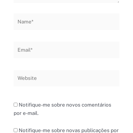
Name*
Email*
Website
Notifique-me sobre novos comentários
por e-mail.
Notifique-me sobre novas publicações por