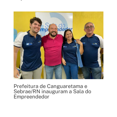
Prefeitura de Canguaretama e
Sebrae/RN inauguram a Sala do
Empreendedor