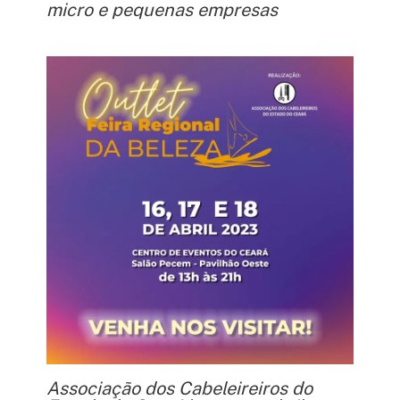
micro e pequenas empresas
Associação dos Cabeleireiros do