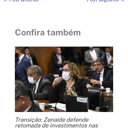
Confira também
Transição: Zenaide defende
retomada de investimentos nas