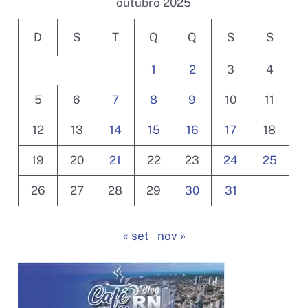
outubro 2025
D
S
T
Q
Q
S
S
1
2
3
4
5
6
7
8
9
10
11
12
13
14
15
16
17
18
19
20
21
22
23
24
25
26
27
28
29
30
31
« set
nov »