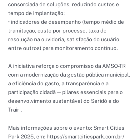
consorciada de soluções, reduzindo custos e
tempo de implantação;
• indicadores de desempenho (tempo médio de
tramitação, custo por processo, taxa de
resolução na ouvidoria, satisfação do usuário,
entre outros) para monitoramento contínuo.
A iniciativa reforça o compromisso da AMSO-TR
com a modernização da gestão pública municipal,
a eficiência do gasto, a transparência e a
participação cidadã — pilares essenciais para o
desenvolvimento sustentável do Seridó e do
Trairi.
Mais informações sobre o evento: Smart Cities
Park 2025, em: https://smartcitiespark.com.br/