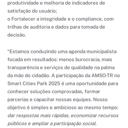
produtividade e melhoria de indicadores de
satisfação do usuário;
o Fortalecer a integridade e o compliance, com
trilhas de auditoria e dados para tomada de
decisão.
“Estamos conduzindo uma agenda municipalista
focada em resultados: menos burocracia, mais
transparência e serviços de qualidade na palma
da mão do cidadão. A participação da AMSO-TR no
Smart Cities Park 2025 é uma oportunidade para
conhecer soluções comprovadas, formar
parcerias e capacitar nossas equipes. Nosso
objetivo é simples e ambicioso ao mesmo tempo:
dar respostas mais rápidas, economizar recursos
públicos e ampliar a participação social.