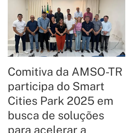
Comitiva da AMSO-TR
participa do Smart
Cities Park 2025 em
busca de soluções
para acelerar a