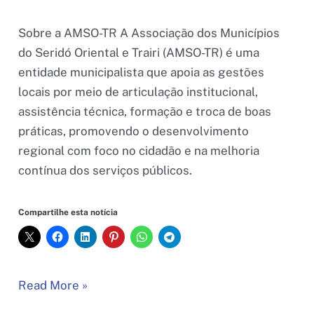
Sobre a AMSO-TR A Associação dos Municípios
do Seridó Oriental e Trairi (AMSO-TR) é uma
entidade municipalista que apoia as gestões
locais por meio de articulação institucional,
assistência técnica, formação e troca de boas
práticas, promovendo o desenvolvimento
regional com foco no cidadão e na melhoria
contínua dos serviços públicos.
Compartilhe esta notícia
Comitiva
Read More »
da