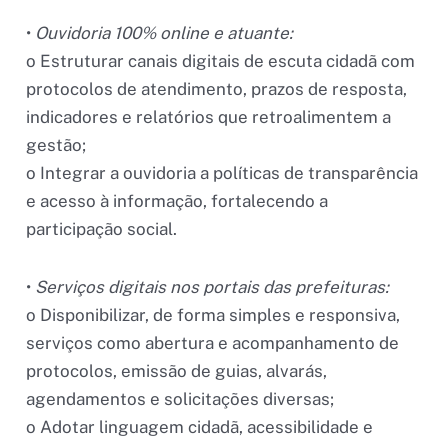
•
Ouvidoria 100% online e atuante:
o Estruturar canais digitais de escuta cidadã com
protocolos de atendimento, prazos de resposta,
indicadores e relatórios que retroalimentem a
gestão;
o Integrar a ouvidoria a políticas de transparência
e acesso à informação, fortalecendo a
participação social.
•
Serviços digitais nos portais das prefeituras:
o Disponibilizar, de forma simples e responsiva,
serviços como abertura e acompanhamento de
protocolos, emissão de guias, alvarás,
agendamentos e solicitações diversas;
o Adotar linguagem cidadã, acessibilidade e