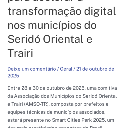
transformação digital
nos municípios do
Seridó Oriental e
Trairi
Deixe um comentário
/
Geral
/
21 de outubro de
2025
Entre 28 e 30 de outubro de 2025, uma comitiva
da Associação dos Municípios do Seridó Oriental
e Trairi (AMSO-TR), composta por prefeitos e
equipes técnicas de municípios associados,
estará presente no Smart Cities Park 2025, um
dos mais prestigiados encontros do Brasil