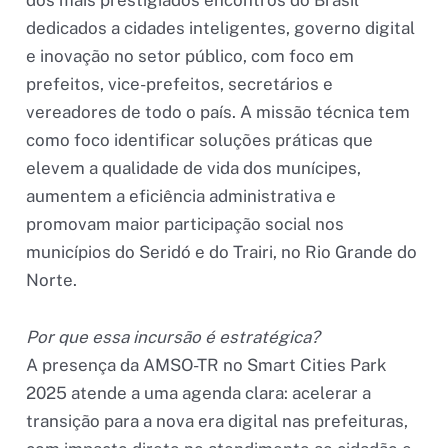
dedicados a cidades inteligentes, governo digital
e inovação no setor público, com foco em
prefeitos, vice-prefeitos, secretários e
vereadores de todo o país. A missão técnica tem
como foco identificar soluções práticas que
elevem a qualidade de vida dos munícipes,
aumentem a eficiência administrativa e
promovam maior participação social nos
municípios do Seridó e do Trairi, no Rio Grande do
Norte.
Por que essa incursão é estratégica?
A presença da AMSO-TR no Smart Cities Park
2025 atende a uma agenda clara: acelerar a
transição para a nova era digital nas prefeituras,