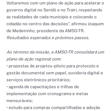
Voltaremos com um plano de ação para acelerar o
governo digital no Seridó e no Trairi, respeitando
as realidades de cada município e colocando o
cidadão no centro das decisões”, afirmou Joaquim
de Medeirinho, presidente da AMSO-TR.
Resultados esperados e próximos passos.
Ao término da missão, a AMSO-TR consolidará um
plano de ação regional com:
• propostas de projetos-piloto para protocolo e
gestão documental sem papel, ouvidoria digital e
serviços eletrônicos prioritários;
• agenda de capacitações e trilhas de
implementação com cronograma e metas
mensuráveis;
• estudo para compras compartilhadas e adoção