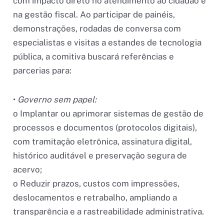
com impacto direto no atendimento ao cidadão e
na gestão fiscal. Ao participar de painéis,
demonstrações, rodadas de conversa com
especialistas e visitas a estandes de tecnologia
pública, a comitiva buscará referências e
parcerias para:
•
Governo sem papel:
o Implantar ou aprimorar sistemas de gestão de
processos e documentos (protocolos digitais),
com tramitação eletrônica, assinatura digital,
histórico auditável e preservação segura de
acervo;
o Reduzir prazos, custos com impressões,
deslocamentos e retrabalho, ampliando a
transparência e a rastreabilidade administrativa.