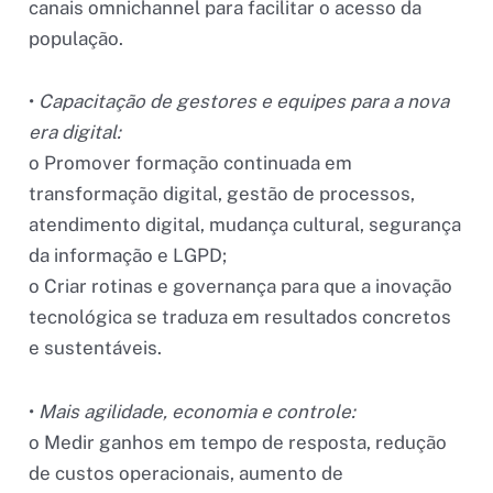
canais omnichannel para facilitar o acesso da
população.
•
Capacitação de gestores e equipes para a nova
era digital:
o Promover formação continuada em
transformação digital, gestão de processos,
atendimento digital, mudança cultural, segurança
da informação e LGPD;
o Criar rotinas e governança para que a inovação
tecnológica se traduza em resultados concretos
e sustentáveis.
•
Mais agilidade, economia e controle:
o Medir ganhos em tempo de resposta, redução
de custos operacionais, aumento de