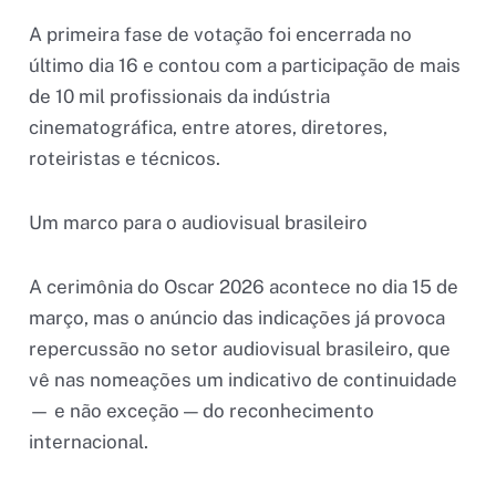
A primeira fase de votação foi encerrada no
último dia 16 e contou com a participação de mais
de 10 mil profissionais da indústria
cinematográfica, entre atores, diretores,
roteiristas e técnicos.
Um marco para o audiovisual brasileiro
A cerimônia do Oscar 2026 acontece no dia 15 de
março, mas o anúncio das indicações já provoca
repercussão no setor audiovisual brasileiro, que
vê nas nomeações um indicativo de continuidade
— e não exceção — do reconhecimento
internacional.