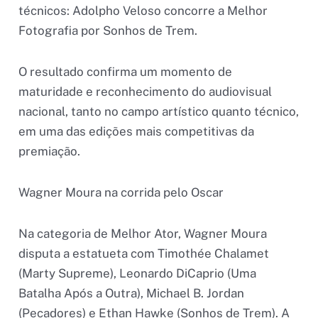
técnicos: Adolpho Veloso concorre a Melhor
Fotografia por Sonhos de Trem.
O resultado confirma um momento de
maturidade e reconhecimento do audiovisual
nacional, tanto no campo artístico quanto técnico,
em uma das edições mais competitivas da
premiação.
Wagner Moura na corrida pelo Oscar
Na categoria de Melhor Ator, Wagner Moura
disputa a estatueta com Timothée Chalamet
(Marty Supreme), Leonardo DiCaprio (Uma
Batalha Após a Outra), Michael B. Jordan
(Pecadores) e Ethan Hawke (Sonhos de Trem). A