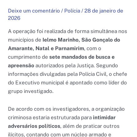
Deixe um comentário
/
Polícia
/
28 de janeiro de
2026
A operação foi realizada de forma simultânea nos
municípios de
Ielmo Marinho, São Gonçalo do
Amarante, Natal e Parnamirim
, com o
cumprimento de
sete mandados de busca e
apreensão
autorizados pela Justiça. Segundo
informações divulgadas pela Polícia Civil, o chefe
do Executivo municipal é apontado como líder do
grupo investigado.
De acordo com os investigadores, a organização
criminosa estaria estruturada para
intimidar
adversários políticos
, além de praticar outros
ilícitos, contando com um núcleo armado e