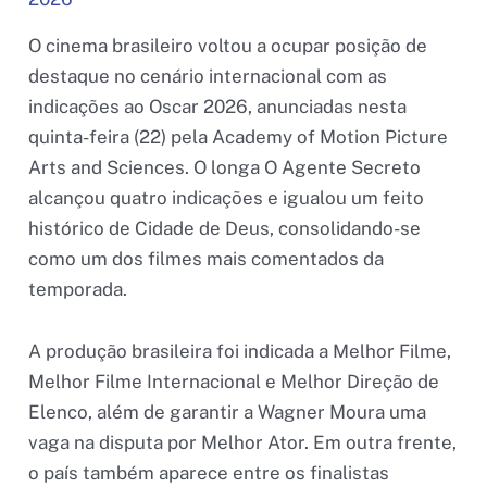
O cinema brasileiro voltou a ocupar posição de
destaque no cenário internacional com as
indicações ao Oscar 2026, anunciadas nesta
quinta-feira (22) pela Academy of Motion Picture
Arts and Sciences. O longa O Agente Secreto
alcançou quatro indicações e igualou um feito
histórico de Cidade de Deus, consolidando-se
como um dos filmes mais comentados da
temporada.
A produção brasileira foi indicada a Melhor Filme,
Melhor Filme Internacional e Melhor Direção de
Elenco, além de garantir a Wagner Moura uma
vaga na disputa por Melhor Ator. Em outra frente,
o país também aparece entre os finalistas