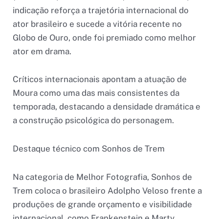
indicação reforça a trajetória internacional do
ator brasileiro e sucede a vitória recente no
Globo de Ouro, onde foi premiado como melhor
ator em drama.
Críticos internacionais apontam a atuação de
Moura como uma das mais consistentes da
temporada, destacando a densidade dramática e
a construção psicológica do personagem.
Destaque técnico com Sonhos de Trem
Na categoria de Melhor Fotografia, Sonhos de
Trem coloca o brasileiro Adolpho Veloso frente a
produções de grande orçamento e visibilidade
internacional, como Frankenstein e Marty