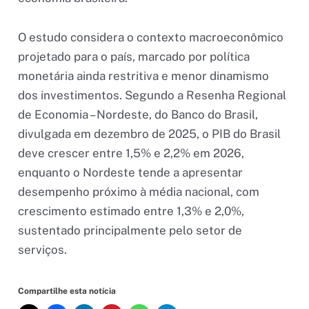
O estudo considera o contexto macroeconômico
projetado para o país, marcado por política
monetária ainda restritiva e menor dinamismo
dos investimentos. Segundo a Resenha Regional
de Economia – Nordeste, do Banco do Brasil,
divulgada em dezembro de 2025, o PIB do Brasil
deve crescer entre 1,5% e 2,2% em 2026,
enquanto o Nordeste tende a apresentar
desempenho próximo à média nacional, com
crescimento estimado entre 1,3% e 2,0%,
sustentado principalmente pelo setor de
serviços.
Compartilhe esta notícia