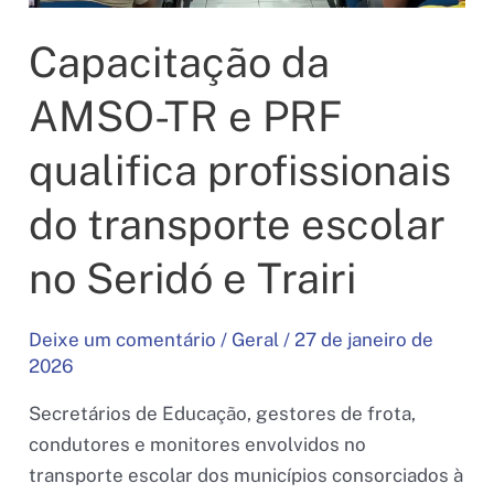
Capacitação da
AMSO-TR e PRF
qualifica profissionais
do transporte escolar
no Seridó e Trairi
Deixe um comentário
/
Geral
/
27 de janeiro de
2026
Secretários de Educação, gestores de frota,
condutores e monitores envolvidos no
transporte escolar dos municípios consorciados à