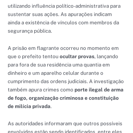
utilizando influência político-administrativa para
sustentar suas ações. As apurações indicam
ainda a existência de vínculos com membros da
segurança pública.
A prisão em flagrante ocorreu no momento em
que o prefeito tentou
ocultar provas
, lançando
para fora de sua residência uma quantia em
dinheiro e um aparelho celular durante o
cumprimento das ordens judiciais. A investigação
também apura crimes como
porte ilegal de arma
de fogo, organização criminosa e constituição
de milícia privada
.
As autoridades informaram que outros possíveis
envolvidos estão sendo identificados, entre eles