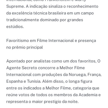
Supreme. A indicação sinaliza o reconhecimento
da excelência técnica brasileira em um campo
tradicionalmente dominado por grandes
estúdios.
Favoritismo em Filme Internacional e presença
no prêmio principal
Apontado por analistas como um dos favoritos, O
Agente Secreto concorre a Melhor Filme
Internacional com produções da Noruega, França,
Espanha e Tunísia. Além disso, o longa figura
entre os indicados a Melhor Filme, categoria que
reúne votos de todos os membros da Academia e
representa o maior prestígio da noite.