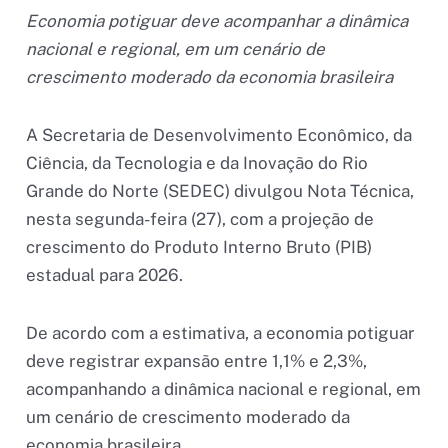
Economia potiguar deve acompanhar a dinâmica
nacional e regional, em um cenário de
crescimento moderado da economia brasileira
A Secretaria de Desenvolvimento Econômico, da
Ciência, da Tecnologia e da Inovação do Rio
Grande do Norte (SEDEC) divulgou Nota Técnica,
nesta segunda-feira (27), com a projeção de
crescimento do Produto Interno Bruto (PIB)
estadual para 2026.
De acordo com a estimativa, a economia potiguar
deve registrar expansão entre 1,1% e 2,3%,
acompanhando a dinâmica nacional e regional, em
um cenário de crescimento moderado da
economia brasileira.