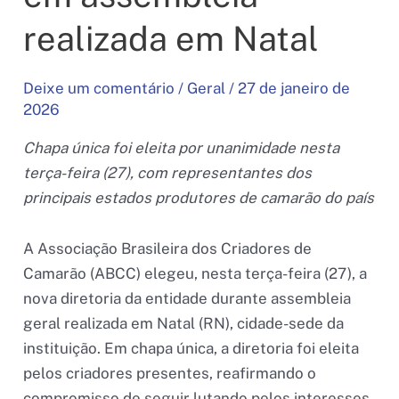
realizada em Natal
Deixe um comentário
/
Geral
/
27 de janeiro de
2026
Chapa única foi eleita por unanimidade nesta
terça-feira (27), com representantes dos
principais estados produtores de camarão do país
A Associação Brasileira dos Criadores de
Camarão (ABCC) elegeu, nesta terça-feira (27), a
nova diretoria da entidade durante assembleia
geral realizada em Natal (RN), cidade-sede da
instituição. Em chapa única, a diretoria foi eleita
pelos criadores presentes, reafirmando o
compromisso de seguir lutando pelos interesses