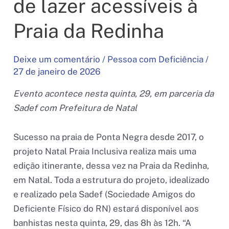
de lazer acessíveis à
Praia da Redinha
Deixe um comentário
/
Pessoa com Deficiência
/
27 de janeiro de 2026
Evento acontece nesta quinta, 29, em parceria da
Sadef com Prefeitura de Natal
Sucesso na praia de Ponta Negra desde 2017, o
projeto Natal Praia Inclusiva realiza mais uma
edição itinerante, dessa vez na Praia da Redinha,
em Natal. Toda a estrutura do projeto, idealizado
e realizado pela Sadef (Sociedade Amigos do
Deficiente Físico do RN) estará disponível aos
banhistas nesta quinta, 29, das 8h às 12h. “A