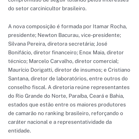
do setor carcinicultor brasileiro.
A nova composição é formada por Itamar Rocha,
presidente; Newton Bacurau, vice-presidente;
Silvana Pereira, diretora secretária; José
Bonifácio, diretor financeiro; Enox Maia, diretor
técnico; Marcelo Carvalho, diretor comercial;
Maurício Dorigatti, diretor de insumos; e Cristiano
Santana, diretor de laboratórios, entre outros do
conselho fiscal. A diretoria reúne representantes
do Rio Grande do Norte, Paraíba, Ceará e Bahia,
estados que estão entre os maiores produtores
de camarão no ranking brasileiro, reforçando o
caráter nacional e a representatividade da
entidade.