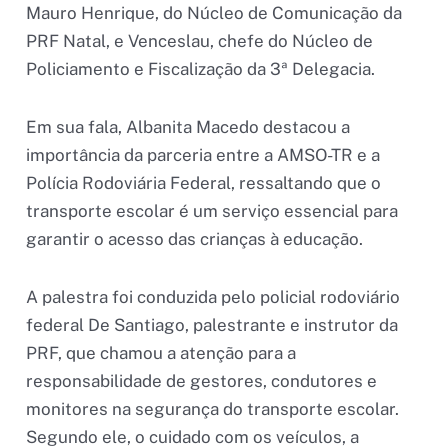
Mauro Henrique, do Núcleo de Comunicação da
PRF Natal, e Venceslau, chefe do Núcleo de
Policiamento e Fiscalização da 3ª Delegacia.
Em sua fala, Albanita Macedo destacou a
importância da parceria entre a AMSO-TR e a
Polícia Rodoviária Federal, ressaltando que o
transporte escolar é um serviço essencial para
garantir o acesso das crianças à educação.
A palestra foi conduzida pelo policial rodoviário
federal De Santiago, palestrante e instrutor da
PRF, que chamou a atenção para a
responsabilidade de gestores, condutores e
monitores na segurança do transporte escolar.
Segundo ele, o cuidado com os veículos, a