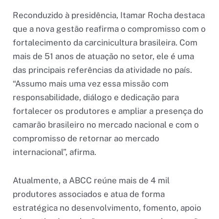
Reconduzido à presidência, Itamar Rocha destaca
que a nova gestão reafirma o compromisso com o
fortalecimento da carcinicultura brasileira. Com
mais de 51 anos de atuação no setor, ele é uma
das principais referências da atividade no país.
“Assumo mais uma vez essa missão com
responsabilidade, diálogo e dedicação para
fortalecer os produtores e ampliar a presença do
camarão brasileiro no mercado nacional e com o
compromisso de retornar ao mercado
internacional”, afirma.
Atualmente, a ABCC reúne mais de 4 mil
produtores associados e atua de forma
estratégica no desenvolvimento, fomento, apoio