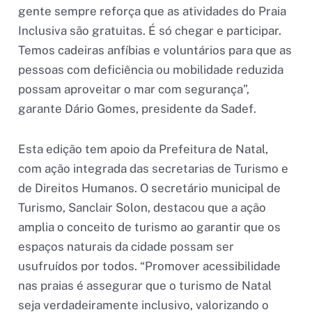
gente sempre reforça que as atividades do Praia
Inclusiva são gratuitas. É só chegar e participar.
Temos cadeiras anfíbias e voluntários para que as
pessoas com deficiência ou mobilidade reduzida
possam aproveitar o mar com segurança”,
garante Dário Gomes, presidente da Sadef.
Esta edição tem apoio da Prefeitura de Natal,
com ação integrada das secretarias de Turismo e
de Direitos Humanos. O secretário municipal de
Turismo, Sanclair Solon, destacou que a ação
amplia o conceito de turismo ao garantir que os
espaços naturais da cidade possam ser
usufruídos por todos. “Promover acessibilidade
nas praias é assegurar que o turismo de Natal
seja verdadeiramente inclusivo, valorizando o