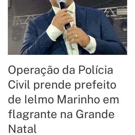
Operação da Polícia
Civil prende prefeito
de Ielmo Marinho em
flagrante na Grande
Natal