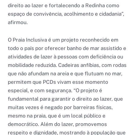
direito ao lazer e fortalecendo a Redinha como
espaço de convivência, acolhimento e cidadania”,
afirmou.
O Praia Inclusiva é um projeto reconhecido em
todo o país por oferecer banho de mar assistido e
atividades de lazer à pessoas com deficiência ou
mobilidade reduzida. Cadeiras anfíbias, com rodas
que não afundam na areia e que flutuam no mar,
permitem que PCDs vivam esse momento
especial, e com segurança. “O projeto é
fundamental para garantir o direito ao lazer, que
muitas vezes é negado por barreiras físicas,
mesmo na praia, que é um local público e
democrático. Além do lazer, promovemos
respeito e dignidade, mostrando à população que