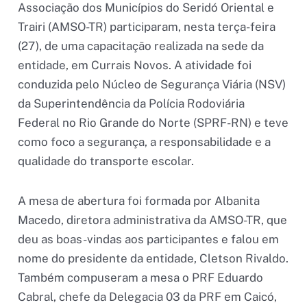
Associação dos Municípios do Seridó Oriental e
Trairi (AMSO-TR) participaram, nesta terça-feira
(27), de uma capacitação realizada na sede da
entidade, em Currais Novos. A atividade foi
conduzida pelo Núcleo de Segurança Viária (NSV)
da Superintendência da Polícia Rodoviária
Federal no Rio Grande do Norte (SPRF-RN) e teve
como foco a segurança, a responsabilidade e a
qualidade do transporte escolar.
A mesa de abertura foi formada por Albanita
Macedo, diretora administrativa da AMSO-TR, que
deu as boas-vindas aos participantes e falou em
nome do presidente da entidade, Cletson Rivaldo.
Também compuseram a mesa o PRF Eduardo
Cabral, chefe da Delegacia 03 da PRF em Caicó,