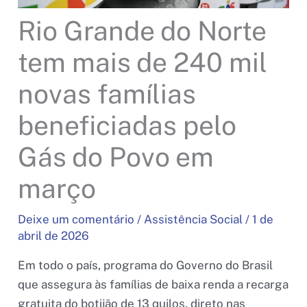
Rio Grande do Norte
tem mais de 240 mil
novas famílias
beneficiadas pelo
Gás do Povo em
março
Deixe um comentário
/
Assistência Social
/
1 de
abril de 2026
Em todo o país, programa do Governo do Brasil
que assegura às famílias de baixa renda a recarga
gratuita do botijão de 13 quilos, direto nas