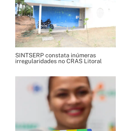
SINTSERP constata inúmeras
irregularidades no CRAS Litoral