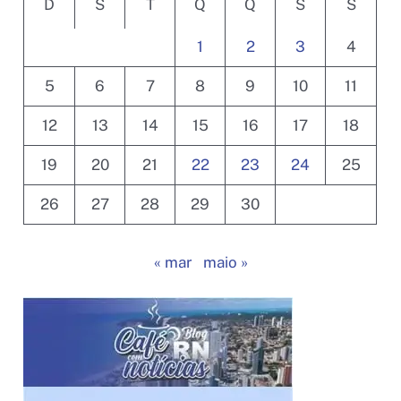
D
S
T
Q
Q
S
S
1
2
3
4
5
6
7
8
9
10
11
12
13
14
15
16
17
18
19
20
21
22
23
24
25
26
27
28
29
30
« mar
maio »