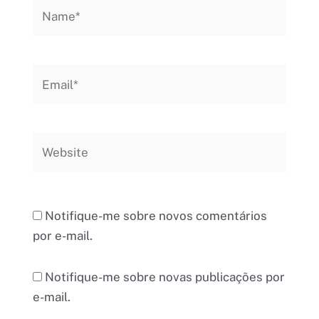
Name*
Email*
Website
Notifique-me sobre novos comentários
por e-mail.
Notifique-me sobre novas publicações por
e-mail.