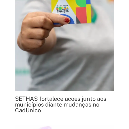
SETHAS fortalece ações junto aos
municípios diante mudanças no
CadÚnico