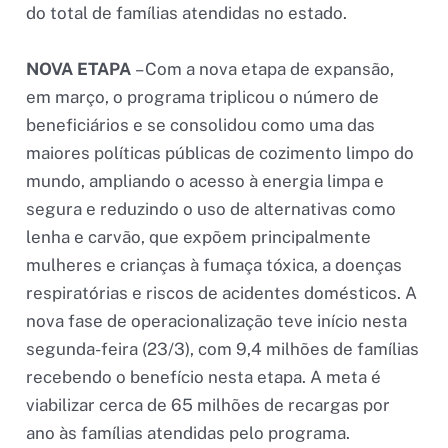
do total de famílias atendidas no estado.
NOVA ETAPA
– Com a nova etapa de expansão,
em março, o programa triplicou o número de
beneficiários e se consolidou como uma das
maiores políticas públicas de cozimento limpo do
mundo, ampliando o acesso à energia limpa e
segura e reduzindo o uso de alternativas como
lenha e carvão, que expõem principalmente
mulheres e crianças à fumaça tóxica, a doenças
respiratórias e riscos de acidentes domésticos. A
nova fase de operacionalização teve início nesta
segunda-feira (23/3), com 9,4 milhões de famílias
recebendo o benefício nesta etapa. A meta é
viabilizar cerca de 65 milhões de recargas por
ano às famílias atendidas pelo programa.