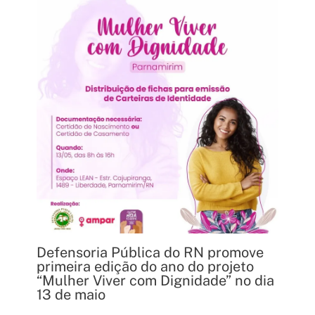
Defensoria Pública do RN promove
primeira edição do ano do projeto
“Mulher Viver com Dignidade” no dia
13 de maio