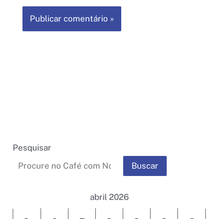
Pesquisar
Buscar
abril 2026