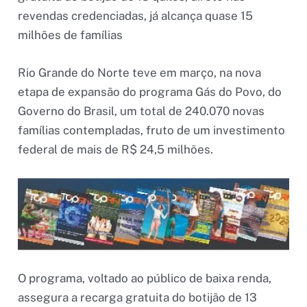
revendas credenciadas, já alcança quase 15
milhões de famílias
Rio Grande do Norte teve em março, na nova
etapa de expansão do programa Gás do Povo, do
Governo do Brasil, um total de 240.070 novas
famílias contempladas, fruto de um investimento
federal de mais de R$ 24,5 milhões.
O programa, voltado ao público de baixa renda,
assegura a recarga gratuita do botijão de 13