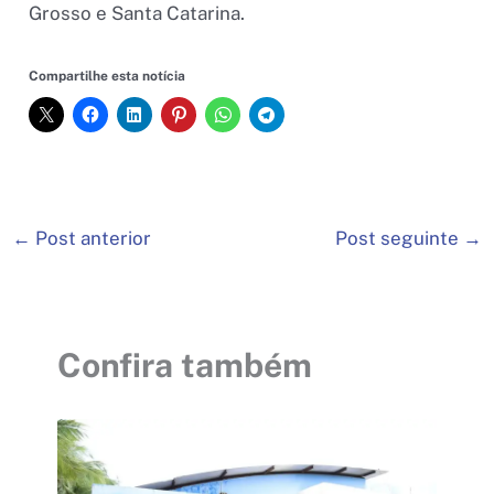
Grosso e Santa Catarina.
Compartilhe esta notícia
←
Post anterior
Post seguinte
→
Confira também