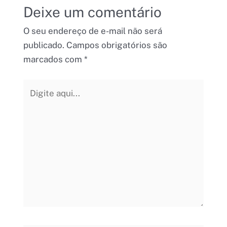
Deixe um comentário
O seu endereço de e-mail não será
publicado.
Campos obrigatórios são
marcados com
*
Digite
aqui...