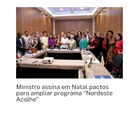
Ministro assina em Natal pactos
para ampliar programa “Nordeste
Acolhe”