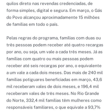
quilos direto nas revendas credenciadas, de
forma simples, digital e segura. Em março, o Gás
do Povo alcançou aproximadamente 15 milhões
de famílias em todo o país.
Pelas regras do programa, famílias com duas ou
três pessoas podem receber até quatro recargas
por ano, ou seja, um vale a cada três meses. Já as
famílias com quatro ou mais pessoas podem
receber até seis recargas por ano, o equivalente
a um vale a cada dois meses. Das mais de 240 mil
famílias potiguares beneficiadas em março, 43,6
mil receberam vales de dois meses, e 196,4 mil
receberam vales de três meses. No Rio Grande
do Norte, 332,4 mil famílias têm mulheres como
responsáveis familiares, o que equivale a 93,7%