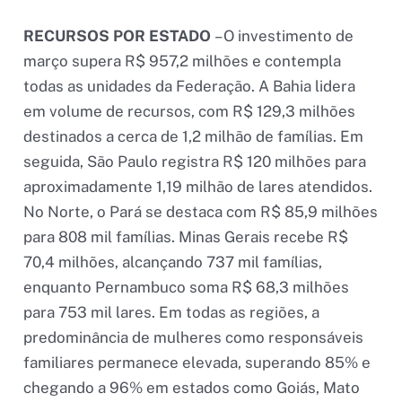
RECURSOS POR ESTADO
– O investimento de
março supera R$ 957,2 milhões e contempla
todas as unidades da Federação. A Bahia lidera
em volume de recursos, com R$ 129,3 milhões
destinados a cerca de 1,2 milhão de famílias. Em
seguida, São Paulo registra R$ 120 milhões para
aproximadamente 1,19 milhão de lares atendidos.
No Norte, o Pará se destaca com R$ 85,9 milhões
para 808 mil famílias. Minas Gerais recebe R$
70,4 milhões, alcançando 737 mil famílias,
enquanto Pernambuco soma R$ 68,3 milhões
para 753 mil lares. Em todas as regiões, a
predominância de mulheres como responsáveis
familiares permanece elevada, superando 85% e
chegando a 96% em estados como Goiás, Mato