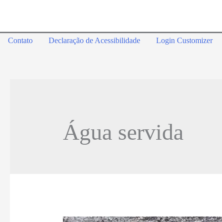
Contato
Declaração de Acessibilidade
Login Customizer
Água servida