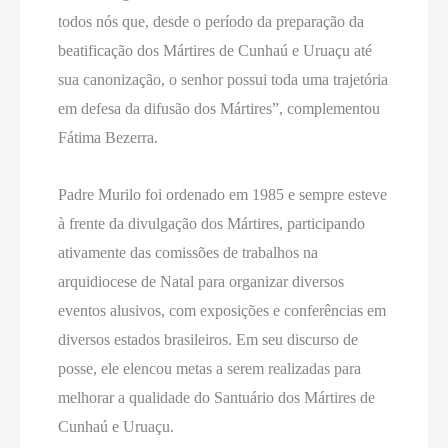
todos nós que, desde o período da preparação da
beatificação dos Mártires de Cunhaú e Uruaçu até
sua canonização, o senhor possui toda uma trajetória
em defesa da difusão dos Mártires”, complementou
Fátima Bezerra.
Padre Murilo foi ordenado em 1985 e sempre esteve
à frente da divulgação dos Mártires, participando
ativamente das comissões de trabalhos na
arquidiocese de Natal para organizar diversos
eventos alusivos, com exposições e conferências em
diversos estados brasileiros. Em seu discurso de
posse, ele elencou metas a serem realizadas para
melhorar a qualidade do Santuário dos Mártires de
Cunhaú e Uruaçu.