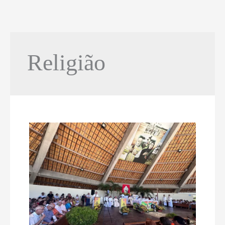
Religião