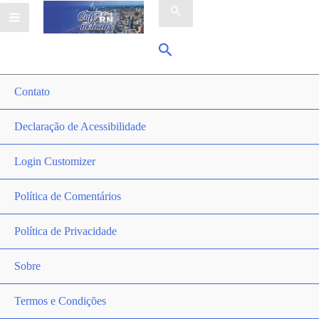
por:
Pesquisar
Contato
Declaração de Acessibilidade
Login Customizer
Política de Comentários
Política de Privacidade
Sobre
Termos e Condições