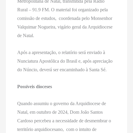
Metropolitana de Natal, transmitida pela Rádio
Rural – 91.9 FM. O material foi organizado pela
comissão de estudos, coordenada pelo Monsenhor
Valquimar Nogueira, vigário geral da Arquidiocese
de Natal.
Após a apresentação, o relatório será enviado à
Nunciatura Apostólica do Brasil e, após apreciação
do Núncio, deverá ser encaminhado à Santa Sé.
Possíveis dioceses
Quando assumiu o governo da Arquidiocese de
Natal, em outubro de 2024, Dom João Santos
Cardoso percebeu a necessidade de desmembrar o
território arquidiocesano, com o intuito de