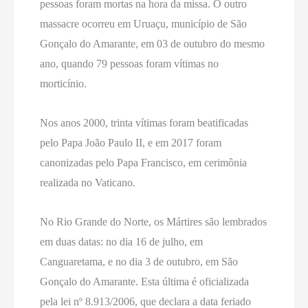
pessoas foram mortas na hora da missa. O outro
massacre ocorreu em Uruaçu, município de São
Gonçalo do Amarante, em 03 de outubro do mesmo
ano, quando 79 pessoas foram vítimas no
morticínio.
Nos anos 2000, trinta vítimas foram beatificadas
pelo Papa João Paulo II, e em 2017 foram
canonizadas pelo Papa Francisco, em cerimônia
realizada no Vaticano.
No Rio Grande do Norte, os Mártires são lembrados
em duas datas: no dia 16 de julho, em
Canguaretama, e no dia 3 de outubro, em São
Gonçalo do Amarante. Esta última é oficializada
pela lei nº 8.913/2006, que declara a data feriado