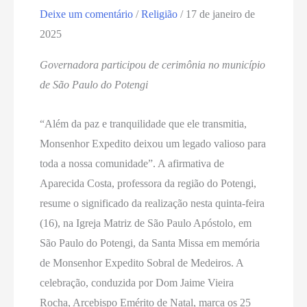
Deixe um comentário
/
Religião
/
17 de janeiro de
2025
Governadora participou de cerimônia no município
de São Paulo do Potengi
“Além da paz e tranquilidade que ele transmitia,
Monsenhor Expedito deixou um legado valioso para
toda a nossa comunidade”. A afirmativa de
Aparecida Costa, professora da região do Potengi,
resume o significado da realização nesta quinta-feira
(16), na Igreja Matriz de São Paulo Apóstolo, em
São Paulo do Potengi, da Santa Missa em memória
de Monsenhor Expedito Sobral de Medeiros. A
celebração, conduzida por Dom Jaime Vieira
Rocha, Arcebispo Emérito de Natal, marca os 25