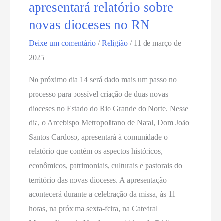
apresentará relatório sobre
novas dioceses no RN
Deixe um comentário
/
Religião
/
11 de março de
2025
No próximo dia 14 será dado mais um passo no
processo para possível criação de duas novas
dioceses no Estado do Rio Grande do Norte. Nesse
dia, o Arcebispo Metropolitano de Natal, Dom João
Santos Cardoso, apresentará à comunidade o
relatório que contém os aspectos históricos,
econômicos, patrimoniais, culturais e pastorais do
território das novas dioceses. A apresentação
acontecerá durante a celebração da missa, às 11
horas, na próxima sexta-feira, na Catedral