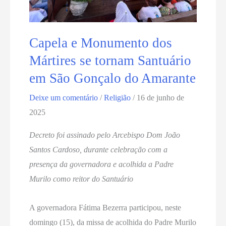
Capela e Monumento dos
Mártires se tornam Santuário
em São Gonçalo do Amarante
Deixe um comentário
/
Religião
/
16 de junho de
2025
Decreto foi assinado pelo Arcebispo Dom João
Santos Cardoso, durante celebração com a
presença da governadora e acolhida a Padre
Murilo como reitor do Santuário
A governadora Fátima Bezerra participou, neste
domingo (15), da missa de acolhida do Padre Murilo