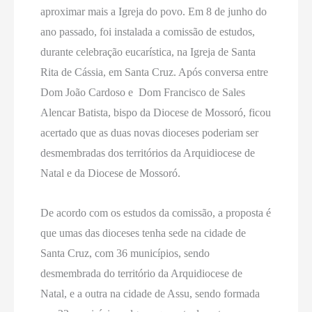
aproximar mais a Igreja do povo. Em 8 de junho do
ano passado, foi instalada a comissão de estudos,
durante celebração eucarística, na Igreja de Santa
Rita de Cássia, em Santa Cruz. Após conversa entre
Dom João Cardoso e Dom Francisco de Sales
Alencar Batista, bispo da Diocese de Mossoró, ficou
acertado que as duas novas dioceses poderiam ser
desmembradas dos territórios da Arquidiocese de
Natal e da Diocese de Mossoró.
De acordo com os estudos da comissão, a proposta é
que umas das dioceses tenha sede na cidade de
Santa Cruz, com 36 municípios, sendo
desmembrada do território da Arquidiocese de
Natal, e a outra na cidade de Assu, sendo formada