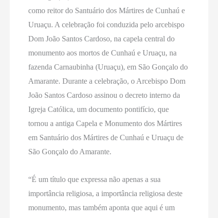
como reitor do Santuário dos Mártires de Cunhaú e
Uruaçu. A celebração foi conduzida pelo arcebispo
Dom João Santos Cardoso, na capela central do
monumento aos mortos de Cunhaú e Uruaçu, na
fazenda Carnaubinha (Uruaçu), em São Gonçalo do
Amarante. Durante a celebração, o Arcebispo Dom
João Santos Cardoso assinou o decreto interno da
Igreja Católica, um documento pontifício, que
tornou a antiga Capela e Monumento dos Mártires
em Santuário dos Mártires de Cunhaú e Uruaçu de
São Gonçalo do Amarante.
“É um título que expressa não apenas a sua
importância religiosa, a importância religiosa deste
monumento, mas também aponta que aqui é um