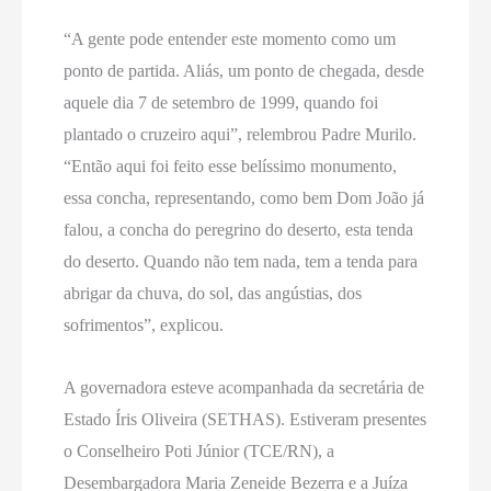
“A gente pode entender este momento como um
ponto de partida. Aliás, um ponto de chegada, desde
aquele dia 7 de setembro de 1999, quando foi
plantado o cruzeiro aqui”, relembrou Padre Murilo.
“Então aqui foi feito esse belíssimo monumento,
essa concha, representando, como bem Dom João já
falou, a concha do peregrino do deserto, esta tenda
do deserto. Quando não tem nada, tem a tenda para
abrigar da chuva, do sol, das angústias, dos
sofrimentos”, explicou.
A governadora esteve acompanhada da secretária de
Estado Íris Oliveira (SETHAS). Estiveram presentes
o Conselheiro Poti Júnior (TCE/RN), a
Desembargadora Maria Zeneide Bezerra e a Juíza