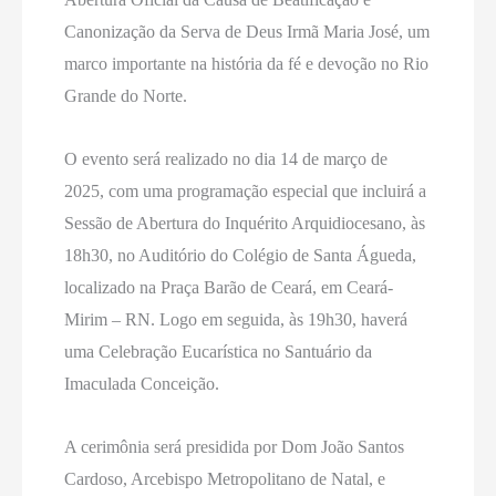
Canonização da Serva de Deus Irmã Maria José, um
marco importante na história da fé e devoção no Rio
Grande do Norte.
O evento será realizado no dia 14 de março de
2025, com uma programação especial que incluirá a
Sessão de Abertura do Inquérito Arquidiocesano, às
18h30, no Auditório do Colégio de Santa Águeda,
localizado na Praça Barão de Ceará, em Ceará-
Mirim – RN. Logo em seguida, às 19h30, haverá
uma Celebração Eucarística no Santuário da
Imaculada Conceição.
A cerimônia será presidida por Dom João Santos
Cardoso, Arcebispo Metropolitano de Natal, e