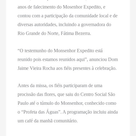
anos de falecimento do Mosenhor Expedito, e
contou com a participação da comunidade local e de
diversas autoridades, incluindo a governadora do
Rio Grande do Norte, Fátima Bezerra.
“O testemunho do Monsenhor Expedito está
reunido pois estamos reunidos aqui”, anunciou Dom
Jaime Vieira Rocha aos fiéis presentes à celebração.
Antes da missa, os fiéis participaram de uma
procissão das flores, que saiu do Centro Social São
Paulo até o túmulo do Monsenhor, conhecido como
o “Profeta das Águas”. A programação incluiu ainda
um café da manhã comunitário.