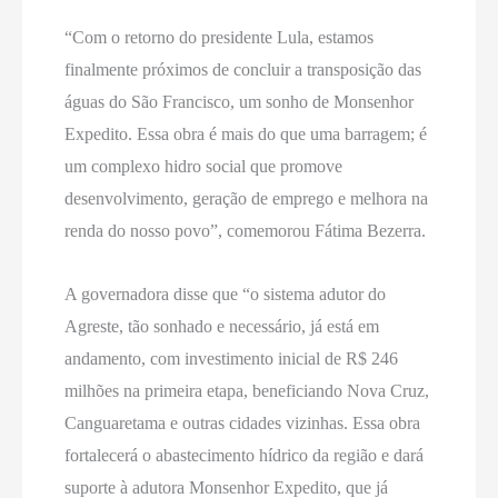
“Com o retorno do presidente Lula, estamos
finalmente próximos de concluir a transposição das
águas do São Francisco, um sonho de Monsenhor
Expedito. Essa obra é mais do que uma barragem; é
um complexo hidro social que promove
desenvolvimento, geração de emprego e melhora na
renda do nosso povo”, comemorou Fátima Bezerra.
A governadora disse que “o sistema adutor do
Agreste, tão sonhado e necessário, já está em
andamento, com investimento inicial de R$ 246
milhões na primeira etapa, beneficiando Nova Cruz,
Canguaretama e outras cidades vizinhas. Essa obra
fortalecerá o abastecimento hídrico da região e dará
suporte à adutora Monsenhor Expedito, que já