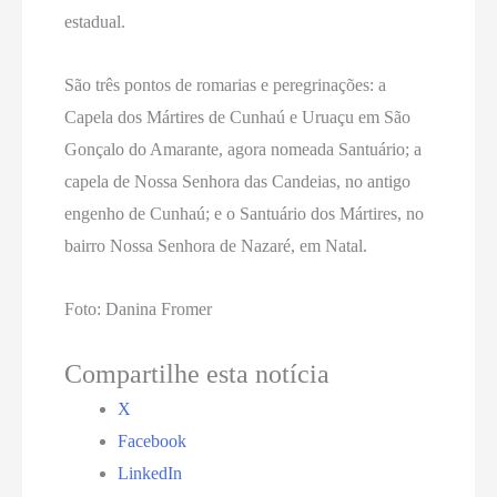
estadual.
São três pontos de romarias e peregrinações: a
Capela dos Mártires de Cunhaú e Uruaçu em São
Gonçalo do Amarante, agora nomeada Santuário; a
capela de Nossa Senhora das Candeias, no antigo
engenho de Cunhaú; e o Santuário dos Mártires, no
bairro Nossa Senhora de Nazaré, em Natal.
Foto: Danina Fromer
Compartilhe esta notícia
X
Facebook
LinkedIn