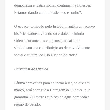
democracia e justiça social, continuam a florescer.
Estamos dando continuidade a esse sonho”.
O espaço, tombado pelo Estado, mantém um acervo
histórico sobre a vida do sacerdote, incluindo
vídeos, documentos e objetos pessoais que
simbolizam sua contribuição ao desenvolvimento
social e cultural do Rio Grande do Norte.
Barragem de Oiticica
Fátima aproveitou para anunciar à região que em
março, será entregue a Barragem de Oiticica, que
garantirá 600 metros cúbicos de água para toda a
região do Seridó.