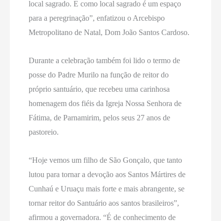
local sagrado. E como local sagrado é um espaço
para a peregrinação”, enfatizou o Arcebispo
Metropolitano de Natal, Dom João Santos Cardoso.
Durante a celebração também foi lido o termo de
posse do Padre Murilo na função de reitor do
próprio santuário, que recebeu uma carinhosa
homenagem dos fiéis da Igreja Nossa Senhora de
Fátima, de Parnamirim, pelos seus 27 anos de
pastoreio.
“Hoje vemos um filho de São Gonçalo, que tanto
lutou para tornar a devoção aos Santos Mártires de
Cunhaú e Uruaçu mais forte e mais abrangente, se
tornar reitor do Santuário aos santos brasileiros”,
afirmou a governadora. “É de conhecimento de