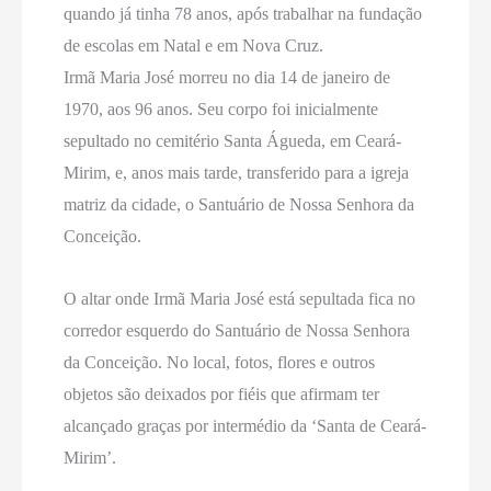
quando já tinha 78 anos, após trabalhar na fundação
de escolas em Natal e em Nova Cruz.
Irmã Maria José morreu no dia 14 de janeiro de
1970, aos 96 anos. Seu corpo foi inicialmente
sepultado no cemitério Santa Águeda, em Ceará-
Mirim, e, anos mais tarde, transferido para a igreja
matriz da cidade, o Santuário de Nossa Senhora da
Conceição.
O altar onde Irmã Maria José está sepultada fica no
corredor esquerdo do Santuário de Nossa Senhora
da Conceição. No local, fotos, flores e outros
objetos são deixados por fiéis que afirmam ter
alcançado graças por intermédio da ‘Santa de Ceará-
Mirim’.