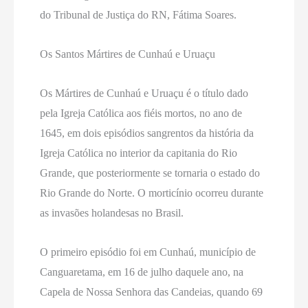
do Tribunal de Justiça do RN, Fátima Soares.
Os Santos Mártires de Cunhaú e Uruaçu
Os Mártires de Cunhaú e Uruaçu é o título dado
pela Igreja Católica aos fiéis mortos, no ano de
1645, em dois episódios sangrentos da história da
Igreja Católica no interior da capitania do Rio
Grande, que posteriormente se tornaria o estado do
Rio Grande do Norte. O morticínio ocorreu durante
as invasões holandesas no Brasil.
O primeiro episódio foi em Cunhaú, município de
Canguaretama, em 16 de julho daquele ano, na
Capela de Nossa Senhora das Candeias, quando 69