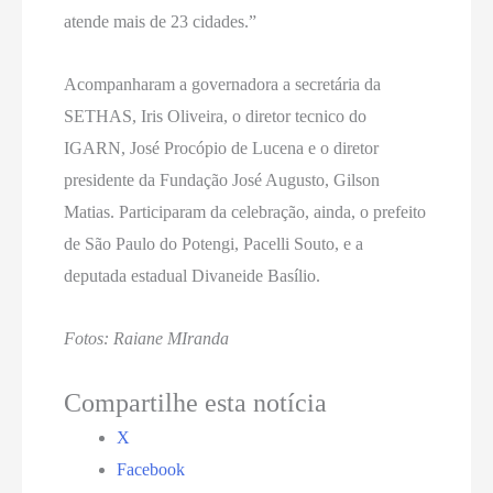
atende mais de 23 cidades.”
Acompanharam a governadora a secretária da
SETHAS, Iris Oliveira, o diretor tecnico do
IGARN, José Procópio de Lucena e o diretor
presidente da Fundação José Augusto, Gilson
Matias. Participaram da celebração, ainda, o prefeito
de São Paulo do Potengi, Pacelli Souto, e a
deputada estadual Divaneide Basílio.
Fotos: Raiane MIranda
Compartilhe esta notícia
X
Facebook