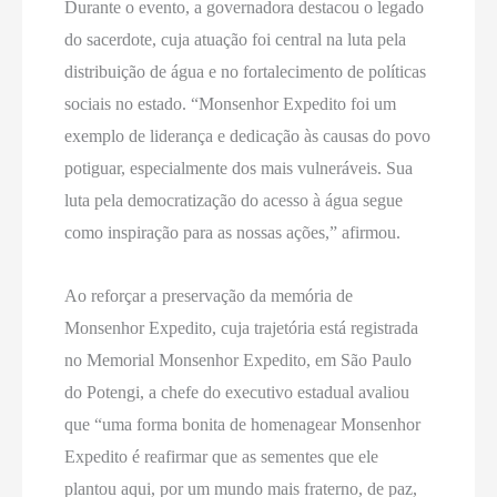
Durante o evento, a governadora destacou o legado
do sacerdote, cuja atuação foi central na luta pela
distribuição de água e no fortalecimento de políticas
sociais no estado. “Monsenhor Expedito foi um
exemplo de liderança e dedicação às causas do povo
potiguar, especialmente dos mais vulneráveis. Sua
luta pela democratização do acesso à água segue
como inspiração para as nossas ações,” afirmou.
Ao reforçar a preservação da memória de
Monsenhor Expedito, cuja trajetória está registrada
no Memorial Monsenhor Expedito, em São Paulo
do Potengi, a chefe do executivo estadual avaliou
que “uma forma bonita de homenagear Monsenhor
Expedito é reafirmar que as sementes que ele
plantou aqui, por um mundo mais fraterno, de paz,