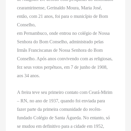
cearamirinense, Gerinaldo Moura, Maria José,
então, com 21 anos, foi para o município de Bom
Conselho,
em Pernambuco, onde entrou no colégio de Nossa
Senhora do Bom Conselho, administrado pelas
Irmãs Franciscanas de Nossa Senhora do Bom
Conselho. Após anos convivendo com as religiosas,
fez seus votos perpétuos, em 7 de junho de 1908,
aos 34 anos.
A freira teve seu primeiro contato com Ceará-Mirim
– RN, no ano de 1937, quando foi enviada para
fazer parte da primeira comunidade do recém-
fundado Colégio de Santa Águeda. No entanto, só
se mudou em definitivo para a cidade em 1952,